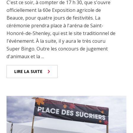
C'est ce soir, à compter de 17 h 30, que s'ouvre
officiellement la 60e Exposition agricole de
Beauce, pour quatre jours de festivités. La
cérémonie prendra place à l'aréna de Saint-
Honoré-de-Shenley, qui est le site traditionnel de
l'événement. À la suite, il y aura le très couru
Super Bingo. Outre les concours de jugement
d'animaux et la ...
LIRE LA SUITE