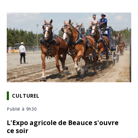
CULTUREL
Publié à 9h30
L'Expo agricole de Beauce s'ouvre
ce soir