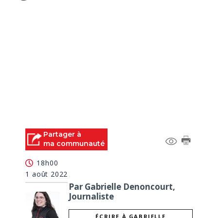
Partager à
ma communauté
18h00
1 août 2022
Par Gabrielle Denoncourt,
Journaliste
ÉCRIRE À GABRIELLE