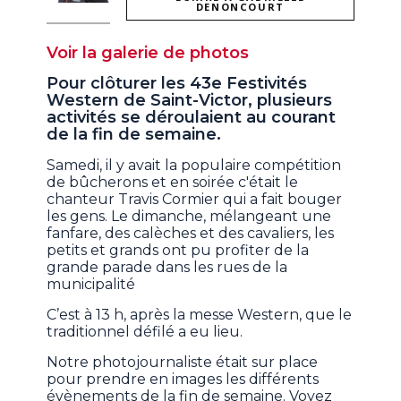
DENONCOURT
Voir la galerie de photos
Pour clôturer les 43e Festivités
Western de Saint-Victor, plusieurs
activités se déroulaient au courant
de la fin de semaine.
Samedi, il y avait la populaire compétition
de bûcherons et en soirée c'était le
chanteur Travis Cormier qui a fait bouger
les gens. Le dimanche, mélangeant une
fanfare, des calèches et des cavaliers, les
petits et grands ont pu profiter de la
grande parade dans les rues de la
municipalité
C’est à 13 h, après la messe Western, que le
traditionnel défilé a eu lieu.
Notre photojournaliste était sur place
pour prendre en images les différents
évènements de la fin de semaine. Voyez