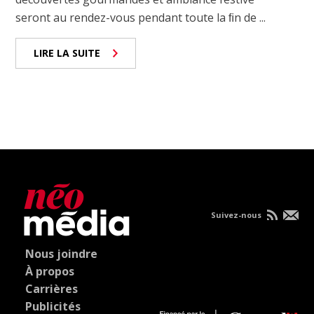
seront au rendez-vous pendant toute la ﬁn de ...
LIRE LA SUITE
Suivez-nous
Nous joindre
À propos
Carrières
Publicités