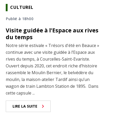
CULTUREL
Publié à 18h00
Visite guidée à l’Espace aux rives
du temps
Notre série estivale « Trésors d'été en Beauce »
continue avec une visite guidée à l’Espace aux
rives du temps, à Courcelles-Saint-Evariste.
Ouvert depuis 2020, cet endroit riche d’histoire
rassemble le Moulin Bernier, le belvédère du
moulin, la maison-atelier Tardif ainsi qu’un
wagon de train Lambton Station de 1895. Dans
cette capsule ...
LIRE LA SUITE