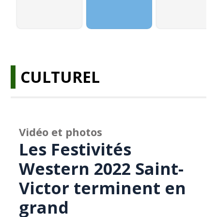
CULTUREL
Vidéo et photos
Les Festivités
Western 2022 Saint-
Victor terminent en
grand