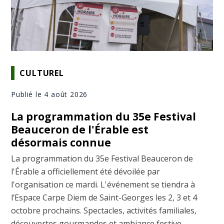
CULTUREL
Publié le 4 août 2026
La programmation du 35e Festival
Beauceron de l'Érable est
désormais connue
La programmation du 35e Festival Beauceron de
l'Érable a officiellement été dévoilée par
l'organisation ce mardi. L'événement se tiendra à
l’Espace Carpe Diem de Saint-Georges les 2, 3 et 4
octobre prochains. Spectacles, activités familiales,
découvertes gourmandes et ambiance festive