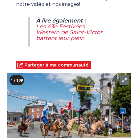
notre vidéo et nos images!
À lire également :
Les 43e Festivées
Western de Saint-Victor
battent leur plein
Partager à ma communauté
1 / 109