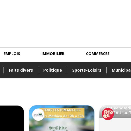
EMPLOIS
IMMOBILIER
COMMERCES
Faits divers
Politique
Sports-Loisirs
Municipa