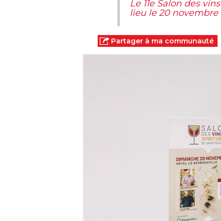
Le 11e Salon des vin
lieu le 20 novembre
Partager à ma communauté