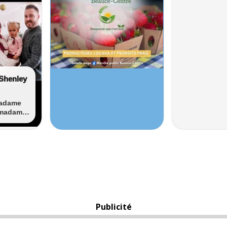
Publicité