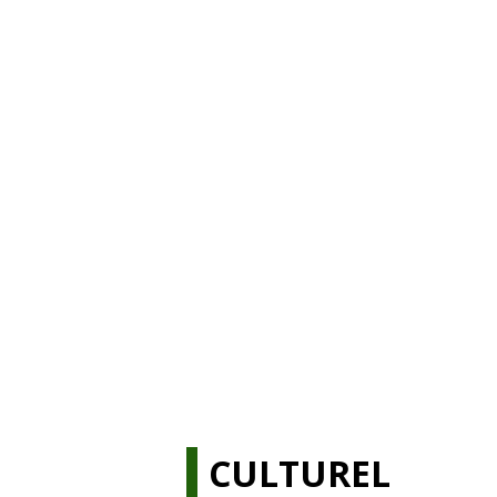
CULTUREL