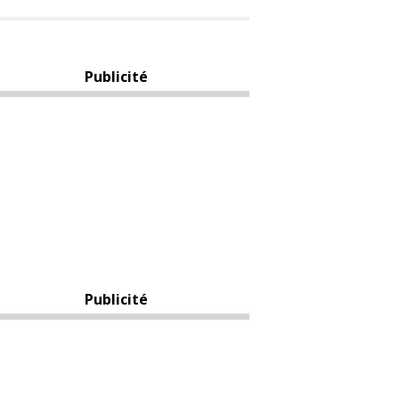
Publicité
Publicité