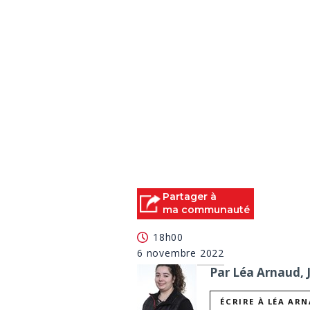
Partager à
ma communauté
18h00
6 novembre 2022
Par Léa Arnaud, 
ÉCRIRE À LÉA AR