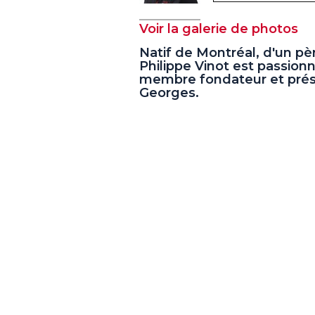
Voir la galerie de photos
Natif de Montréal, d'un pè
Philippe Vinot est passionné
membre fondateur et prési
Georges.