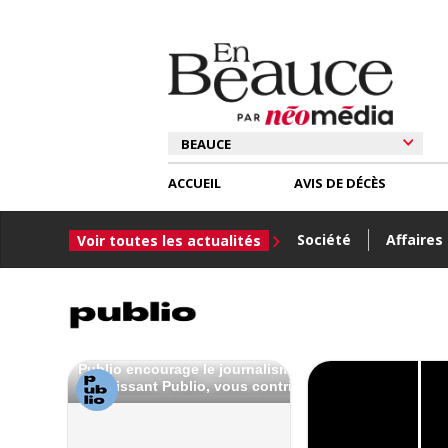
ACCUEIL
AVIS DE DÉCÈS
Société
Affaires
Voir toutes les actualités