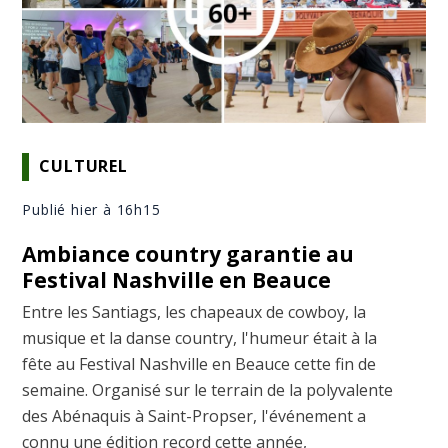
CULTUREL
Publié hier à 16h15
Ambiance country garantie au
Festival Nashville en Beauce
Entre les Santiags, les chapeaux de cowboy, la
musique et la danse country, l'humeur était à la
fête au Festival Nashville en Beauce cette fin de
semaine. Organisé sur le terrain de la polyvalente
des Abénaquis à Saint-Propser, l'événement a
connu une édition record cette année,