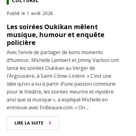
CULTUREL
Publié le 1 août 2026
Les soirées Oukikan mêlent
musique, humour et enquête
policière
Avec l’envie de partager de bons moments
d’humour, Michelle Lambert et Jimmy Vachon ont
lancé les soirées Oukikan au Verger de
l’Argousière, à Saint-Côme-Linière. « C’est une
idée qu’on a eu à partir d’une passion commune
pour le théâtre, les soirées meurtre et mystère
ansi que la musique », a expliqué Michelle en
entrevue avec EnBeauce.com. « On ...
LIRE LA SUITE