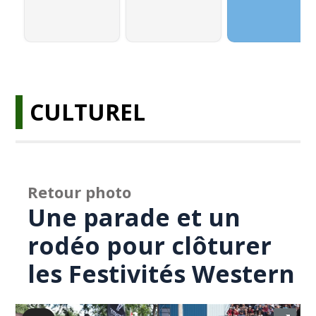
CULTUREL
Retour photo
Une parade et un
rodéo pour clôturer
les Festivités Western