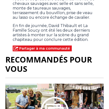
chevaux sauvages avec selle et sans selle,
monte de taureaux sauvages,
terrassement du bouvillon, prise de veau
au lasso ou encore échange de cavalier.
En fin de journée, David Thibault et La
Famille Soucy ont été les deux derniers
artistes à monter sur la scène du grand
chapiteau pour conclure cette édition.
Partager à ma communauté
RECOMMANDÉS POUR
VOUS