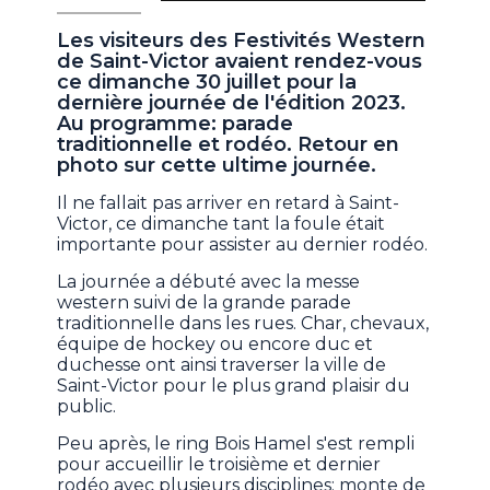
Les visiteurs des Festivités Western
de Saint-Victor avaient rendez-vous
ce dimanche 30 juillet pour la
dernière journée de l'édition 2023.
Au programme: parade
traditionnelle et rodéo. Retour en
photo sur cette ultime journée.
Il ne fallait pas arriver en retard à Saint-
Victor, ce dimanche tant la foule était
importante pour assister au dernier rodéo.
La journée a débuté avec la messe
western suivi de la grande parade
traditionnelle dans les rues. Char, chevaux,
équipe de hockey ou encore duc et
duchesse ont ainsi traverser la ville de
Saint-Victor pour le plus grand plaisir du
public.
Peu après, le ring Bois Hamel s'est rempli
pour accueillir le troisième et dernier
rodéo avec plusieurs disciplines: monte de