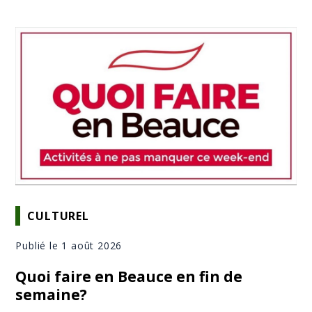
CULTUREL
Publié le 1 août 2026
Quoi faire en Beauce en fin de
semaine?