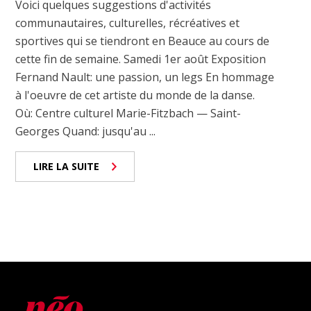
Voici quelques suggestions d'activités
communautaires, culturelles, récréatives et
sportives qui se tiendront en Beauce au cours de
cette fin de semaine. Samedi 1er août Exposition
Fernand Nault: une passion, un legs En hommage
à l'oeuvre de cet artiste du monde de la danse.
Où: Centre culturel Marie-Fitzbach — Saint-
Georges Quand: jusqu'au ...
LIRE LA SUITE