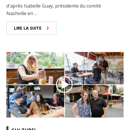
d'après Isabelle Guay, présidente du comité
Nashville en ...
LIRE LA SUITE