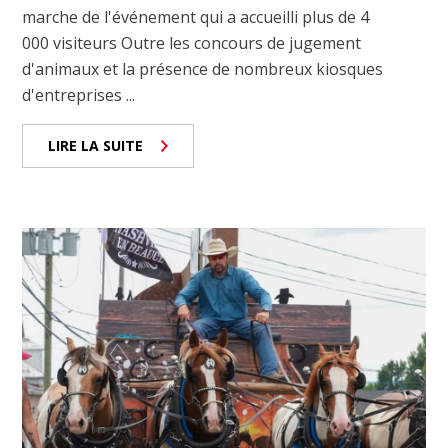
marche de l'événement qui a accueilli plus de 4
000 visiteurs Outre les concours de jugement
d'animaux et la présence de nombreux kiosques
d'entreprises ...
LIRE LA SUITE