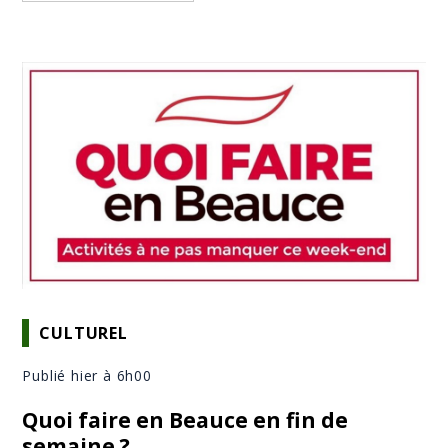
CULTUREL
Publié hier à 6h00
Quoi faire en Beauce en fin de
semaine ?