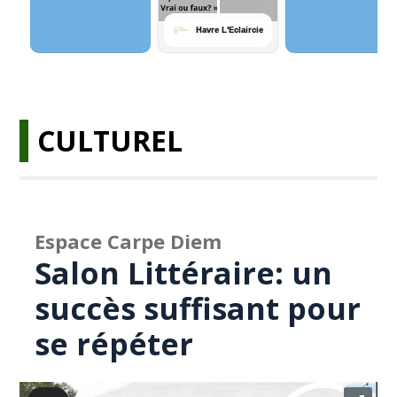
CULTUREL
Espace Carpe Diem
Salon Littéraire: un
succès suffisant pour
se répéter