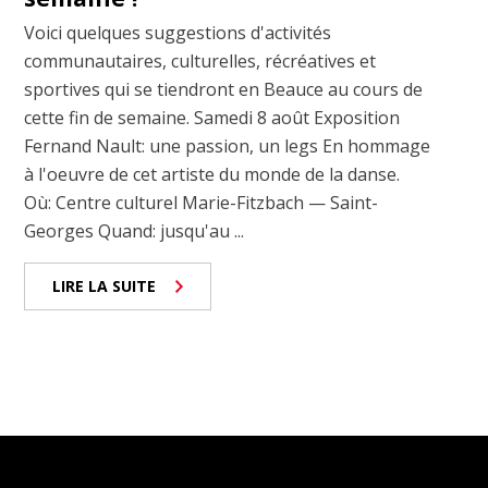
Voici quelques suggestions d'activités
communautaires, culturelles, récréatives et
sportives qui se tiendront en Beauce au cours de
cette fin de semaine. Samedi 8 août Exposition
Fernand Nault: une passion, un legs En hommage
à l'oeuvre de cet artiste du monde de la danse.
Où: Centre culturel Marie-Fitzbach — Saint-
Georges Quand: jusqu'au ...
LIRE LA SUITE