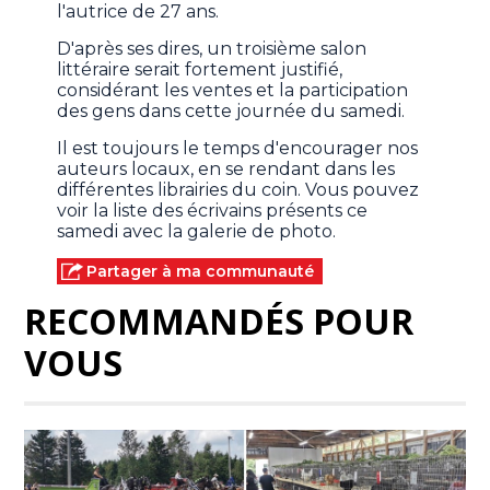
l'autrice de 27 ans.
D'après ses dires, un troisième salon
littéraire serait fortement justifié,
considérant les ventes et la participation
des gens dans cette journée du samedi.
Il est toujours le temps d'encourager nos
auteurs locaux, en se rendant dans les
différentes librairies du coin. Vous pouvez
voir la liste des écrivains présents ce
samedi avec la galerie de photo.
Partager à ma communauté
RECOMMANDÉS POUR
VOUS