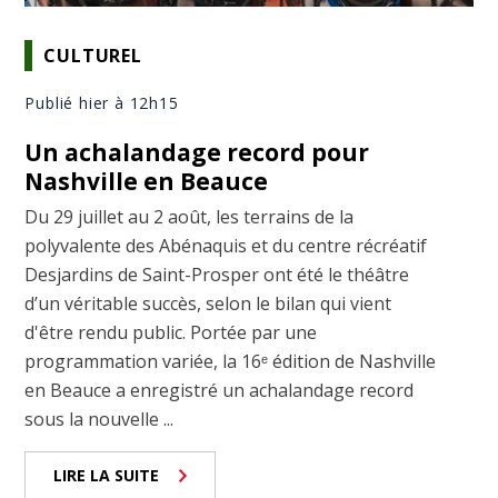
CULTUREL
Publié hier à 12h15
Un achalandage record pour
Nashville en Beauce
Du 29 juillet au 2 août, les terrains de la
polyvalente des Abénaquis et du centre récréatif
Desjardins de Saint-Prosper ont été le théâtre
d’un véritable succès, selon le bilan qui vient
d'être rendu public. Portée par une
programmation variée, la 16ᵉ édition de Nashville
en Beauce a enregistré un achalandage record
sous la nouvelle ...
LIRE LA SUITE