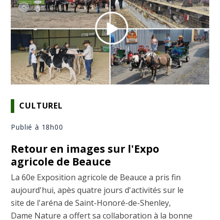
CULTUREL
Publié à 18h00
Retour en images sur l'Expo
agricole de Beauce
La 60e Exposition agricole de Beauce a pris fin
aujourd'hui, apès quatre jours d'activités sur le
site de l'aréna de Saint-Honoré-de-Shenley,
Dame Nature a offert sa collaboration à la bonne