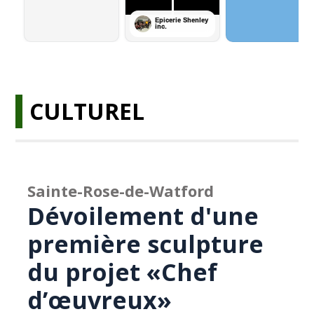
CULTUREL
Sainte-Rose-de-Watford
Dévoilement d'une
première sculpture
du projet «Chef
d’œuvreux»