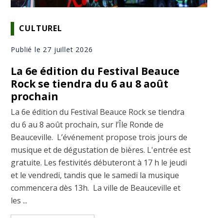
CULTUREL
Publié le 27 juillet 2026
La 6e édition du Festival Beauce
Rock se tiendra du 6 au 8 août
prochain
La 6e édition du Festival Beauce Rock se tiendra
du 6 au 8 août prochain, sur l’Île Ronde de
Beauceville. L’événement propose trois jours de
musique et de dégustation de bières. L'entrée est
gratuite. Les festivités débuteront à 17 h le jeudi
et le vendredi, tandis que le samedi la musique
commencera dès 13h. La ville de Beauceville et
les ...