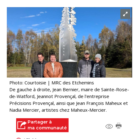
Photo: Courtoisie | MRC des Etchemins
De gauche à droite, Jean Bernier, maire de Sainte-Rose-
de-Watford, Jeannot Provençal, de l'entreprise
Précisions Provençal, ainsi que Jean François Maheux et
Nadia Mercier, artistes chez Maheux-Mercier.
Partager à
ma communauté