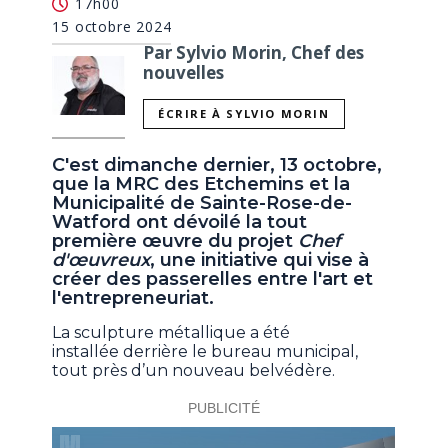
17h00
15 octobre 2024
Par Sylvio Morin, Chef des
nouvelles
ÉCRIRE À SYLVIO MORIN
C'est dimanche dernier, 13 octobre,
que la MRC des Etchemins et la
Municipalité de Sainte-Rose-de-
Watford ont dévoilé la tout
première œuvre du projet
Chef
d'œuvreux
, une initiative qui vise à
créer des passerelles entre l'art et
l'entrepreneuriat.
La sculpture métallique a été
installée derrière le bureau municipal,
tout près d’un nouveau belvédère.