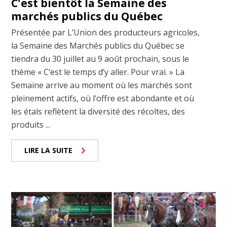
C'est bientôt la Semaine des
marchés publics du Québec
Présentée par L’Union des producteurs agricoles,
la Semaine des Marchés publics du Québec se
tiendra du 30 juillet au 9 août prochain, sous le
thème « C’est le temps d’y aller. Pour vrai. » La
Semaine arrive au moment où les marchés sont
pleinement actifs, où l’offre est abondante et où
les étals reflètent la diversité des récoltes, des
produits ...
LIRE LA SUITE