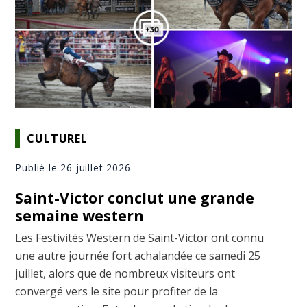
CULTUREL
Publié le 26 juillet 2026
Saint-Victor conclut une grande
semaine western
Les Festivités Western de Saint-Victor ont connu
une autre journée fort achalandée ce samedi 25
juillet, alors que de nombreux visiteurs ont
convergé vers le site pour profiter de la