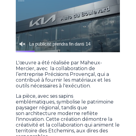
L'œuvre a été réalisée par Maheux-
Mercier, avec la collaboration de
l’entreprise Précisions Provençal, qui a
contribué à fournir les matériaux et les
outils nécessaires à l'exécution.
La pièce, avec ses sapins
emblématiques, symbolise le patrimoine
paysager régional, tandis que
son architecture moderne reflète
l'innovation. Cette création démontre la
créativité et la collaboration qui animent le
territoire des Etchemins, aux dires des