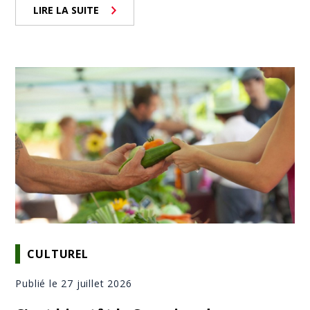
LIRE LA SUITE
CULTUREL
Publié le 27 juillet 2026