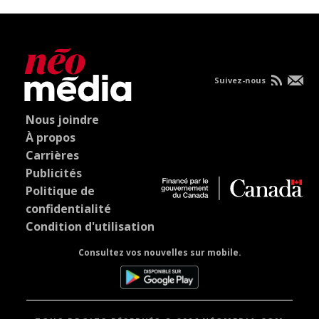
Suivez-nous
Nous joindre
À propos
Carrières
Publicités
Politique de
confidentialité
Condition d'utilisation
Consultez vos nouvelles sur mobile.