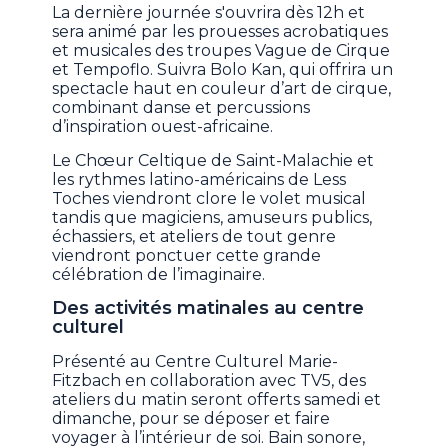
La dernière journée s'ouvrira dès 12h et
sera animé par les prouesses acrobatiques
et musicales des troupes Vague de Cirque
et Tempoflo. Suivra Bolo Kan, qui offrira un
spectacle haut en couleur d’art de cirque,
combinant danse et percussions
d’inspiration ouest-africaine.
Le Chœur Celtique de Saint-Malachie et
les rythmes latino-américains de Less
Toches viendront clore le volet musical
tandis que magiciens, amuseurs publics,
échassiers, et ateliers de tout genre
viendront ponctuer cette grande
célébration de l’imaginaire.
Des activités matinales au centre
culturel
Présenté au Centre Culturel Marie-
Fitzbach en collaboration avec TV5, des
ateliers du matin seront offerts samedi et
dimanche, pour se déposer et faire
voyager à l’intérieur de soi. Bain sonore,