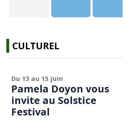
CULTUREL
Du 13 au 15 juin
Pamela Doyon vous
invite au Solstice
Festival