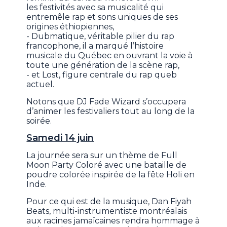
les festivités avec sa musicalité qui
entremêle rap et sons uniques de ses
origines éthiopiennes,
- Dubmatique, véritable pilier du rap
francophone, il a marqué l’histoire
musicale du Québec en ouvrant la voie à
toute une génération de la scène rap,
- et Lost, figure centrale du rap queb
actuel.
Notons que DJ Fade Wizard s’occupera
d’animer les festivaliers tout au long de la
soirée.
Samedi 14 juin
La journée sera sur un thème de Full
Moon Party Coloré avec une bataille de
poudre colorée inspirée de la fête Holi en
Inde.
Pour ce qui est de la musique, Dan Fiyah
Beats, multi-instrumentiste montréalais
aux racines jamaïcaines rendra hommage à