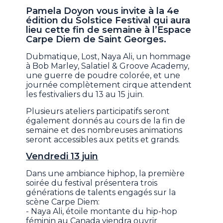
Pamela Doyon vous invite à la 4e
édition du Solstice Festival qui aura
lieu cette fin de semaine à l’Espace
Carpe Diem de Saint Georges.
Dubmatique, Lost, Naya Ali, un hommage
à Bob Marley, Salatiel & Groove Academy,
une guerre de poudre colorée, et une
journée complètement cirque attendent
les festivaliers du 13 au 15 juin.
Plusieurs ateliers participatifs seront
également donnés au cours de la fin de
semaine et des nombreuses animations
seront accessibles aux petits et grands.
Vendredi 13 juin
Dans une ambiance hiphop, la première
soirée du festival présentera trois
générations de talents engagés sur la
scène Carpe Diem:
- Naya Ali, étoile montante du hip-hop
féminin au Canada viendra ouvrir