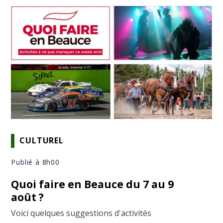
CULTUREL
Publié à 8h00
Quoi faire en Beauce du 7 au 9
août ?
Voici quelques suggestions d'activités