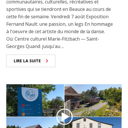
communautaires, culturelles, récréatives et
sportives qui se tiendront en Beauce au cours de
cette fin de semaine. Vendredi 7 août Exposition
Fernand Nault: une passion, un legs En hommage
à l'oeuvre de cet artiste du monde de la danse.
Où: Centre culturel Marie-Fitzbach — Saint-
Georges Quand: jusqu'au ...
LIRE LA SUITE