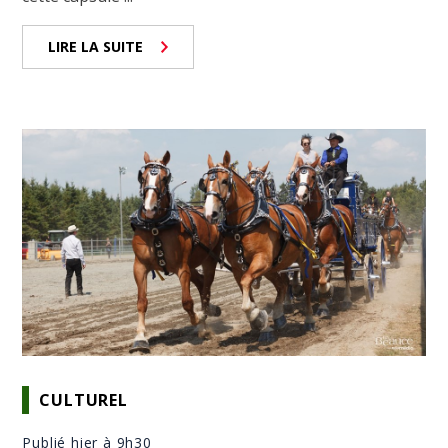
LIRE LA SUITE
CULTUREL
Publié hier à 9h30