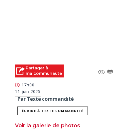
Partager à
ma communauté
17h00
11 juin 2025
Par Texte commandité
ÉCRIRE À TEXTE COMMANDITÉ
Voir la galerie de photos