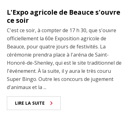
L'Expo agricole de Beauce s'ouvre
ce soir
C'est ce soir, à compter de 17 h 30, que s'ouvre
officiellement la 60e Exposition agricole de
Beauce, pour quatre jours de festivités. La
cérémonie prendra place à l'aréna de Saint-
Honoré-de-Shenley, qui est le site traditionnel de
l'événement. À la suite, il y aura le très couru
Super Bingo. Outre les concours de jugement
d'animaux et la ...
LIRE LA SUITE