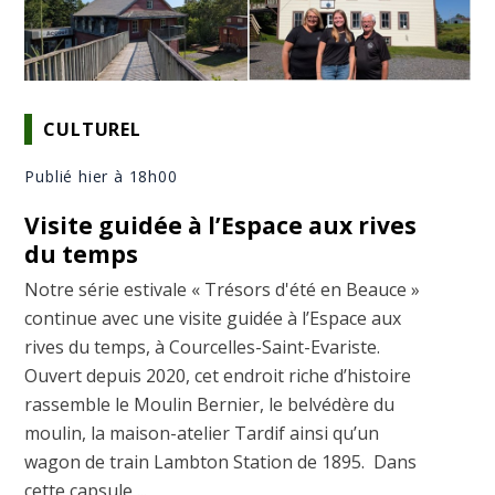
CULTUREL
Publié hier à 18h00
Visite guidée à l’Espace aux rives
du temps
Notre série estivale « Trésors d'été en Beauce »
continue avec une visite guidée à l’Espace aux
rives du temps, à Courcelles-Saint-Evariste.
Ouvert depuis 2020, cet endroit riche d’histoire
rassemble le Moulin Bernier, le belvédère du
moulin, la maison-atelier Tardif ainsi qu’un
wagon de train Lambton Station de 1895. Dans
cette capsule ...