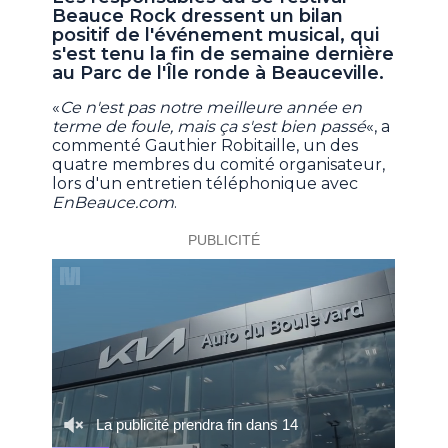
Beauce Rock dressent un bilan
positif de l'événement musical, qui
s'est tenu la fin de semaine dernière
au Parc de l'Île ronde à Beauceville.
«
Ce n'est pas notre meilleure année en
terme de foule, mais ça s'est bien passé
«, a
commenté Gauthier Robitaille, un des
quatre membres du comité organisateur,
lors d'un entretien téléphonique avec
EnBeauce.com
.