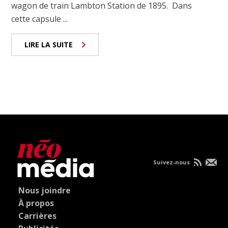
wagon de train Lambton Station de 1895. Dans
cette capsule ...
LIRE LA SUITE
Suivez-nous
Nous joindre
À propos
Carrières