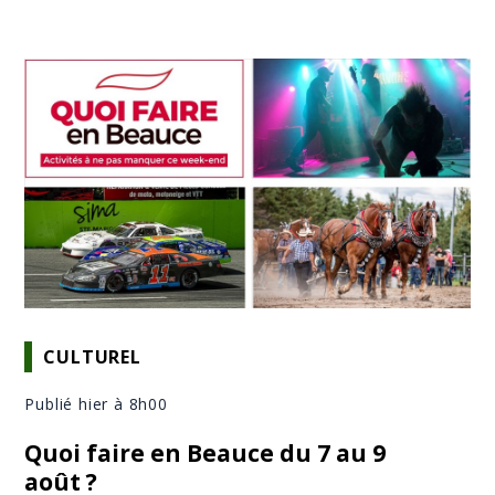
CULTUREL
Publié hier à 8h00
Quoi faire en Beauce du 7 au 9
août ?