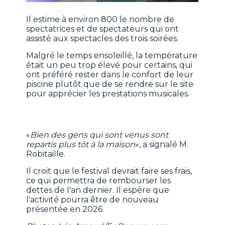
Il estime à environ 800 le nombre de
spectatrices et de spectateurs qui ont
assisté aux spectacles des trois soirées.
Malgré le temps ensoleillé, la température
était un peu trop élevé pour certains, qui
ont préféré rester dans le confort de leur
piscine plutôt que de se rendre sur le site
pour apprécier les prestations musicales.
«
Bien des gens qui sont venus sont
repartis plus tôt à la maison
», a signalé M.
Robitaille.
Il croit que le festival devrait faire ses frais,
ce qui permettra de rembourser les
dettes de l'an dernier. Il espère que
l'activité pourra être de nouveau
présentée en 2026.