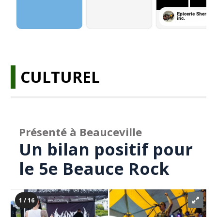
CULTUREL
Présenté à Beauceville
Un bilan positif pour
le 5e Beauce Rock
1 / 16