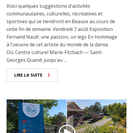
Voici quelques suggestions d'activités
communautaires, culturelles, récréatives et
sportives qui se tiendront en Beauce au cours de
cette fin de semaine. Vendredi 7 août Exposition
Fernand Nault: une passion, un legs En hommage
à l'oeuvre de cet artiste du monde de la danse.
Où: Centre culturel Marie-Fitzbach — Saint-
Georges Quand: jusqu'au ...
LIRE LA SUITE