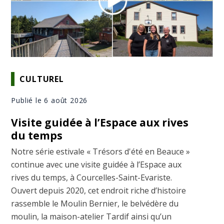
CULTUREL
Publié le 6 août 2026
Visite guidée à l’Espace aux rives
du temps
Notre série estivale « Trésors d'été en Beauce »
continue avec une visite guidée à l’Espace aux
rives du temps, à Courcelles-Saint-Evariste.
Ouvert depuis 2020, cet endroit riche d’histoire
rassemble le Moulin Bernier, le belvédère du
moulin, la maison-atelier Tardif ainsi qu’un