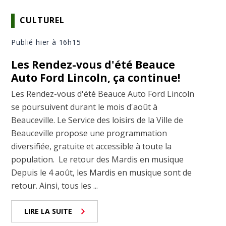
CULTUREL
Publié hier à 16h15
Les Rendez-vous d'été Beauce
Auto Ford Lincoln, ça continue!
Les Rendez-vous d'été Beauce Auto Ford Lincoln
se poursuivent durant le mois d'août à
Beauceville. Le Service des loisirs de la Ville de
Beauceville propose une programmation
diversifiée, gratuite et accessible à toute la
population. Le retour des Mardis en musique
Depuis le 4 août, les Mardis en musique sont de
retour. Ainsi, tous les ...
LIRE LA SUITE