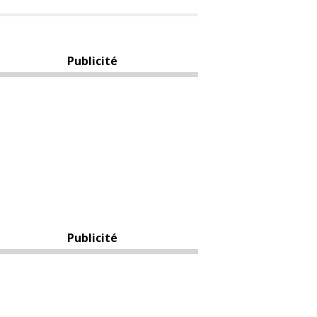
Publicité
Publicité