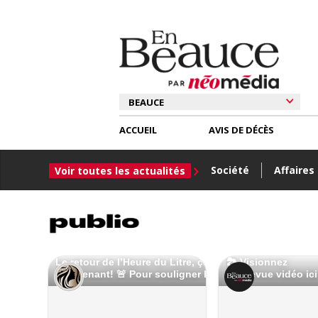
ACCUEIL
AVIS DE DÉCÈS
Société
Affaires
Voir toutes les actualités