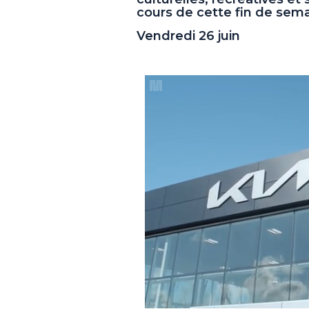
cours de cette fin de sema
Vendredi 26 juin