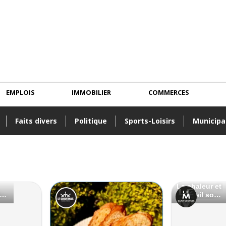
EMPLOIS
IMMOBILIER
COMMERCES
Faits divers
Politique
Sports-Loisirs
Municipa