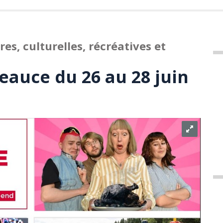
s, culturelles, récréatives et
eauce du 26 au 28 juin