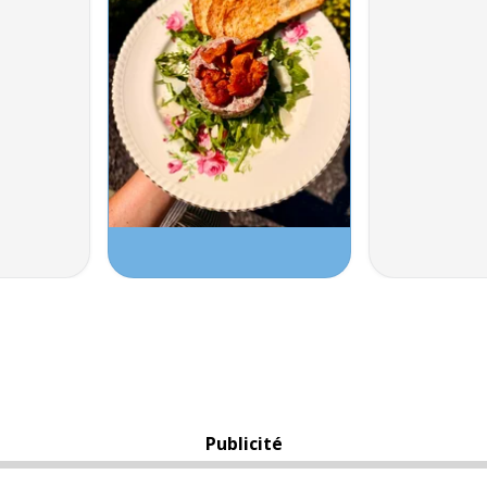
Publicité