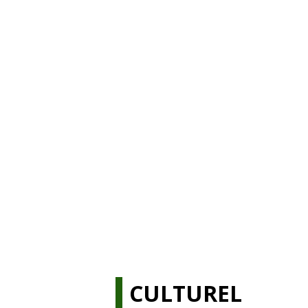
CULTUREL