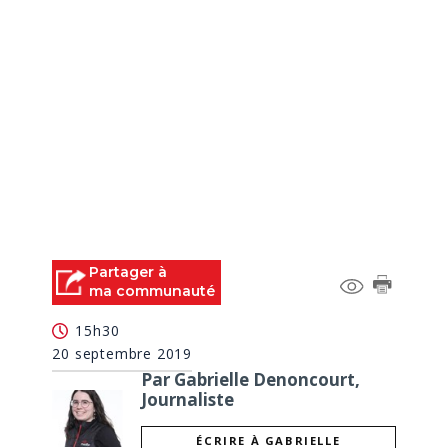
Partager à
ma communauté
15h30
20 septembre 2019
Par Gabrielle Denoncourt,
Journaliste
ÉCRIRE À GABRIELLE