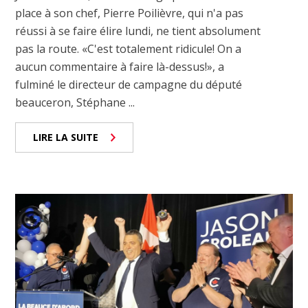
place à son chef, Pierre Poilièvre, qui n'a pas
réussi à se faire élire lundi, ne tient absolument
pas la route. «C'est totalement ridicule! On a
aucun commentaire à faire là-dessus!», a
fulminé le directeur de campagne du député
beauceron, Stéphane ...
LIRE LA SUITE