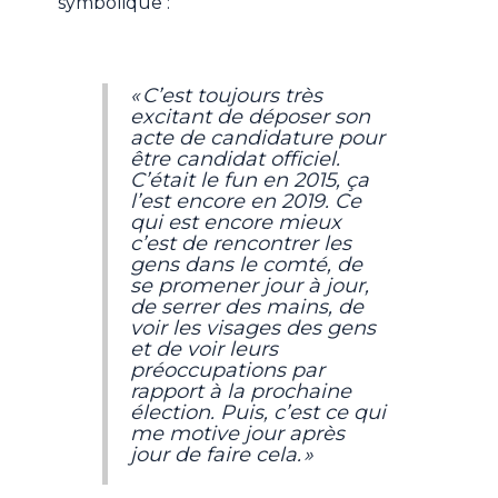
symbolique :
« C’est toujours très
excitant de déposer son
acte de candidature pour
être candidat officiel.
C’était le fun en 2015, ça
l’est encore en 2019. Ce
qui est encore mieux
c’est de rencontrer les
gens dans le comté, de
se promener jour à jour,
de serrer des mains, de
voir les visages des gens
et de voir leurs
préoccupations par
rapport à la prochaine
élection. Puis, c’est ce qui
me motive jour après
jour de faire cela. »