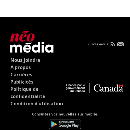
Suivez-nous
Nous joindre
À propos
Carrières
Publicités
Politique de
confidentialité
Condition d'utilisation
Consultez vos nouvelles sur mobile.