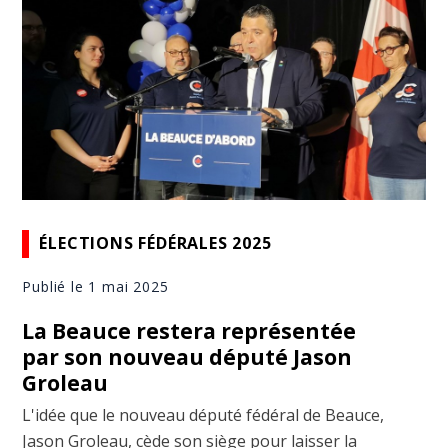
ÉLECTIONS FÉDÉRALES 2025
Publié le 1 mai 2025
La Beauce restera représentée
par son nouveau député Jason
Groleau
L'idée que le nouveau député fédéral de Beauce,
Jason Groleau, cède son siège pour laisser la