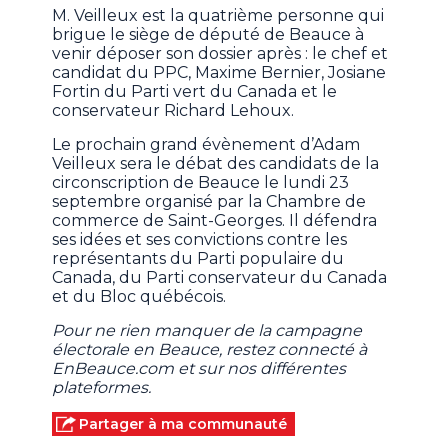
M. Veilleux est la quatrième personne qui
brigue le siège de député de Beauce à
venir déposer son dossier après : le chef et
candidat du PPC, Maxime Bernier, Josiane
Fortin du Parti vert du Canada et le
conservateur Richard Lehoux.
Le prochain grand évènement d’Adam
Veilleux sera le débat des candidats de la
circonscription de Beauce le lundi 23
septembre organisé par la Chambre de
commerce de Saint-Georges. Il défendra
ses idées et ses convictions contre les
représentants du Parti populaire du
Canada, du Parti conservateur du Canada
et du Bloc québécois.
Pour ne rien manquer de la campagne
électorale en Beauce, restez connecté à
EnBeauce.com et sur nos différentes
plateformes.
Partager à ma communauté