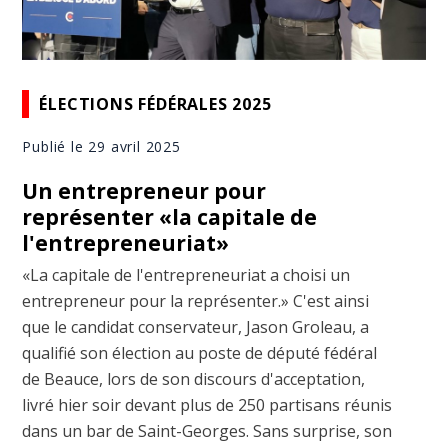
ÉLECTIONS FÉDÉRALES 2025
Publié le 29 avril 2025
Un entrepreneur pour
représenter «la capitale de
l'entrepreneuriat»
«La capitale de l'entrepreneuriat a choisi un
entrepreneur pour la représenter.» C'est ainsi
que le candidat conservateur, Jason Groleau, a
qualifié son élection au poste de député fédéral
de Beauce, lors de son discours d'acceptation,
livré hier soir devant plus de 250 partisans réunis
dans un bar de Saint-Georges. Sans surprise, son