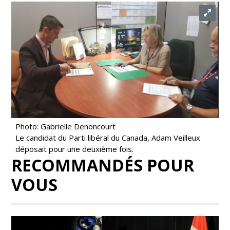
Photo: Gabrielle Denoncourt
Le candidat du Parti libéral du Canada, Adam Veilleux
déposait pour une deuxième fois.
RECOMMANDÉS POUR
VOUS