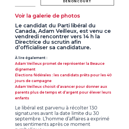
DENONCOURT
Voir la galerie de photos
Le candidat du Parti libéral du
Canada, Adam Veilleux, est venu ce
vendredi rencontrer vers 14 h la
Directrice du scrutin afin
d’officialiser sa candidature.
À lire également :
Adam Veilleux promet de représenter la Beauce
dignement​
Élections fédérales : les candidats prêts pour les 40
jours de campagne​
Adam Veilleux choisit d’avancer pour donner aux
parents plus de temps et d’argent pour élever leurs
enfants
Le libéral est parvenu à récolter 130
signatures avant la date limite du 30
septembre. L’homme d’affaires a exprimé
ses sentiments après ce moment