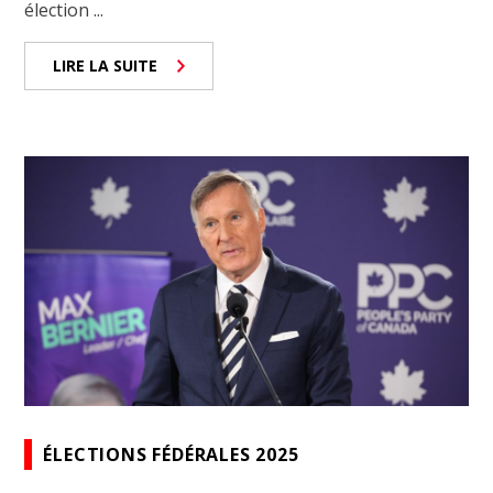
élection ...
LIRE LA SUITE
ÉLECTIONS FÉDÉRALES 2025