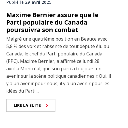
Publié le 29 avril 2025
Maxime Bernier assure que le
Parti populaire du Canada
poursuivra son combat
Malgré une quatrième position en Beauce avec
5,8 % des voix et l’absence de tout député élu au
Canada, le chef du Parti populaire du Canada
(PPC), Maxime Bernier, a affirmé ce lundi 28
avril à Montréal, que son parti a toujours un
avenir sur la scène politique canadiennes « Oui, il
y a un avenir pour nous, il y a un avenir pour les
idées du Parti ...
LIRE LA SUITE