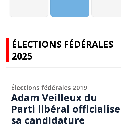
ÉLECTIONS FÉDÉRALES
2025
Élections fédérales 2019
Adam Veilleux du
Parti libéral officialise
sa candidature