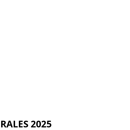
RALES 2025