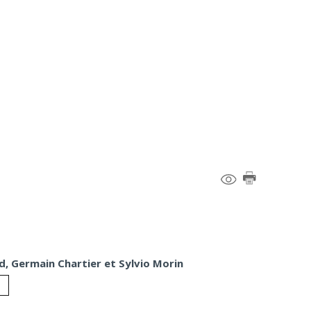
d, Germain Chartier et Sylvio Morin