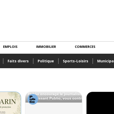
EMPLOIS
IMMOBILIER
COMMERCES
Faits divers
Politique
Sports-Loisirs
Municipa