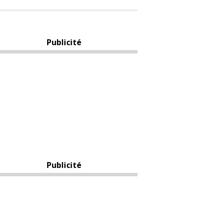
Publicité
Publicité