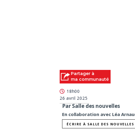
Partager à
ma communauté
18h00
26 avril 2025
Par Salle des nouvelles
En collaboration avec Léa Arnau
ÉCRIRE À SALLE DES NOUVELLES