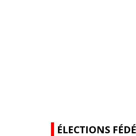
ÉLECTIONS FÉDÉ