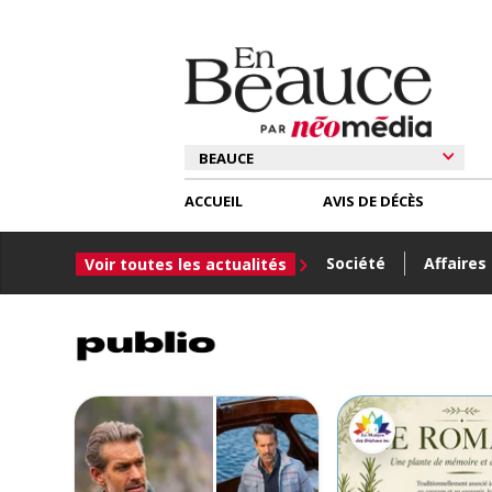
ACCUEIL
AVIS DE DÉCÈS
Société
Affaires
Voir toutes les actualités