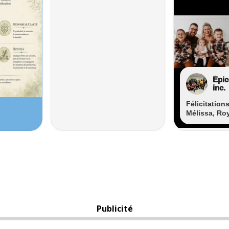
Publicité