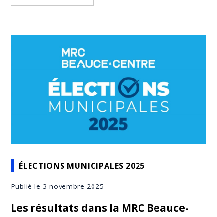
ÉLECTIONS MUNICIPALES 2025
Publié le 3 novembre 2025
Les résultats dans la MRC Beauce-