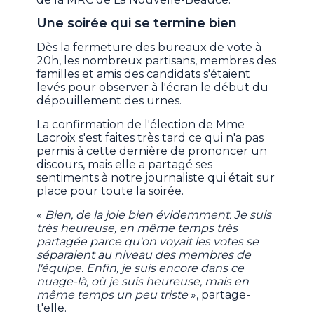
Une soirée qui se termine bien
Dès la fermeture des bureaux de vote à
20h, les nombreux partisans, membres des
familles et amis des candidats s'étaient
levés pour observer à l'écran le début du
dépouillement des urnes.
La confirmation de l'élection de Mme
Lacroix s'est faites très tard ce qui n'a pas
permis à cette dernière de prononcer un
discours, mais elle a partagé ses
sentiments à notre journaliste qui était sur
place pour toute la soirée.
«
Bien, de la joie bien évidemment. Je suis
très heureuse, en même temps très
partagée parce qu'on voyait les votes se
séparaient au niveau des membres de
l'équipe. Enfin, je suis encore dans ce
nuage-là, où je suis heureuse, mais en
même temps un peu triste
», partage-
t'elle.