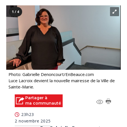
1 / 4
Photo: Gabrielle Denoncourt/EnBeauce.com
Luce Lacroix devient la nouvelle mairesse de la Ville de
Sainte-Marie.
Partager à
ma communauté
23h23
2 novembre 2025