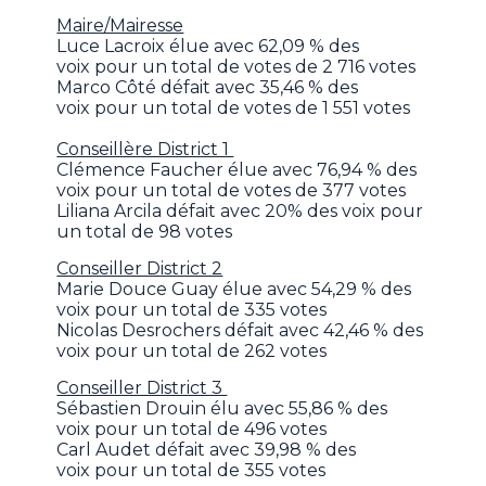
Maire/Mairesse
Luce Lacroix élue avec 62,09 % des
voix pour un total de votes de 2 716 votes
Marco Côté défait avec 35,46 % des
voix pour un total de votes de 1 551 votes
Conseillère District 1
Clémence Faucher élue avec 76,94 % des
voix pour un total de votes de 377 votes
Liliana Arcila défait avec 20% des voix pour
un total de 98 votes
Conseiller District 2
Marie Douce Guay élue avec 54,29 % des
voix pour un total de 335 votes
Nicolas Desrochers défait avec 42,46 % des
voix pour un total de 262 votes
Conseiller District 3
Sébastien Drouin élu avec 55,86 % des
voix pour un total de 496 votes
Carl Audet défait avec 39,98 % des
voix pour un total de 355 votes