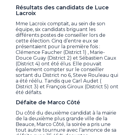
Résultats des candidats de Luce
Lacroix
Mme Lacroix comptait, au sein de son
équipe, six candidats briguant les
différents postes de conseiller lors de
cette élection. Cinq d’entre eux se
présentaient pour la première fois :
Clémence Faucher (District 1) , Marie-
Douce Guay (District 2) et Sébastien Caux
(District 4) ont été élus. Elle pouvait
également compter sur le conseiller
sortant du District no 6, Steve Rouleau qui
a été réélu. Tandis que Carl Audet (
District 3) et François Giroux (District 5) ont
été défaits.
Défaite de Marco Côté
Du côté du deuxième candidat à la mairie
de la deuxième plus grande ville de la
Beauce, Marco Côté, la soirée a pris une
tout autre tournure avec l’annonce de sa