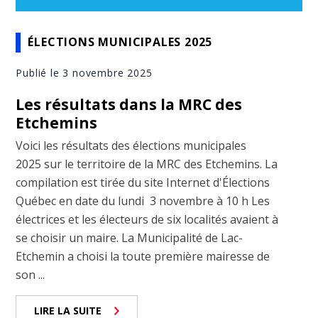
ÉLECTIONS MUNICIPALES 2025
Publié le 3 novembre 2025
Les résultats dans la MRC des
Etchemins
Voici les résultats des élections municipales
2025 sur le territoire de la MRC des Etchemins. La
compilation est tirée du site Internet d'Élections
Québec en date du lundi 3 novembre à 10 h Les
électrices et les électeurs de six localités avaient à
se choisir un maire. La Municipalité de Lac-
Etchemin a choisi la toute première mairesse de
son ...
LIRE LA SUITE