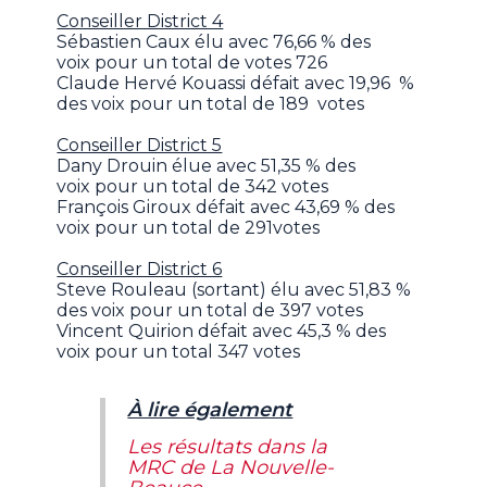
Conseiller District 4
Sébastien Caux élu avec 76,66 % des
voix pour un total de votes 726
Claude Hervé Kouassi défait avec 19,96 %
des voix pour un total de 189 votes
Conseiller District 5
Dany Drouin élue avec 51,35 % des
voix pour un total de 342 votes
François Giroux défait avec 43,69 % des
voix pour un total de 291votes
Conseiller District 6
Steve Rouleau (sortant) élu avec 51,83 %
des voix pour un total de 397 votes
Vincent Quirion défait avec 45,3 % des
voix pour un total 347 votes
À lire également
Les résultats dans la
MRC de La Nouvelle-