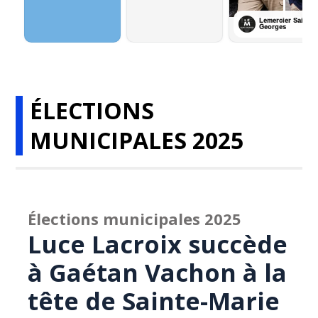
ÉLECTIONS
MUNICIPALES 2025
Élections municipales 2025
Luce Lacroix succède
à Gaétan Vachon à la
tête de Sainte-Marie