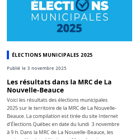
ÉLECTIONS MUNICIPALES 2025
Publié le 3 novembre 2025
Les résultats dans la MRC de La
Nouvelle-Beauce
Voici les résultats des élections municipales
2025 sur le territoire de la MRC de La Nouvelle-
Beauce. La compilation est tirée du site Internet
d'Élections Québec en date du lundi 3 novembre
à 9 h. Dans la MRC de La Nouvelle-Beauce, les