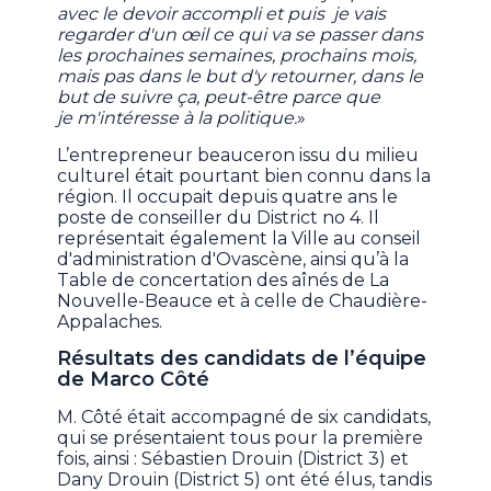
avec le devoir accompli et puis je vais
regarder d'un œil ce qui va se passer dans
les prochaines semaines, prochains mois,
mais pas dans le but d'y retourner, dans le
but de suivre ça, peut-être parce que
je m'intéresse à la politique.
»
L’entrepreneur beauceron issu du milieu
culturel était pourtant bien connu dans la
région. Il occupait depuis quatre ans le
poste de conseiller du District no 4. Il
représentait également la Ville au conseil
d'administration d'Ovascène, ainsi qu’à la
Table de concertation des aînés de La
Nouvelle-Beauce et à celle de Chaudière-
Appalaches.
Résultats des candidats de l’équipe
de Marco Côté
M. Côté était accompagné de six candidats,
qui se présentaient tous pour la première
fois, ainsi : Sébastien Drouin (District 3) et
Dany Drouin (District 5) ont été élus, tandis