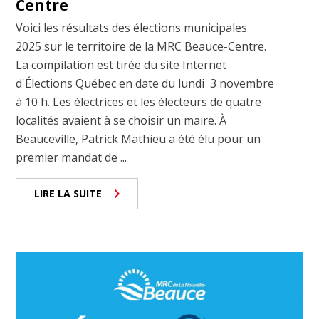
Centre
Voici les résultats des élections municipales
2025 sur le territoire de la MRC Beauce-Centre.
La compilation est tirée du site Internet
d'Élections Québec en date du lundi 3 novembre
à 10 h. Les électrices et les électeurs de quatre
localités avaient à se choisir un maire. À
Beauceville, Patrick Mathieu a été élu pour un
premier mandat de ...
LIRE LA SUITE