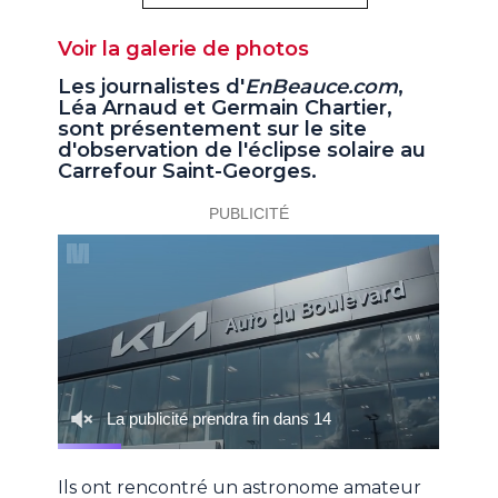
Voir la galerie de photos
Les journalistes d'
EnBeauce.com
,
Léa Arnaud et Germain Chartier,
sont présentement sur le site
d'observation de l'éclipse solaire au
Carrefour Saint-Georges.
Ils ont rencontré un astronome amateur