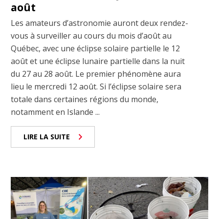
août
Les amateurs d’astronomie auront deux rendez-
vous à surveiller au cours du mois d’août au
Québec, avec une éclipse solaire partielle le 12
août et une éclipse lunaire partielle dans la nuit
du 27 au 28 août. Le premier phénomène aura
lieu le mercredi 12 août. Si l’éclipse solaire sera
totale dans certaines régions du monde,
notamment en Islande ...
LIRE LA SUITE