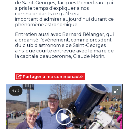
de Saint-Georges, Jacques Pomerleau, qui
a pris le temps d'expliquer à nos
correspondants ce qu'il sera
important d'admirer aujourd'hui durant ce
phénomène astronomique.
Entretien aussi avec Bernard Bélanger, qui
a organisé l'événement, comme président
du club d'astronomie de Saint-Georges
ainsi que courte entrevue avec le maire de
la capitale beauceronne, Claude Morin.
Partager à ma communauté
1 / 2