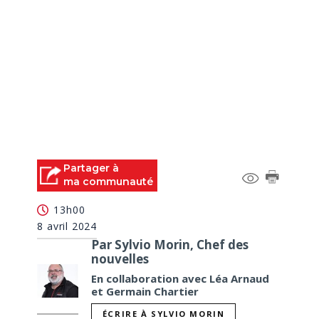
Partager à
ma communauté
13h00
8 avril 2024
Par Sylvio Morin, Chef des
nouvelles
En collaboration avec Léa Arnaud
et Germain Chartier
ÉCRIRE À SYLVIO MORIN