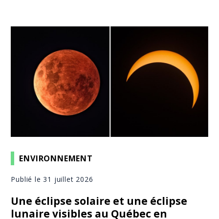
ENVIRONNEMENT
Publié le 31 juillet 2026
Une éclipse solaire et une éclipse
lunaire visibles au Québec en