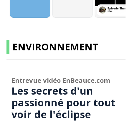
ENVIRONNEMENT
Entrevue vidéo EnBeauce.com
Les secrets d'un
passionné pour tout
voir de l'éclipse