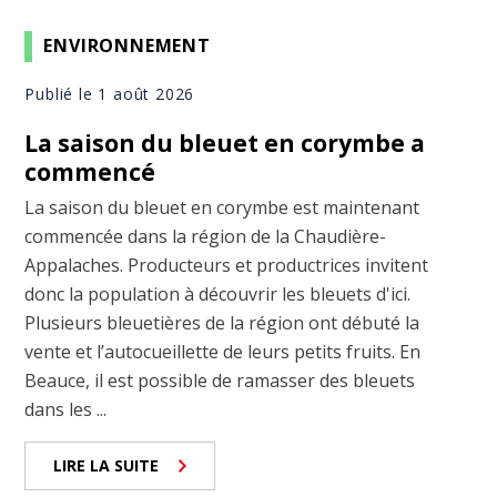
ENVIRONNEMENT
Publié le 1 août 2026
La saison du bleuet en corymbe a
commencé
La saison du bleuet en corymbe est maintenant
commencée dans la région de la Chaudière-
Appalaches. Producteurs et productrices invitent
donc la population à découvrir les bleuets d'ici.
Plusieurs bleuetières de la région ont débuté la
vente et l’autocueillette de leurs petits fruits. En
Beauce, il est possible de ramasser des bleuets
dans les ...
LIRE LA SUITE