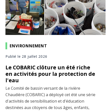
ENVIRONNEMENT
Publié le 28 juillet 2026
Le COBARIC clôture un été riche
en activités pour la protection de
l'eau
Le Comité de bassin versant de la rivière
Chaudière (COBARIC) a déployé cet été une série
d'activités de sensibilisation et d'éducation
destinées aux citoyens de tous âges, enfants,