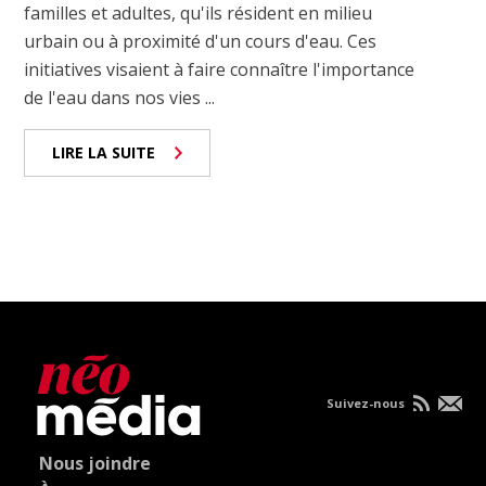
familles et adultes, qu'ils résident en milieu
urbain ou à proximité d'un cours d'eau. Ces
initiatives visaient à faire connaître l'importance
de l'eau dans nos vies ...
LIRE LA SUITE
Suivez-nous
Nous joindre