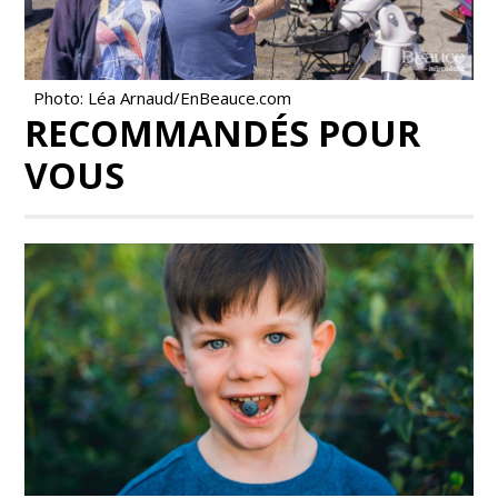
Photo: Léa Arnaud/EnBeauce.com
RECOMMANDÉS POUR
VOUS