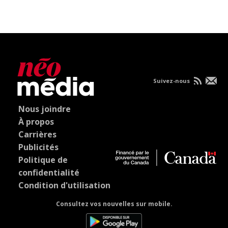
Suivez-nous
Nous joindre
À propos
Carrières
Publicités
Politique de
confidentialité
Condition d'utilisation
Consultez vos nouvelles sur mobile.