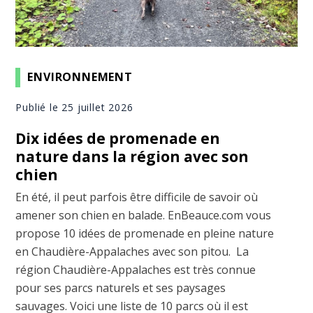
ENVIRONNEMENT
Publié le 25 juillet 2026
Dix idées de promenade en
nature dans la région avec son
chien
En été, il peut parfois être difficile de savoir où
amener son chien en balade. EnBeauce.com vous
propose 10 idées de promenade en pleine nature
en Chaudière-Appalaches avec son pitou. La
région Chaudière-Appalaches est très connue
pour ses parcs naturels et ses paysages
sauvages. Voici une liste de 10 parcs où il est