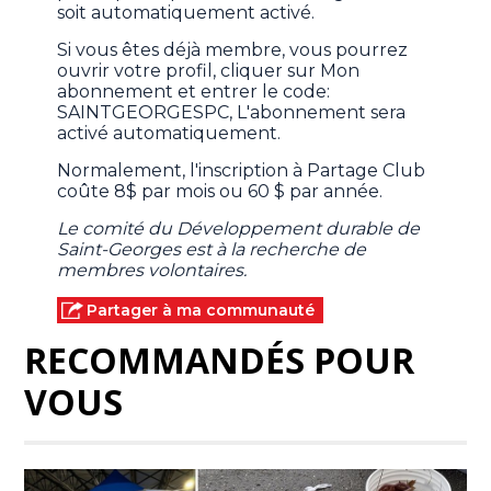
soit automatiquement activé.
Si vous êtes déjà membre, vous pourrez
ouvrir votre profil, cliquer sur Mon
abonnement et entrer le code:
SAINTGEORGESPC, L'abonnement sera
activé automatiquement.
Normalement, l'inscription à Partage Club
coûte 8$ par mois ou 60 $ par année.
Le comité du Développement durable de
Saint-Georges est à la recherche de
membres volontaires.
Partager à ma communauté
RECOMMANDÉS POUR
VOUS