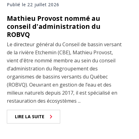
Publié le 22 juillet 2026
Mathieu Provost nommé au
conseil d'administration du
ROBVQ
Le directeur général du Conseil de bassin versant
de la rivière Etchemin (CBE), Mathieu Provost,
vient d'être nommé membre au sein du conseil
d’administration du Regroupement des
organismes de bassins versants du Québec
(ROBVQ). Oeuvrant en gestion de l’eau et des
milieux naturels depuis 2017, il est spécialisé en
restauration des écosystèmes ...
LIRE LA SUITE