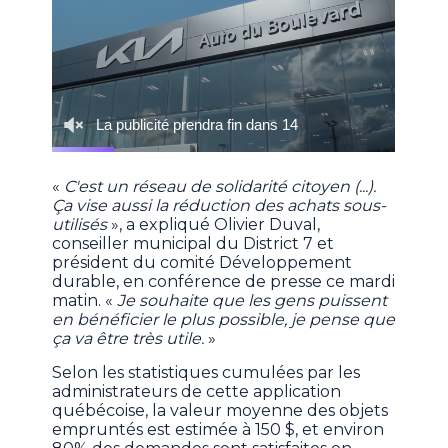
«
C'est un réseau de solidarité citoyen (...).
Ça vise aussi la réduction des achats sous-
utilisés
», a expliqué Olivier Duval,
conseiller municipal du District 7 et
président du comité Développement
durable, en conférence de presse ce mardi
matin. «
Je souhaite que les gens puissent
en bénéficier le plus possible, je pense que
ça va être très utile.
»
Selon les statistiques cumulées par les
administrateurs de cette application
québécoise, la valeur moyenne des objets
empruntés est estimée à 150 $, et environ