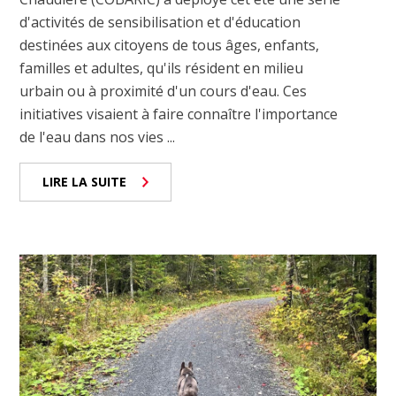
d'activités de sensibilisation et d'éducation
destinées aux citoyens de tous âges, enfants,
familles et adultes, qu'ils résident en milieu
urbain ou à proximité d'un cours d'eau. Ces
initiatives visaient à faire connaître l'importance
de l'eau dans nos vies ...
LIRE LA SUITE