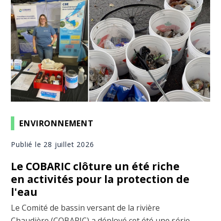
ENVIRONNEMENT
Publié le 28 juillet 2026
Le COBARIC clôture un été riche
en activités pour la protection de
l'eau
Le Comité de bassin versant de la rivière
Chaudière (COBARIC) a déployé cet été une série