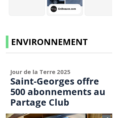
ENVIRONNEMENT
Jour de la Terre 2025
Saint-Georges offre
500 abonnements au
Partage Club