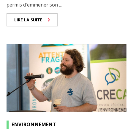
permis d'emmener son ...
LIRE LA SUITE
ENVIRONNEMENT