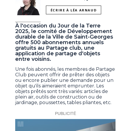
ÉCRIRE À LÉA ARNAUD
À l'occasion du Jour de la Terre
2025, le comité de Développement
durable de la Ville de Saint-Georges
offre 500 abonnements annuels
gratuits au Partage club, une
application de partage d'objets
entre voisins.
Une fois abonnés, les membres de Partage
Club peuvent offrir de prêter des objets
ou encore publier une demande pour un
objet qu'ils aimeraient emprunter. Les
objets prêtés sont très variés: articles de
plein air, outils de construction ou de
jardinage, poussettes, tables pliantes, etc.