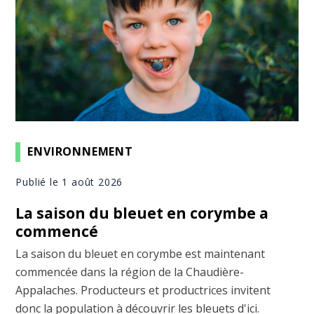
ENVIRONNEMENT
Publié le 1 août 2026
La saison du bleuet en corymbe a
commencé
La saison du bleuet en corymbe est maintenant
commencée dans la région de la Chaudière-
Appalaches. Producteurs et productrices invitent
donc la population à découvrir les bleuets d'ici.