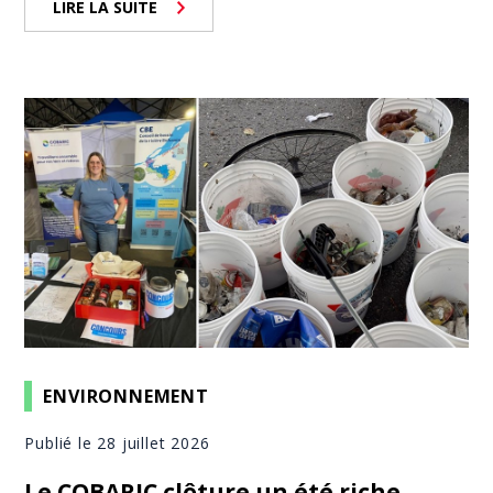
LIRE LA SUITE
ENVIRONNEMENT
Publié le 28 juillet 2026
Le COBARIC clôture un été riche