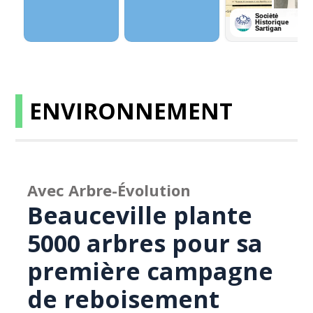
ENVIRONNEMENT
Avec Arbre-Évolution
Beauceville plante
5000 arbres pour sa
première campagne
de reboisement