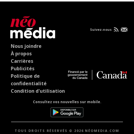
Suivez-nous
Nous joindre
À propos
Carrières
Publicités
Politique de
confidentialité
Condition d'utilisation
Consultez vos nouvelles sur mobile.
TOUS DROITS RÉSERVÉS © 2026 NÉOMEDIA.COM