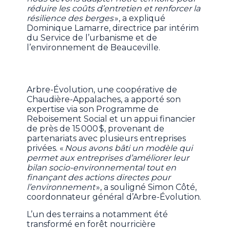
réduire les coûts d’entretien et renforcer la
résilience des berges
», a expliqué
Dominique Lamarre, directrice par intérim
du Service de l’urbanisme et de
l’environnement de Beauceville.
Arbre-Évolution, une coopérative de
Chaudière-Appalaches, a apporté son
expertise via son Programme de
Reboisement Social et un appui financier
de près de 15 000 $, provenant de
partenariats avec plusieurs entreprises
privées. «
Nous avons bâti un modèle qui
permet aux entreprises d’améliorer leur
bilan socio-environnemental tout en
finançant des actions directes pour
l’environnement
», a souligné Simon Côté,
coordonnateur général d’Arbre-Évolution.
L’un des terrains a notamment été
transformé en forêt nourricière