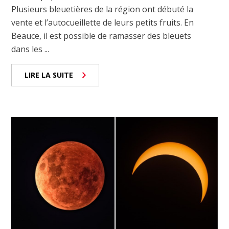
Plusieurs bleuetières de la région ont débuté la
vente et l’autocueillette de leurs petits fruits. En
Beauce, il est possible de ramasser des bleuets
dans les ...
LIRE LA SUITE