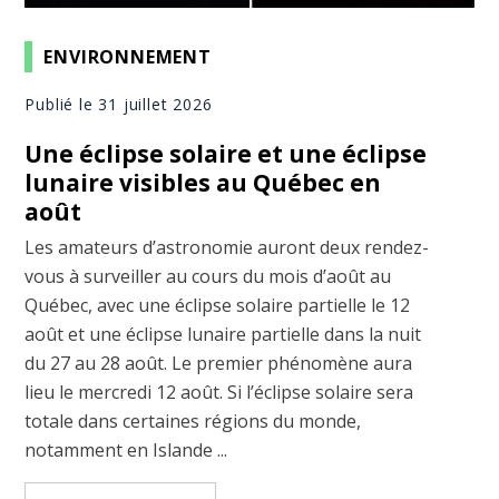
ENVIRONNEMENT
Publié le 31 juillet 2026
Une éclipse solaire et une éclipse
lunaire visibles au Québec en
août
Les amateurs d’astronomie auront deux rendez-
vous à surveiller au cours du mois d’août au
Québec, avec une éclipse solaire partielle le 12
août et une éclipse lunaire partielle dans la nuit
du 27 au 28 août. Le premier phénomène aura
lieu le mercredi 12 août. Si l’éclipse solaire sera
totale dans certaines régions du monde,
notamment en Islande ...