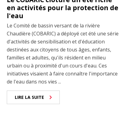
en activités pour la protection de
l'eau
Le Comité de bassin versant de la rivière
Chaudière (COBARIC) a déployé cet été une série
d'activités de sensibilisation et d'éducation
destinées aux citoyens de tous âges, enfants,
familles et adultes, qu'ils résident en milieu
urbain ou à proximité d'un cours d'eau. Ces
initiatives visaient à faire connaître l'importance
de l'eau dans nos vies ...
LIRE LA SUITE