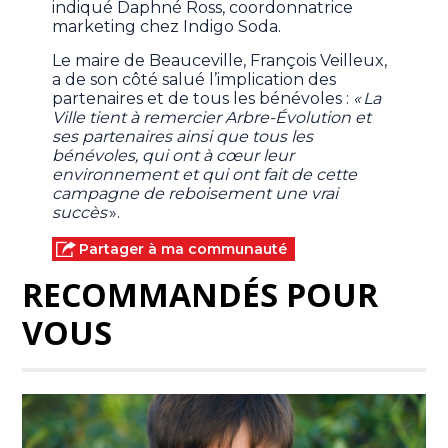
indiqué Daphné Ross, coordonnatrice
marketing chez Indigo Soda.
Le maire de Beauceville, François Veilleux,
a de son côté salué l’implication des
partenaires et de tous les bénévoles :
« La
Ville tient à remercier Arbre-Évolution et
ses partenaires ainsi que tous les
bénévoles, qui ont à cœur leur
environnement et qui ont fait de cette
campagne de reboisement une vrai
succès
».
Partager à ma communauté
RECOMMANDÉS POUR
VOUS