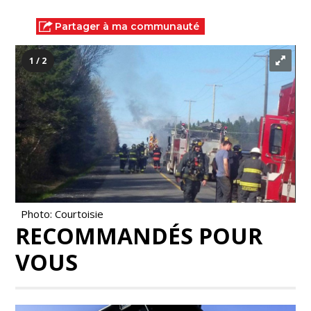
Partager à ma communauté
1 / 2
Photo: Courtoisie
RECOMMANDÉS POUR
VOUS