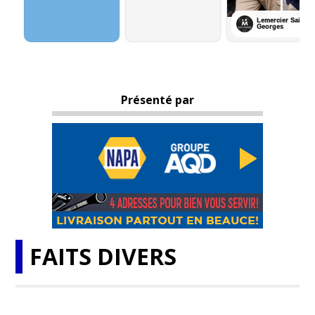
Présenté par
FAITS DIVERS