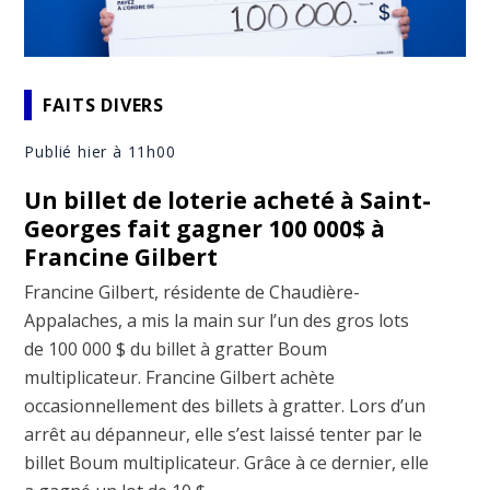
FAITS DIVERS
Publié hier à 11h00
Un billet de loterie acheté à Saint-
Georges fait gagner 100 000$ à
Francine Gilbert
Francine Gilbert, résidente de Chaudière-
Appalaches, a mis la main sur l’un des gros lots
de 100 000 $ du billet à gratter Boum
multiplicateur. Francine Gilbert achète
occasionnellement des billets à gratter. Lors d’un
arrêt au dépanneur, elle s’est laissé tenter par le
billet Boum multiplicateur. Grâce à ce dernier, elle