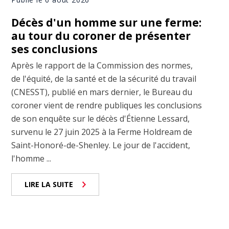
Décès d'un homme sur une ferme:
au tour du coroner de présenter
ses conclusions
Après le rapport de la Commission des normes,
de l'équité, de la santé et de la sécurité du travail
(CNESST), publié en mars dernier, le Bureau du
coroner vient de rendre publiques les conclusions
de son enquête sur le décès d'Étienne Lessard,
survenu le 27 juin 2025 à la Ferme Holdream de
Saint-Honoré-de-Shenley. Le jour de l'accident,
l'homme ...
LIRE LA SUITE