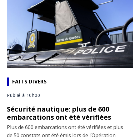
FAITS DIVERS
Publié à 10h00
Sécurité nautique: plus de 600
embarcations ont été vérifiées
Plus de 600 embarcations ont été vérifiées et plus
de 50 constats ont été émis lors de l’Opération