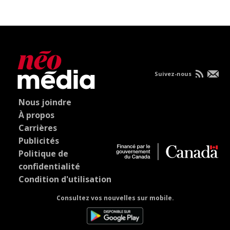
Suivez-nous
Nous joindre
À propos
Carrières
Publicités
Politique de
confidentialité
Condition d'utilisation
Consultez vos nouvelles sur mobile.