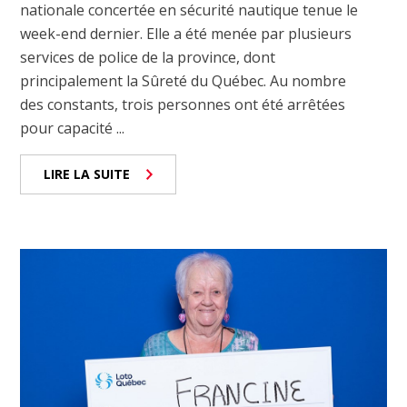
nationale concertée en sécurité nautique tenue le
week-end dernier. Elle a été menée par plusieurs
services de police de la province, dont
principalement la Sûreté du Québec. Au nombre
des constants, trois personnes ont été arrêtées
pour capacité ...
LIRE LA SUITE