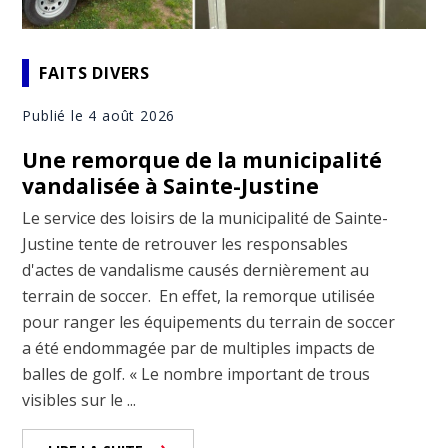
FAITS DIVERS
Publié le 4 août 2026
Une remorque de la municipalité
vandalisée à Sainte-Justine
Le service des loisirs de la municipalité de Sainte-
Justine tente de retrouver les responsables
d'actes de vandalisme causés dernièrement au
terrain de soccer. En effet, la remorque utilisée
pour ranger les équipements du terrain de soccer
a été endommagée par de multiples impacts de
balles de golf. « Le nombre important de trous
visibles sur le ...