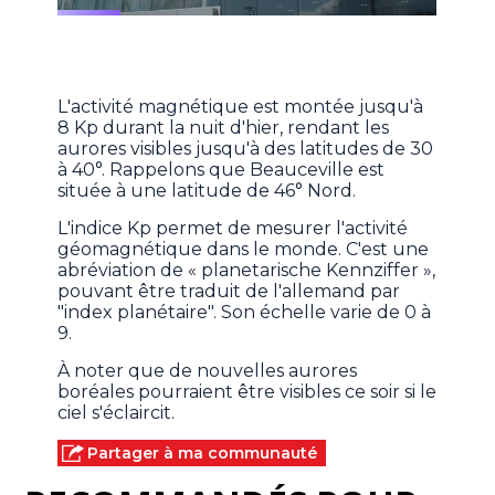
L'activité magnétique est montée jusqu'à
8 Kp durant la nuit d'hier, rendant les
aurores visibles jusqu'à des latitudes de 30
à 40°. Rappelons que Beauceville est
située à une latitude de 46° Nord.
L'indice Kp permet de mesurer l'activité
géomagnétique dans le monde. C'est une
abréviation de « planetarische Kennziffer »,
pouvant être traduit de l'allemand par
"index planétaire". Son échelle varie de 0 à
9.
À noter que de nouvelles aurores
boréales pourraient être visibles ce soir si le
ciel s'éclaircit.
Partager à ma communauté