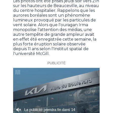
Les photos ont été prises jeudi soir vers 21h
sur les hauteurs de Beauceville, au niveau
du centre hospitalier. Rappelons que les
aurores boréales sont un phénomène
lumineux provoqué par les particules de
vent solaire. Alors que l'ouragan Irma
monopolise l'attention des médias, une
autre tempête de grande ampleur avait
en effet été enregistrée cette semaine, la
plus forte éruption solaire observée
depuis 11 ans selon l'Institut spatial de
l'université McGill.