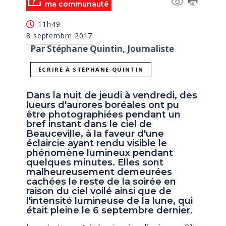
ma communauté
11h49
8 septembre 2017
Par Stéphane Quintin, Journaliste
ÉCRIRE À STÉPHANE QUINTIN
Dans la nuit de jeudi à vendredi, des
lueurs d'aurores boréales ont pu
être photographiées pendant un
bref instant dans le ciel de
Beauceville, à la faveur d'une
éclaircie ayant rendu visible le
phénomène lumineux pendant
quelques minutes. Elles sont
malheureusement demeurées
cachées le reste de la soirée en
raison du ciel voilé ainsi que de
l'intensité lumineuse de la lune, qui
était pleine le 6 septembre dernier.