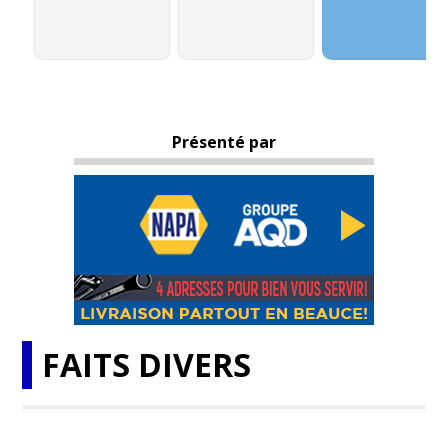
Présenté par
FAITS DIVERS