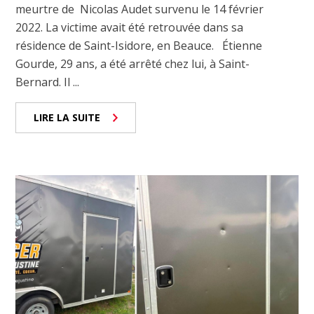
meurtre de Nicolas Audet survenu le 14 février
2022. La victime avait été retrouvée dans sa
résidence de Saint-Isidore, en Beauce. Étienne
Gourde, 29 ans, a été arrêté chez lui, à Saint-
Bernard. Il ...
LIRE LA SUITE