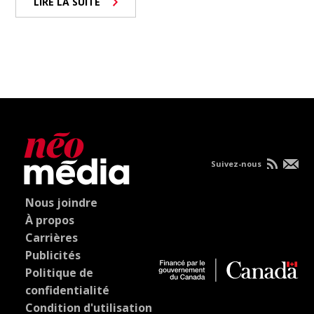
LIRE LA SUITE
Suivez-nous
Nous joindre
À propos
Carrières
Publicités
Politique de
confidentialité
Condition d'utilisation