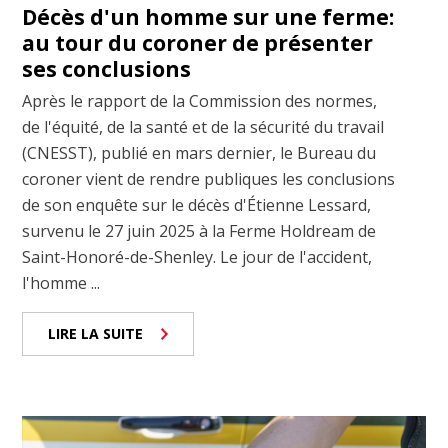
Décès d'un homme sur une ferme:
au tour du coroner de présenter
ses conclusions
Après le rapport de la Commission des normes,
de l'équité, de la santé et de la sécurité du travail
(CNESST), publié en mars dernier, le Bureau du
coroner vient de rendre publiques les conclusions
de son enquête sur le décès d'Étienne Lessard,
survenu le 27 juin 2025 à la Ferme Holdream de
Saint-Honoré-de-Shenley. Le jour de l'accident,
l'homme ...
LIRE LA SUITE