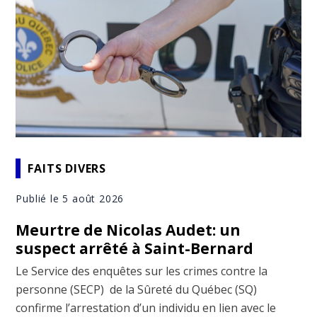
FAITS DIVERS
Publié le 5 août 2026
Meurtre de Nicolas Audet: un
suspect arrêté à Saint-Bernard
Le Service des enquêtes sur les crimes contre la
personne (SECP) de la Sûreté du Québec (SQ)
confirme l’arrestation d’un individu en lien avec le