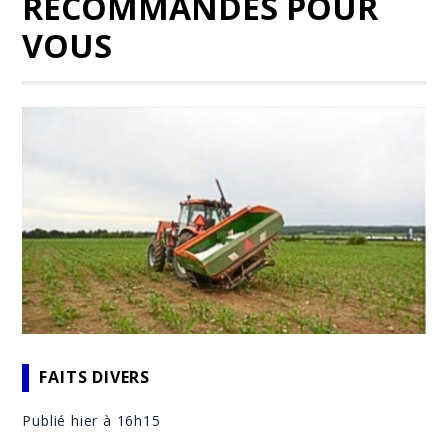
RECOMMANDÉS POUR
VOUS
FAITS DIVERS
Publié hier à 16h15