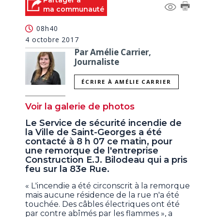
Partager à
ma communauté
08h40
4 octobre 2017
Par Amélie Carrier,
Journaliste
ÉCRIRE À AMÉLIE CARRIER
Voir la galerie de photos
Le Service de sécurité incendie de
la Ville de Saint-Georges a été
contacté à 8 h 07 ce matin, pour
une remorque de l'entreprise
Construction E.J. Bilodeau qui a pris
feu sur la 83e Rue.
« L'incendie a été circonscrit à la remorque
mais aucune résidence de la rue n'a été
touchée. Des câbles électriques ont été
par contre abîmés par les flammes », a