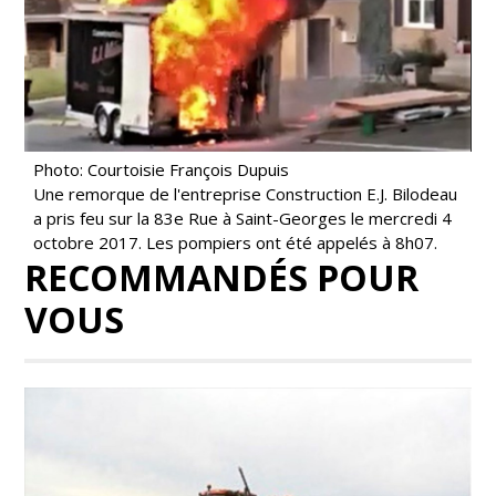
Photo: Courtoisie François Dupuis
Une remorque de l'entreprise Construction E.J. Bilodeau
a pris feu sur la 83e Rue à Saint-Georges le mercredi 4
octobre 2017. Les pompiers ont été appelés à 8h07.
RECOMMANDÉS POUR
VOUS