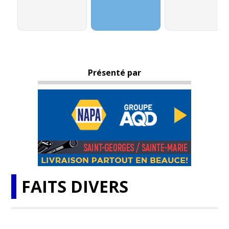
Présenté par
FAITS DIVERS