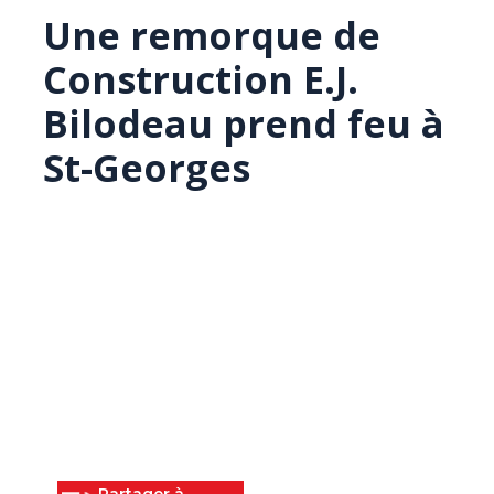
Une remorque de
Construction E.J.
Bilodeau prend feu à
St-Georges