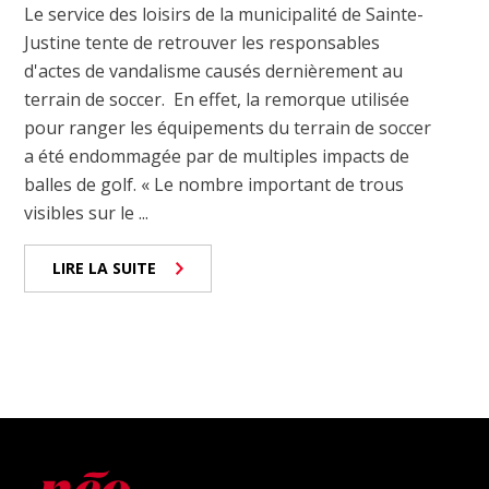
Le service des loisirs de la municipalité de Sainte-
Justine tente de retrouver les responsables
d'actes de vandalisme causés dernièrement au
terrain de soccer. En effet, la remorque utilisée
pour ranger les équipements du terrain de soccer
a été endommagée par de multiples impacts de
balles de golf. « Le nombre important de trous
visibles sur le ...
LIRE LA SUITE