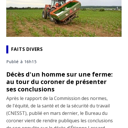
FAITS DIVERS
Publié à 16h15
Décès d'un homme sur une ferme:
au tour du coroner de présenter
ses conclusions
Après le rapport de la Commission des normes,
de l'équité, de la santé et de la sécurité du travail
(CNESST), publié en mars dernier, le Bureau du
coroner vient de rendre publiques les conclusions
de son enquête sur le décès d'Étienne Lessard,