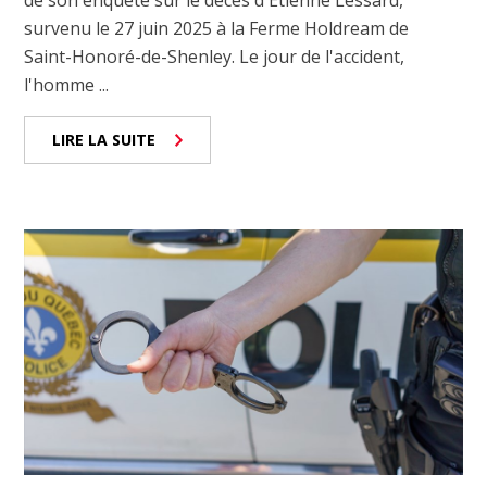
survenu le 27 juin 2025 à la Ferme Holdream de
Saint-Honoré-de-Shenley. Le jour de l'accident,
l'homme ...
LIRE LA SUITE