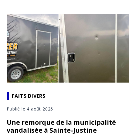
FAITS DIVERS
Publié le 4 août 2026
Une remorque de la municipalité
vandalisée à Sainte-Justine