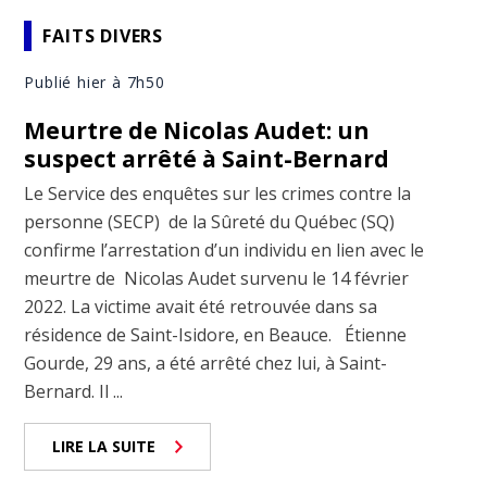
FAITS DIVERS
Publié hier à 7h50
Meurtre de Nicolas Audet: un
suspect arrêté à Saint-Bernard
Le Service des enquêtes sur les crimes contre la
personne (SECP) de la Sûreté du Québec (SQ)
confirme l’arrestation d’un individu en lien avec le
meurtre de Nicolas Audet survenu le 14 février
2022. La victime avait été retrouvée dans sa
résidence de Saint-Isidore, en Beauce. Étienne
Gourde, 29 ans, a été arrêté chez lui, à Saint-
Bernard. Il ...
LIRE LA SUITE