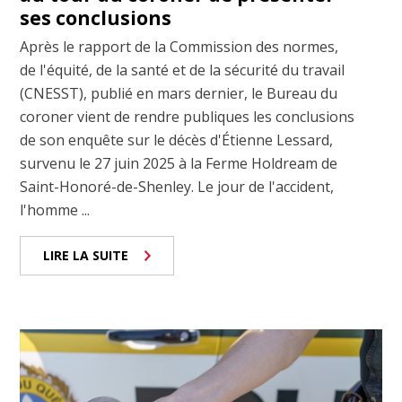
ses conclusions
Après le rapport de la Commission des normes,
de l'équité, de la santé et de la sécurité du travail
(CNESST), publié en mars dernier, le Bureau du
coroner vient de rendre publiques les conclusions
de son enquête sur le décès d'Étienne Lessard,
survenu le 27 juin 2025 à la Ferme Holdream de
Saint-Honoré-de-Shenley. Le jour de l'accident,
l'homme ...
LIRE LA SUITE