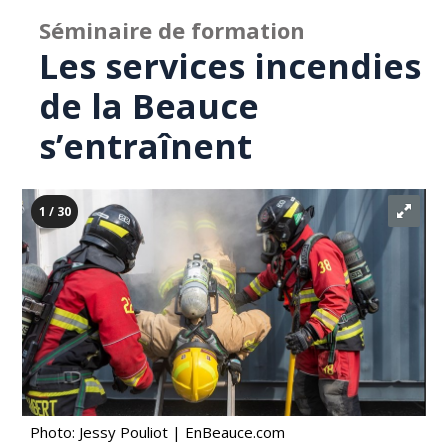
Séminaire de formation
Les services incendies
de la Beauce
s’entraînent
1 / 30
Photo: Jessy Pouliot | EnBeauce.com