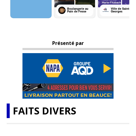
Présenté par
FAITS DIVERS