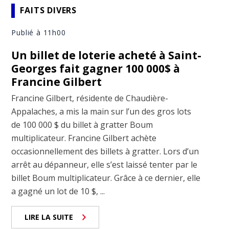
FAITS DIVERS
Publié à 11h00
Un billet de loterie acheté à Saint-
Georges fait gagner 100 000$ à
Francine Gilbert
Francine Gilbert, résidente de Chaudière-
Appalaches, a mis la main sur l’un des gros lots
de 100 000 $ du billet à gratter Boum
multiplicateur. Francine Gilbert achète
occasionnellement des billets à gratter. Lors d’un
arrêt au dépanneur, elle s’est laissé tenter par le
billet Boum multiplicateur. Grâce à ce dernier, elle
a gagné un lot de 10 $, ...
LIRE LA SUITE