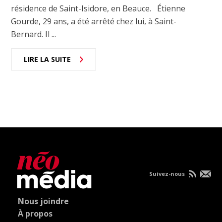
résidence de Saint-Isidore, en Beauce. Étienne
Gourde, 29 ans, a été arrêté chez lui, à Saint-
Bernard. Il ...
LIRE LA SUITE
Suivez-nous
Nous joindre
À propos