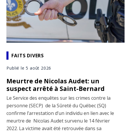
FAITS DIVERS
Publié le 5 août 2026
Meurtre de Nicolas Audet: un
suspect arrêté à Saint-Bernard
Le Service des enquêtes sur les crimes contre la
personne (SECP) de la Sûreté du Québec (SQ)
confirme l’arrestation d’un individu en lien avec le
meurtre de Nicolas Audet survenu le 14 février
2022. La victime avait été retrouvée dans sa