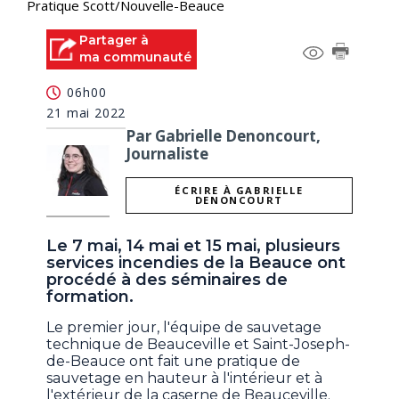
Pratique Scott/Nouvelle-Beauce
Partager à
ma communauté
06h00
21 mai 2022
Par Gabrielle Denoncourt,
Journaliste
ÉCRIRE À GABRIELLE
DENONCOURT
Le 7 mai, 14 mai et 15 mai, plusieurs
services incendies de la Beauce ont
procédé à des séminaires de
formation.
Le premier jour, l'équipe de sauvetage
technique de Beauceville et Saint-Joseph-
de-Beauce ont fait une pratique de
sauvetage en hauteur à l'intérieur et à
l'extérieur de la caserne de Beauceville.