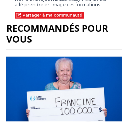
allé prendre en image ces formations.
Partager à ma communauté
RECOMMANDÉS POUR
VOUS