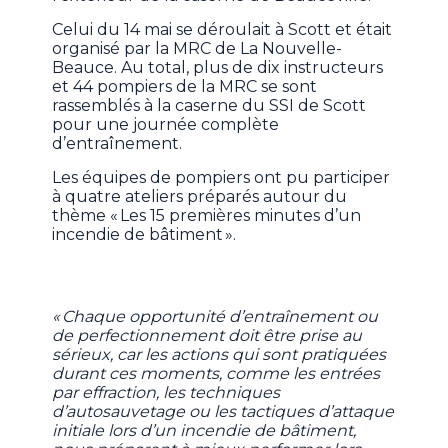
Celui du 14 mai se déroulait à Scott et était
organisé par la MRC de La Nouvelle-
Beauce. Au total, plus de dix instructeurs
et 44 pompiers de la MRC se sont
rassemblés à la caserne du SSI de Scott
pour une journée complète
d’entraînement.
Les équipes de pompiers ont pu participer
à quatre ateliers préparés autour du
thème « Les 15 premières minutes d’un
incendie de bâtiment ».
« Chaque opportunité d’entraînement ou
de perfectionnement doit être prise au
sérieux, car les actions qui sont pratiquées
durant ces moments, comme les entrées
par effraction, les techniques
d’autosauvetage ou les tactiques d’attaque
initiale lors d’un incendie de bâtiment,