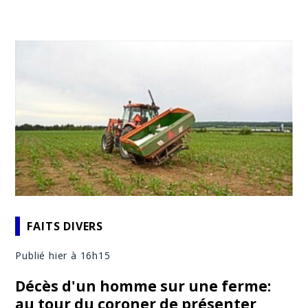
FAITS DIVERS
Publié hier à 16h15
Décès d'un homme sur une ferme:
au tour du coroner de présenter