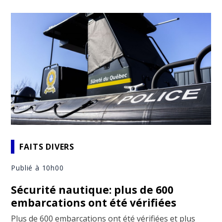
FAITS DIVERS
Publié à 10h00
Sécurité nautique: plus de 600
embarcations ont été vérifiées
Plus de 600 embarcations ont été vérifiées et plus