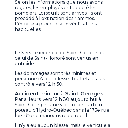
Selon les informations que nous avons
reçues, les employés ont appelé les
pompiers. Lorsqu’ils sont arrivés, ils ont
procédé à l’extinction des flammes.
L’équipe a procédé aux vérifications
habituelles.
Le Service incendie de Saint-Gédéon et
celui de Saint-Honoré sont venus en
entraide.
Les dommages sont très minimes et
personne n’a été blessé. Tout était sous
contrôle vers 12 h 30.
Accident mineur à Saint-Georges
Par ailleurs, vers 12 h 30 aujourd'hui à
Saint-Georges, une voiture a heurté un
poteau d’Hydro-Québec dans la 175e rue
lors d"une manoeuvre de recul.
Il n’y a eu aucun blessé, mais le véhicule a