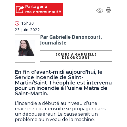
Partager à
ma communauté
15h30
23 juin 2022
Par Gabrielle Denoncourt,
Journaliste
ÉCRIRE À GABRIELLE
DENONCOURT
En fin d’avant-midi aujourd'hui, le
Service incendie de Saint-
Martin/Saint-Théophile est intervenu
pour un incendie à l’usine Matra de
Saint-Martin.
L’incendie a débuté au niveau d’une
machine pour ensuite se propager dans
un dépoussiéreur. La cause serait un
problème au niveau de la machine.