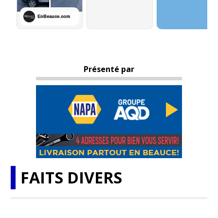
Présenté par
FAITS DIVERS