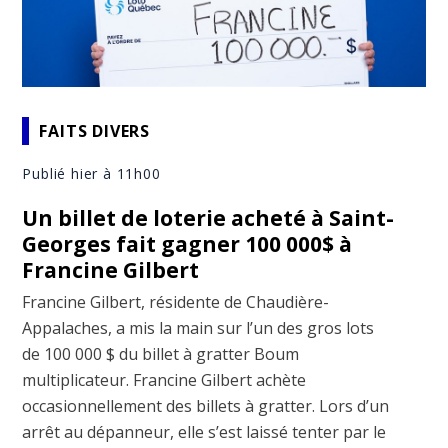
FAITS DIVERS
Publié hier à 11h00
Un billet de loterie acheté à Saint-
Georges fait gagner 100 000$ à
Francine Gilbert
Francine Gilbert, résidente de Chaudière-
Appalaches, a mis la main sur l’un des gros lots
de 100 000 $ du billet à gratter Boum
multiplicateur. Francine Gilbert achète
occasionnellement des billets à gratter. Lors d’un
arrêt au dépanneur, elle s’est laissé tenter par le