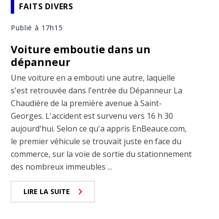
FAITS DIVERS
Publié à 17h15
Voiture emboutie dans un
dépanneur
Une voiture en a embouti une autre, laquelle
s'est retrouvée dans l'entrée du Dépanneur La
Chaudière de la première avenue à Saint-
Georges. L'accident est survenu vers 16 h 30
aujourd'hui. Selon ce qu'a appris EnBeauce.com,
le premier véhicule se trouvait juste en face du
commerce, sur la voie de sortie du stationnement
des nombreux immeubles ...
LIRE LA SUITE