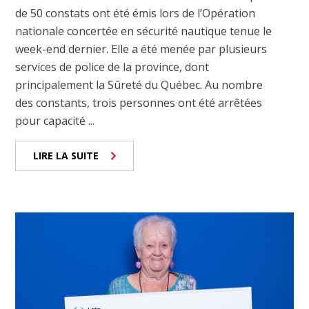
de 50 constats ont été émis lors de l’Opération
nationale concertée en sécurité nautique tenue le
week-end dernier. Elle a été menée par plusieurs
services de police de la province, dont
principalement la Sûreté du Québec. Au nombre
des constants, trois personnes ont été arrêtées
pour capacité ...
LIRE LA SUITE