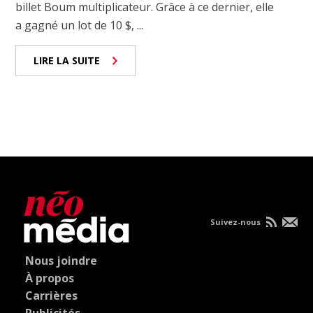
billet Boum multiplicateur. Grâce à ce dernier, elle
a gagné un lot de 10 $, ...
LIRE LA SUITE
Suivez-nous
Nous joindre
À propos
Carrières