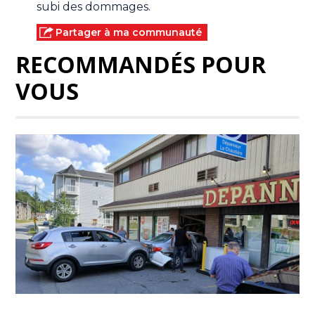
subi des dommages.
Partager à ma communauté
RECOMMANDÉS POUR
VOUS