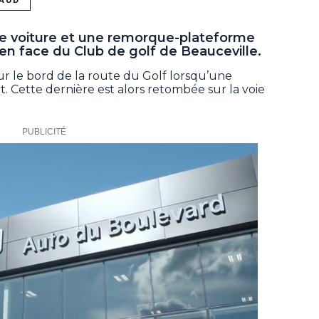
e voiture et une remorque-plateforme
 en face du Club de golf de Beauceville.
ur le bord de la route du Golf lorsqu’une
t. Cette dernière est alors retombée sur la voie