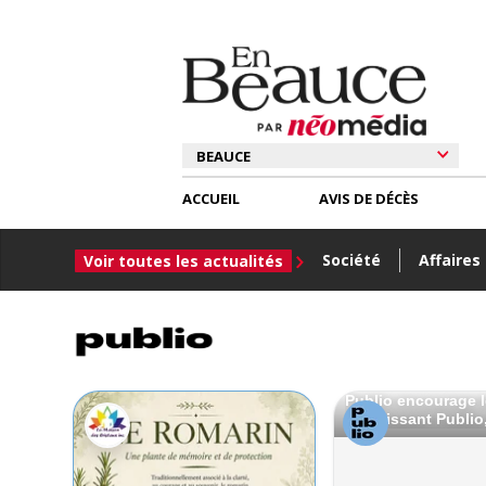
ACCUEIL
AVIS DE DÉCÈS
Société
Affaires
Voir toutes les actualités