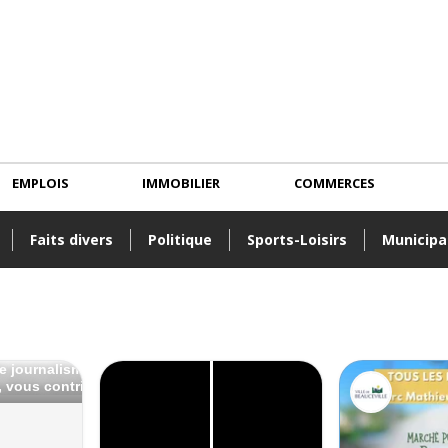
EMPLOIS
IMMOBILIER
COMMERCES
Faits divers
Politique
Sports-Loisirs
Municipa