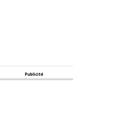
Publicité