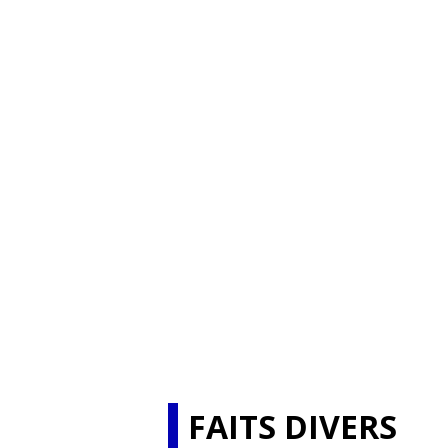
FAITS DIVERS