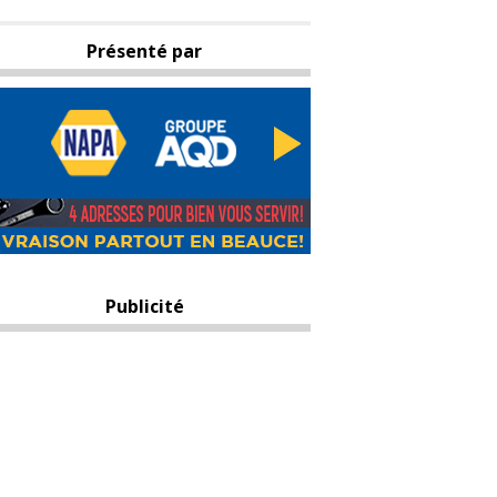
Présenté par
Publicité