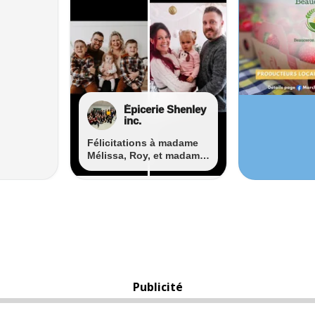
Publicité