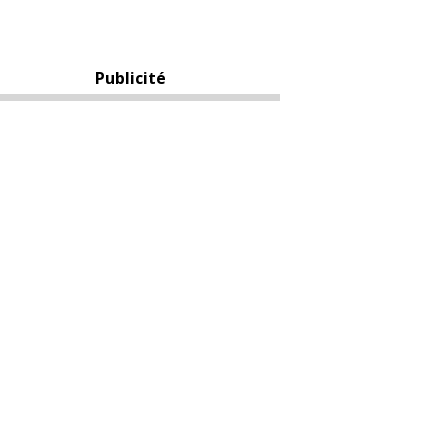
Publicité