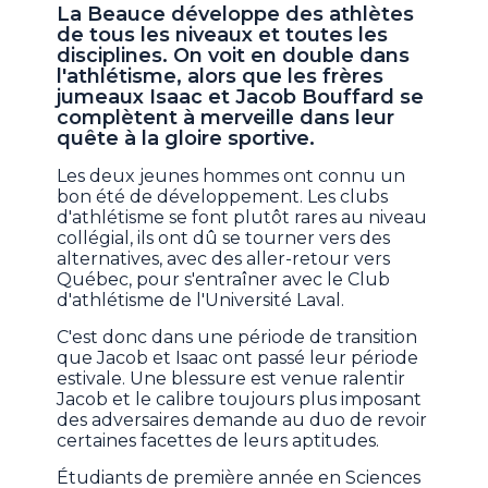
La Beauce développe des athlètes
de tous les niveaux et toutes les
disciplines. On voit en double dans
l'athlétisme, alors que les frères
jumeaux Isaac et Jacob Bouffard se
complètent à merveille dans leur
quête à la gloire sportive.
Les deux jeunes hommes ont connu un
bon été de développement. Les clubs
d'athlétisme se font plutôt rares au niveau
collégial, ils ont dû se tourner vers des
alternatives, avec des aller-retour vers
Québec, pour s'entraîner avec le Club
d'athlétisme de l'Université Laval.
C'est donc dans une période de transition
que Jacob et Isaac ont passé leur période
estivale. Une blessure est venue ralentir
Jacob et le calibre toujours plus imposant
des adversaires demande au duo de revoir
certaines facettes de leurs aptitudes.
Étudiants de première année en Sciences