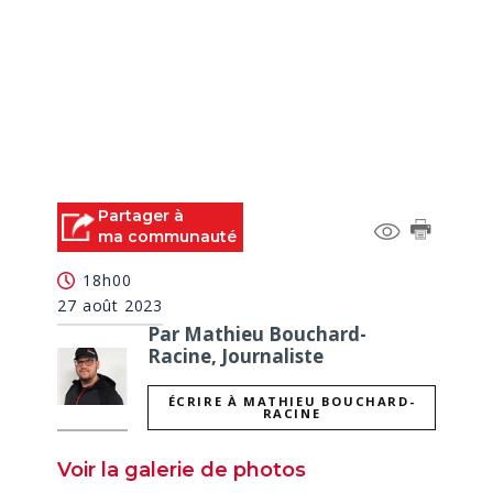
Partager à
ma communauté
18h00
27 août 2023
Par Mathieu Bouchard-
Racine, Journaliste
ÉCRIRE À MATHIEU BOUCHARD-
RACINE
Voir la galerie de photos