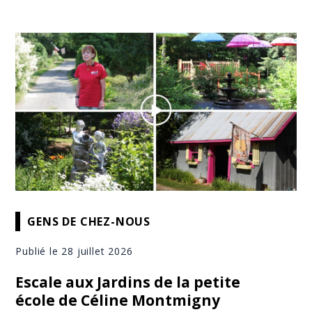
GENS DE CHEZ-NOUS
Publié le 28 juillet 2026
Escale aux Jardins de la petite
école de Céline Montmigny