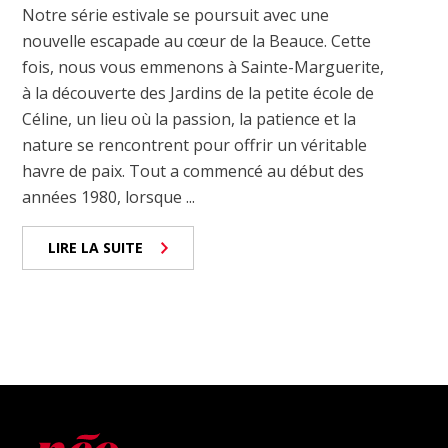
Notre série estivale se poursuit avec une
nouvelle escapade au cœur de la Beauce. Cette
fois, nous vous emmenons à Sainte-Marguerite,
à la découverte des Jardins de la petite école de
Céline, un lieu où la passion, la patience et la
nature se rencontrent pour offrir un véritable
havre de paix. Tout a commencé au début des
années 1980, lorsque ...
LIRE LA SUITE