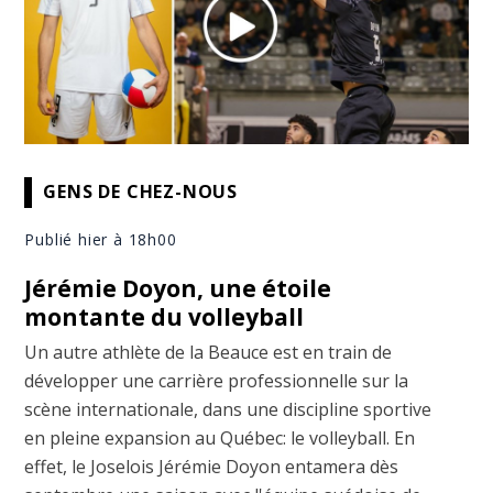
GENS DE CHEZ-NOUS
Publié hier à 18h00
Jérémie Doyon, une étoile
montante du volleyball
Un autre athlète de la Beauce est en train de
développer une carrière professionnelle sur la
scène internationale, dans une discipline sportive
en pleine expansion au Québec: le volleyball. En
effet, le Joselois Jérémie Doyon entamera dès