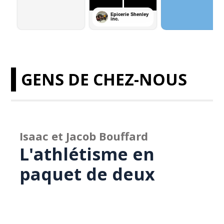
GENS DE CHEZ-NOUS
Isaac et Jacob Bouffard
L'athlétisme en
paquet de deux