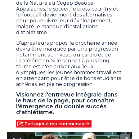
de la Nature au Cégep Beauce-
Appalaches, le soccer, le cross-country et
le football deviennent des alternatives
pour poursuivre leur développement,
malgré le manque d'installations
d'athlétisme.
D'après leurs propos, la prochaine année
devra être marquée par une progression
notamment au niveau du cardio et de
l'accélération. Si le souhait à plus long
terme est d'en arriver aux Jeux
olympiques, les jeunes hommes travaillent
en attendant pour être de bons étudiants
athlètes, en pleine progression.
Visionnez l'entrevue intégrale dans
le haut de la page, pour connaître
l'émergence du double succès
d'athlétisme.
Partager à ma communauté