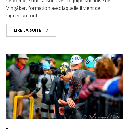
septembre une saison avec l'équipe suédoise de
Vingâker, formation avec laquelle il vient de
signer un tout ...
LIRE LA SUITE