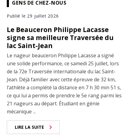
GENS DE CHEZ-NOUS
Publié le 29 juillet 2026
Le Beauceron Philippe Lacasse
signe sa meilleure Traversée du
lac Saint-Jean
Le nageur beauceron Philippe Lacasse a signé
une solide performance, ce samedi 25 juillet, lors
de la 72e Traversée internationale du lac Saint-
Jean. Déjà familier avec cette épreuve de 32 km,
l’athlète a complété la distance en 7 h 30 min 51 s,
ce qui lui a permis de prendre le 5e rang parmi les
21 nageurs au départ. Étudiant en génie
mécanique ...
LIRE LA SUITE