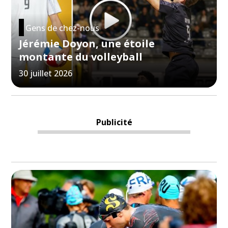
Gens de chez-nous
Jérémie Doyon, une étoile
montante du volleyball
30 juillet 2026
Publicité