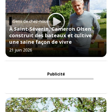
Gens de chez-nous
À Saint-Séverin, Cameron Olsen
construit des bateaux et cultive
une saine façon de vivre
21 juin 2026
Publicité