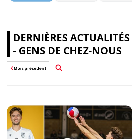
DERNIÈRES ACTUALITÉS
- GENS DE CHEZ-NOUS
Mois précédent