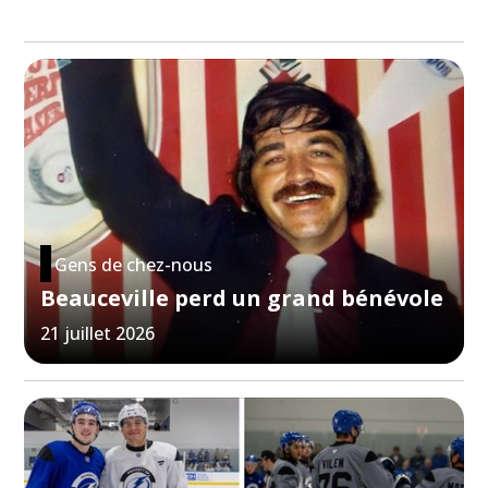
Gens de chez-nous
Beauceville perd un grand bénévole
21 juillet 2026