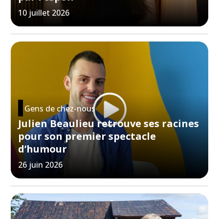
10 juillet 2026
Gens de chez-nous
Julien Beaulieu retrouve ses racines
pour son premier spectacle
d’humour
26 juin 2026