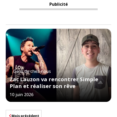
Publicité
Gens de chez-nous
Zac Lauzon va rencontrer Simple
Plan et réaliser son rêve
10 juin 2026
Mois précédent