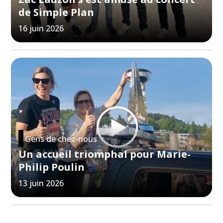
de Simple Plan
16 juin 2026
Gens de chez-nous
Un accueil triomphal pour Marie-
Philip Poulin
13 juin 2026