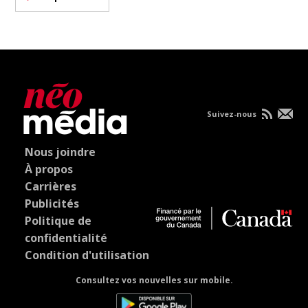
Suivez-nous
Nous joindre
À propos
Carrières
Publicités
Politique de
confidentialité
Condition d'utilisation
Consultez vos nouvelles sur mobile.