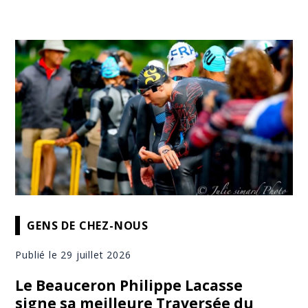
GENS DE CHEZ-NOUS
Publié le 29 juillet 2026
Le Beauceron Philippe Lacasse
signe sa meilleure Traversée du