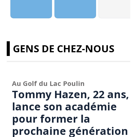
GENS DE CHEZ-NOUS
Au Golf du Lac Poulin
Tommy Hazen, 22 ans,
lance son académie
pour former la
prochaine génération