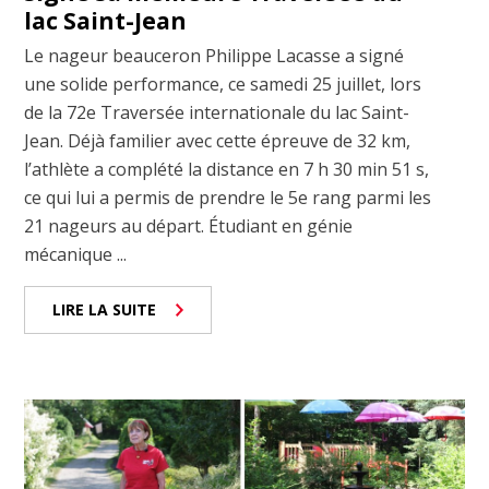
lac Saint-Jean
Le nageur beauceron Philippe Lacasse a signé
une solide performance, ce samedi 25 juillet, lors
de la 72e Traversée internationale du lac Saint-
Jean. Déjà familier avec cette épreuve de 32 km,
l’athlète a complété la distance en 7 h 30 min 51 s,
ce qui lui a permis de prendre le 5e rang parmi les
21 nageurs au départ. Étudiant en génie
mécanique ...
LIRE LA SUITE