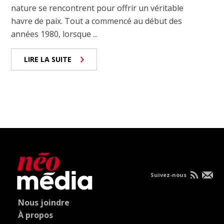
nature se rencontrent pour offrir un véritable
havre de paix. Tout a commencé au début des
années 1980, lorsque ...
LIRE LA SUITE
Suivez-nous
Nous joindre
À propos