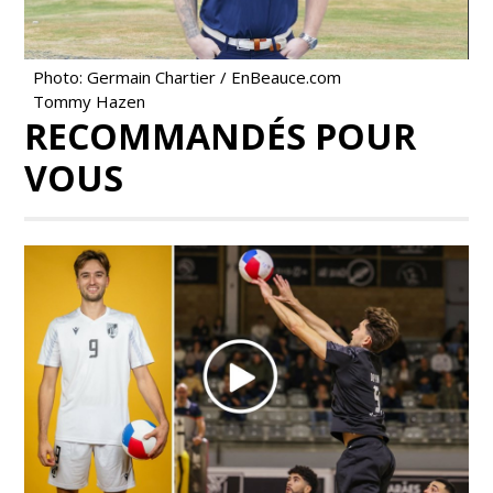
Photo: Germain Chartier / EnBeauce.com
Tommy Hazen
RECOMMANDÉS POUR
VOUS