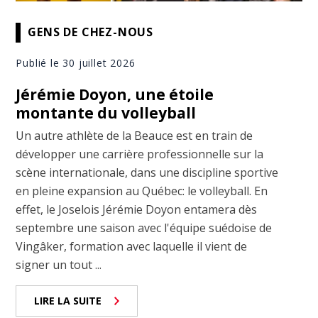
GENS DE CHEZ-NOUS
Publié le 30 juillet 2026
Jérémie Doyon, une étoile
montante du volleyball
Un autre athlète de la Beauce est en train de
développer une carrière professionnelle sur la
scène internationale, dans une discipline sportive
en pleine expansion au Québec: le volleyball. En
effet, le Joselois Jérémie Doyon entamera dès
septembre une saison avec l'équipe suédoise de
Vingâker, formation avec laquelle il vient de
signer un tout ...
LIRE LA SUITE