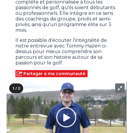
complète et personnalisée à tous les
passionnés de golf, qu'ils soient débutants
ou professionnels. Elle intègre en ce sens
des coachings de groupe, privés et semi-
privés, ainsi qu'un programme élite sur 3
mois.
Il est possible d'écouter l'intégralité de
notre entrevue avec Tommy Hazen ci-
dessus pour mieux comprendre son
parcours et son histoire autour de sa
passion pour le golf.
Partager à ma communauté
1 / 2