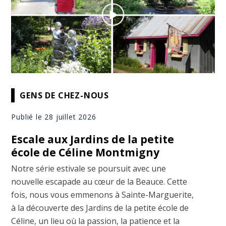
GENS DE CHEZ-NOUS
Publié le 28 juillet 2026
Escale aux Jardins de la petite
école de Céline Montmigny
Notre série estivale se poursuit avec une
nouvelle escapade au cœur de la Beauce. Cette
fois, nous vous emmenons à Sainte-Marguerite,
à la découverte des Jardins de la petite école de
Céline, un lieu où la passion, la patience et la