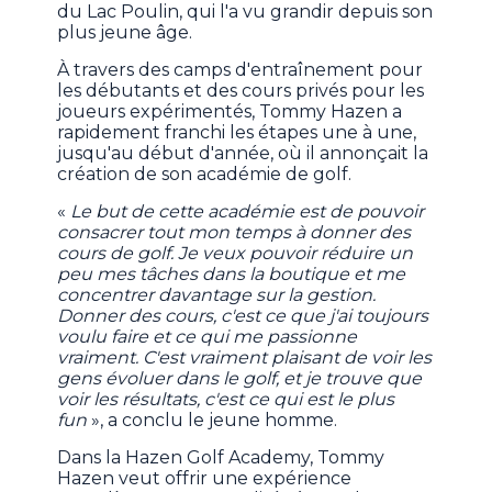
du Lac Poulin, qui l'a vu grandir depuis son
plus jeune âge.
À travers des camps d'entraînement pour
les débutants et des cours privés pour les
joueurs expérimentés, Tommy Hazen a
rapidement franchi les étapes une à une,
jusqu'au début d'année, où il annonçait la
création de son académie de golf.
«
Le but de cette académie est de pouvoir
consacrer tout mon temps à donner des
cours de golf. Je veux pouvoir réduire un
peu mes tâches dans la boutique et me
concentrer davantage sur la gestion.
Donner des cours, c'est ce que j'ai toujours
voulu faire et ce qui me passionne
vraiment. C'est vraiment plaisant de voir les
gens évoluer dans le golf, et je trouve que
voir les résultats, c'est ce qui est le plus
fun
», a conclu le jeune homme.
Dans la Hazen Golf Academy, Tommy
Hazen veut offrir une expérience