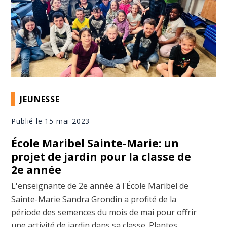
JEUNESSE
Publié le 15 mai 2023
École Maribel Sainte-Marie: un
projet de jardin pour la classe de
2e année
L'enseignante de 2e année à l'École Maribel de
Sainte-Marie Sandra Grondin a profité de la
période des semences du mois de mai pour offrir
une activité de jardin dans sa classe. Plantes,