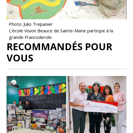
Photo: Julio Trepanier
L’école Vision Beauce de Sainte-Marie participe à la
grande Francoderole.
RECOMMANDÉS POUR
VOUS