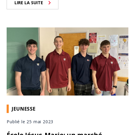
LIRE LA SUITE
JEUNESSE
Publié le 25 mai 2023