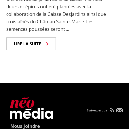
fleurs et épices ont été plantées avec la
collaboration de la Caisse Desjardins ainsi que
trois aînés du Château Sainte-Marie. Les
semences poussées seront ...
LIRE LA SUITE
Suivez-nous
Nous joindre