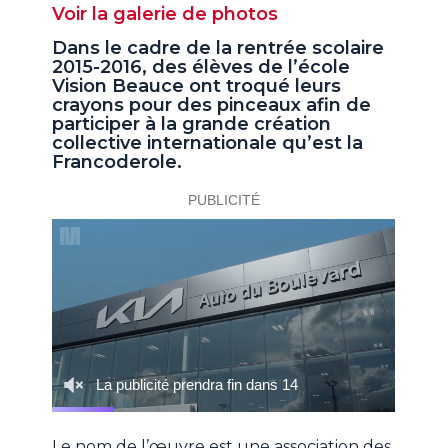
Voir la galerie de photos
Dans le cadre de la rentrée scolaire
2015-2016, des élèves de l’école
Vision Beauce ont troqué leurs
crayons pour des pinceaux afin de
participer à la grande création
collective internationale qu’est la
Francoderole.
Le nom de l’œuvre est une association des