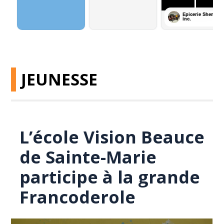
JEUNESSE
L’école Vision Beauce
de Sainte-Marie
participe à la grande
Francoderole