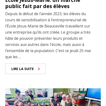
École Jésus-Marie: un marché
public fait par des élèves
Depuis le début de l’année 2023, les élèves du
cours de sensibilisation à l’entrepreneuriat de
l’École Jésus-Marie de Beauceville travaillent sur
une entreprise qu’ils ont créée. Le groupe a très
hâte de pouvoir présenter leurs produits et
services aux autres dans l'école, mais aussi à
l’ensemble de la population. C’est ce jeudi 25 mai
que les ...
LIRE LA SUITE