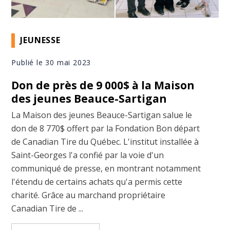
JEUNESSE
Publié le 30 mai 2023
Don de près de 9 000$ à la Maison
des jeunes Beauce-Sartigan
La Maison des jeunes Beauce-Sartigan salue le
don de 8 770$ offert par la Fondation Bon départ
de Canadian Tire du Québec. L'institut installée à
Saint-Georges l'a confié par la voie d'un
communiqué de presse, en montrant notamment
l'étendu de certains achats qu'a permis cette
charité. Grâce au marchand propriétaire
Canadian Tire de ...