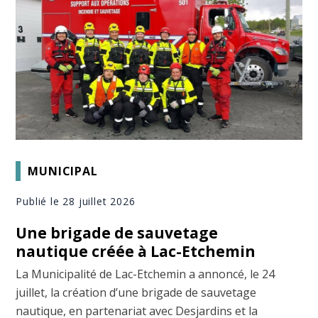
MUNICIPAL
Publié le 28 juillet 2026
Une brigade de sauvetage
nautique créée à Lac-Etchemin
La Municipalité de Lac-Etchemin a annoncé, le 24
juillet, la création d’une brigade de sauvetage
nautique, en partenariat avec Desjardins et la