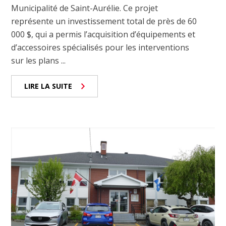
Municipalité de Saint-Aurélie. Ce projet
représente un investissement total de près de 60
000 $, qui a permis l’acquisition d’équipements et
d’accessoires spécialisés pour les interventions
sur les plans ...
LIRE LA SUITE