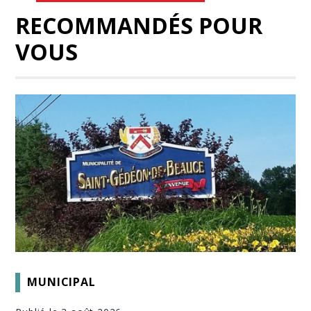
RECOMMANDÉS POUR
VOUS
MUNICIPAL