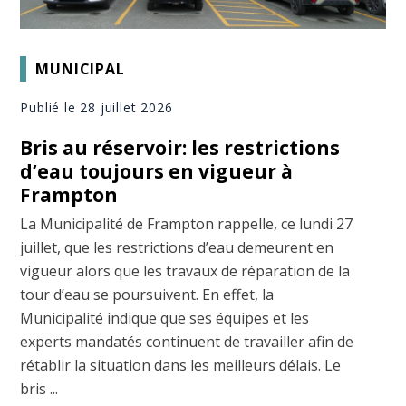
MUNICIPAL
Publié le 28 juillet 2026
Bris au réservoir: les restrictions
d’eau toujours en vigueur à
Frampton
La Municipalité de Frampton rappelle, ce lundi 27
juillet, que les restrictions d’eau demeurent en
vigueur alors que les travaux de réparation de la
tour d’eau se poursuivent. En effet, la
Municipalité indique que ses équipes et les
experts mandatés continuent de travailler afin de
rétablir la situation dans les meilleurs délais. Le
bris ...