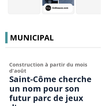
MUNICIPAL
Construction à partir du mois
d'août
Saint-Côme cherche
un nom pour son
futur parc de jeux