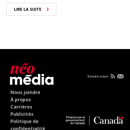
LIRE LA SUITE
Suivez-nous
Nous joindre
À propos
Carrières
Publicités
Politique de
confidentialité