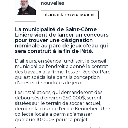
nouvelles
ÉCRIRE À SYLVIO MORIN
La municipalité de Saint-Côme
Linière vient de lancer un concours
pour trouver une désignation
nominale au parc de jeux d'eau qui
sera construit à la fin de l'été.
D'ailleurs, en séance lundi soir, le conseil
municipal de l'endroit a donné le contrat
des travaux à la firme Tessier Récréo-Parc
qui est spécialisée dans la conception
d'aires et de modules de jeux.
Les installations, qui demanderont des
déboursés d'environ 250 000$, seront
situées sur le terrain de soccer actuel,
derrière la cour de l'école Kennebec. Une
collecte locale a permis d'amasser
quelque 10 000$ pour le projet.