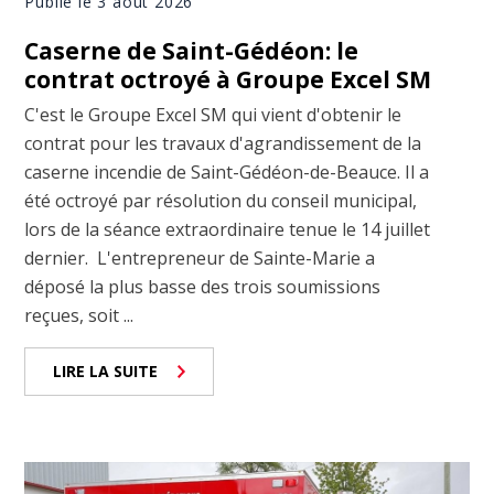
Publié le 3 août 2026
Caserne de Saint-Gédéon: le
contrat octroyé à Groupe Excel SM
C'est le Groupe Excel SM qui vient d'obtenir le
contrat pour les travaux d'agrandissement de la
caserne incendie de Saint-Gédéon-de-Beauce. Il a
été octroyé par résolution du conseil municipal,
lors de la séance extraordinaire tenue le 14 juillet
dernier. L'entrepreneur de Sainte-Marie a
déposé la plus basse des trois soumissions
reçues, soit ...
LIRE LA SUITE