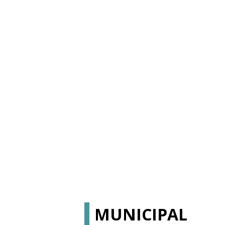
MUNICIPAL