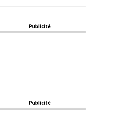
Publicité
Publicité