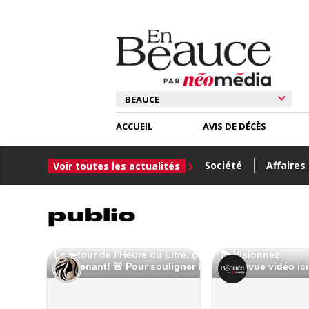
ACCUEIL
AVIS DE DÉCÈS
Société
Affaires
Voir toutes les actualités