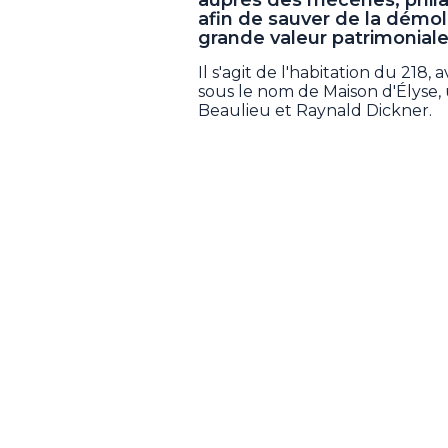
afin de sauver de la démoli
grande valeur patrimoniale 
Il s'agit de l'habitation du 21
sous le nom de Maison d'Élyse, 
Beaulieu et Raynald Dickner.