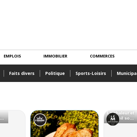
EMPLOIS
IMMOBILIER
COMMERCES
Faits divers
Politique
Sports-Loisirs
Municipa