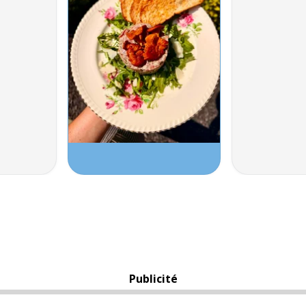
Publicité