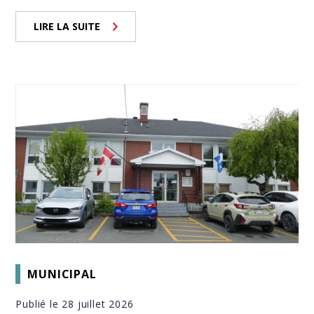
LIRE LA SUITE
MUNICIPAL
Publié le 28 juillet 2026