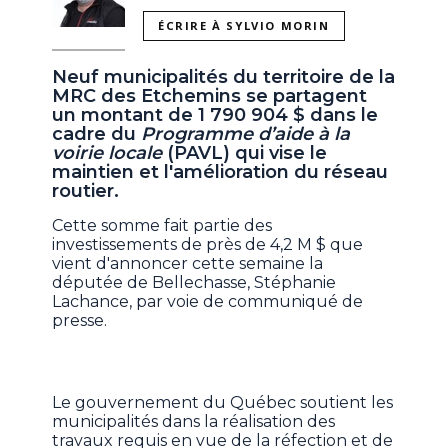
ÉCRIRE À SYLVIO MORIN
Neuf municipalités du territoire de la
MRC des Etchemins se partagent
un montant de 1 790 904 $ dans le
cadre du
Programme d’aide à la
voirie locale
(PAVL) qui vise le
maintien et l'amélioration du réseau
routier.
Cette somme fait partie des
investissements de près de 4,2 M $ que
vient d'annoncer cette semaine la
députée de Bellechasse, Stéphanie
Lachance, par voie de communiqué de
presse.
Le gouvernement du Québec soutient les
municipalités dans la réalisation des
travaux requis en vue de la réfection et de