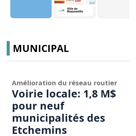
MUNICIPAL
Amélioration du réseau routier
Voirie locale: 1,8 M$
pour neuf
municipalités des
Etchemins