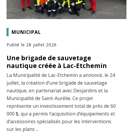
MUNICIPAL
Publié le 28 juillet 2026
Une brigade de sauvetage
nautique créée à Lac-Etchemin
La Municipalité de Lac-Etchemin a annoncé, le 24
juillet, la création d’une brigade de sauvetage
nautique, en partenariat avec Desjardins et la
Municipalité de Saint-Aurélie. Ce projet
représente un investissement total de près de 60
000 $, qui a permis l’acquisition d’équipements et
d’accessoires spécialisés pour les interventions
sur les plans ...