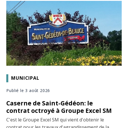
MUNICIPAL
Publié le 3 août 2026
Caserne de Saint-Gédéon: le
contrat octroyé à Groupe Excel SM
C'est le Groupe Excel SM qui vient d'obtenir le
contrat pour les travaux d'agrandissement de la