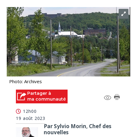
Photo: Archives
Partager à
ma communauté
12h00
19 août 2023
Par Sylvio Morin, Chef des
nouvelles