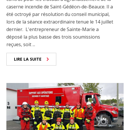
caserne incendie de Saint-Gédéon-de-Beauce. Il a
été octroyé par résolution du conseil municipal,
lors de la séance extraordinaire tenue le 14 juillet
dernier. L'entrepreneur de Sainte-Marie a
déposé la plus basse des trois soumissions
reçues, soit ...
LIRE LA SUITE