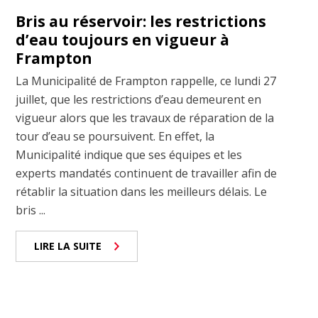
Bris au réservoir: les restrictions
d’eau toujours en vigueur à
Frampton
La Municipalité de Frampton rappelle, ce lundi 27
juillet, que les restrictions d’eau demeurent en
vigueur alors que les travaux de réparation de la
tour d’eau se poursuivent. En effet, la
Municipalité indique que ses équipes et les
experts mandatés continuent de travailler afin de
rétablir la situation dans les meilleurs délais. Le
bris ...
LIRE LA SUITE