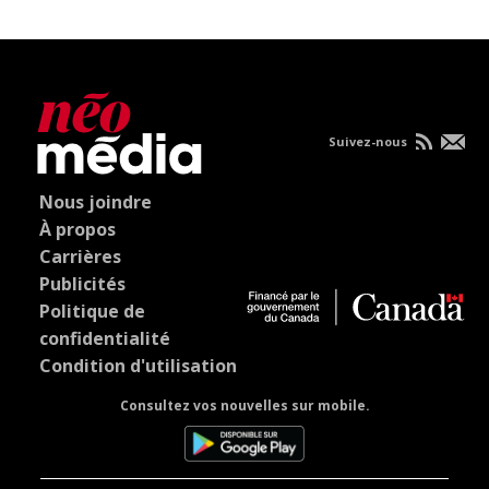
Suivez-nous
Nous joindre
À propos
Carrières
Publicités
Politique de
confidentialité
Condition d'utilisation
Consultez vos nouvelles sur mobile.