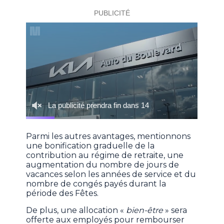
Parmi les autres avantages, mentionnons
une bonification graduelle de la
contribution au régime de retraite, une
augmentation du nombre de jours de
vacances selon les années de service et du
nombre de congés payés durant la
période des Fêtes.
De plus, une allocation «
bien-être
» sera
offerte aux employés pour rembourser