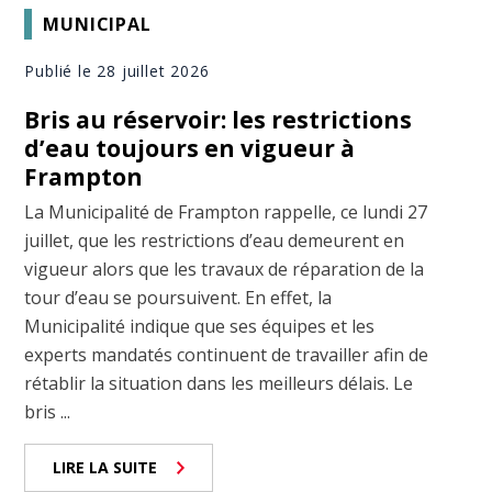
MUNICIPAL
Publié le 28 juillet 2026
Bris au réservoir: les restrictions
d’eau toujours en vigueur à
Frampton
La Municipalité de Frampton rappelle, ce lundi 27
juillet, que les restrictions d’eau demeurent en
vigueur alors que les travaux de réparation de la
tour d’eau se poursuivent. En effet, la
Municipalité indique que ses équipes et les
experts mandatés continuent de travailler afin de
rétablir la situation dans les meilleurs délais. Le
bris ...
LIRE LA SUITE