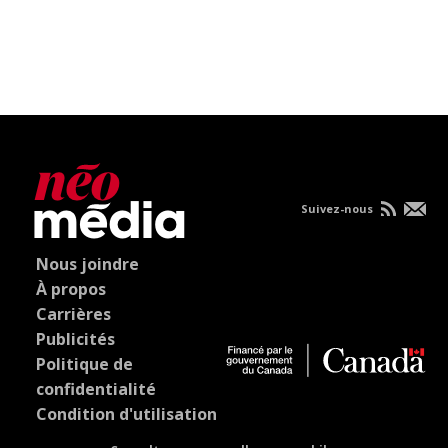
Suivez-nous
Nous joindre
À propos
Carrières
Publicités
Politique de
confidentialité
Condition d'utilisation