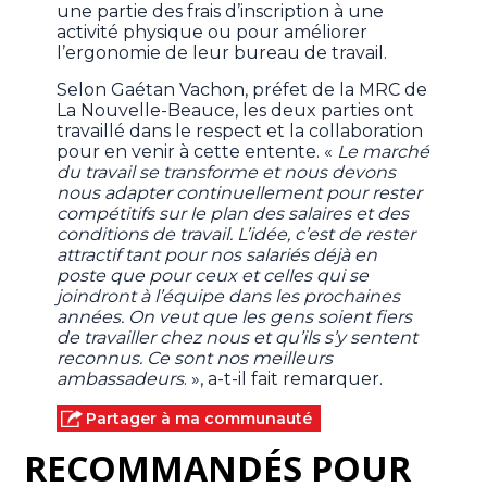
une partie des frais d’inscription à une
activité physique ou pour améliorer
l’ergonomie de leur bureau de travail.
Selon Gaétan Vachon, préfet de la MRC de
La Nouvelle-Beauce, les deux parties ont
travaillé dans le respect et la collaboration
pour en venir à cette entente. «
Le marché
du travail se transforme et nous devons
nous adapter continuellement pour rester
compétitifs sur le plan des salaires et des
conditions de travail. L’idée, c’est de rester
attractif tant pour nos salariés déjà en
poste que pour ceux et celles qui se
joindront à l’équipe dans les prochaines
années. On veut que les gens soient fiers
de travailler chez nous et qu’ils s’y sentent
reconnus. Ce sont nos meilleurs
ambassadeurs
. », a-t-il fait remarquer.
Partager à ma communauté
RECOMMANDÉS POUR