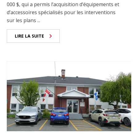
000 $, qui a permis l’acquisition d’équipements et
d’accessoires spécialisés pour les interventions
sur les plans ...
LIRE LA SUITE