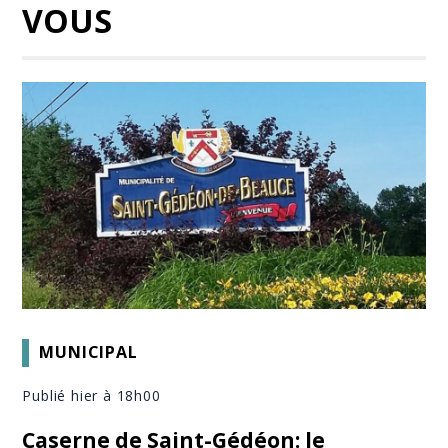
VOUS
MUNICIPAL
Publié hier à 18h00
Caserne de Saint-Gédéon: le