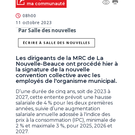
ma communauté
08h00
11 octobre 2023
Par Salle des nouvelles
ÉCRIRE À SALLE DES NOUVELLES
Les dirigeants de la MRC de La
Nouvelle-Beauce ont procédé hier à
la signature de la nouvelle
convention collective avec les
employés de l'organisme municipal.
D’une durée de cinq ans, soit de 2023 à
2027, cette entente prévoit une hausse
salariale de 4 % pour les deux premières
années, suivie d’une augmentation
salariale annuelle adossée à l'indice des
prix à la consommation (IPC), minimale de
2 % et maximale 3 %, pour 2025, 2026 et
2027.