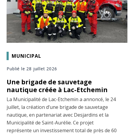
MUNICIPAL
Publié le 28 juillet 2026
Une brigade de sauvetage
nautique créée à Lac-Etchemin
La Municipalité de Lac-Etchemin a annoncé, le 24
juillet, la création d’une brigade de sauvetage
nautique, en partenariat avec Desjardins et la
Municipalité de Saint-Aurélie. Ce projet
représente un investissement total de près de 60