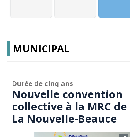
MUNICIPAL
Durée de cinq ans
Nouvelle convention
collective à la MRC de
La Nouvelle-Beauce