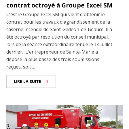
contrat octroyé à Groupe Excel SM
C'est le Groupe Excel SM qui vient d'obtenir le
contrat pour les travaux d'agrandissement de la
caserne incendie de Saint-Gédéon-de-Beauce. Il a
été octroyé par résolution du conseil municipal,
lors de la séance extraordinaire tenue le 14 juillet
dernier. L'entrepreneur de Sainte-Marie a
déposé la plus basse des trois soumissions
reçues, soit ...
LIRE LA SUITE