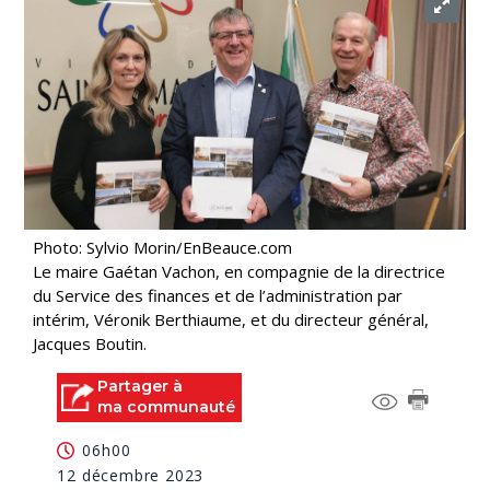
Photo: Sylvio Morin/EnBeauce.com
Le maire Gaétan Vachon, en compagnie de la directrice
du Service des finances et de l’administration par
intérim, Véronik Berthiaume, et du directeur général,
Jacques Boutin.
Partager à
ma communauté
06h00
12 décembre 2023