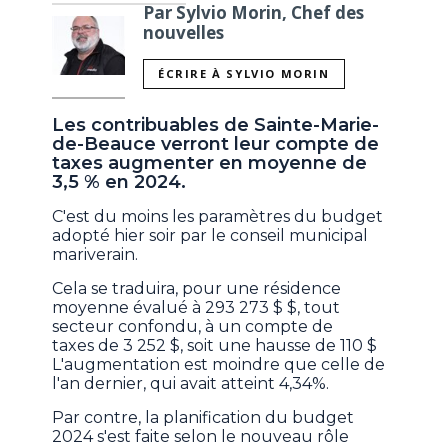
Par Sylvio Morin, Chef des
nouvelles
ÉCRIRE À SYLVIO MORIN
Les contribuables de Sainte-Marie-
de-Beauce verront leur compte de
taxes augmenter en moyenne de
3,5 % en 2024.
C'est du moins les paramètres du budget
adopté hier soir par le conseil municipal
mariverain.
Cela se traduira, pour une résidence
moyenne évalué à 293 273 $ $, tout
secteur confondu, à un compte de
taxes de 3 252 $, soit une hausse de 110 $
L'augmentation est moindre que celle de
l'an dernier, qui avait atteint 4,34%.
Par contre, la planification du budget
2024 s'est faite selon le nouveau rôle