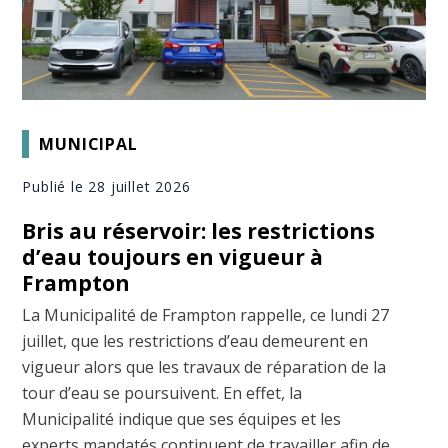
MUNICIPAL
Publié le 28 juillet 2026
Bris au réservoir: les restrictions
d’eau toujours en vigueur à
Frampton
La Municipalité de Frampton rappelle, ce lundi 27
juillet, que les restrictions d’eau demeurent en
vigueur alors que les travaux de réparation de la
tour d’eau se poursuivent. En effet, la
Municipalité indique que ses équipes et les
experts mandatés continuent de travailler afin de