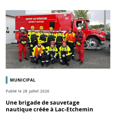
MUNICIPAL
Publié le 28 juillet 2026
Une brigade de sauvetage
nautique créée à Lac-Etchemin