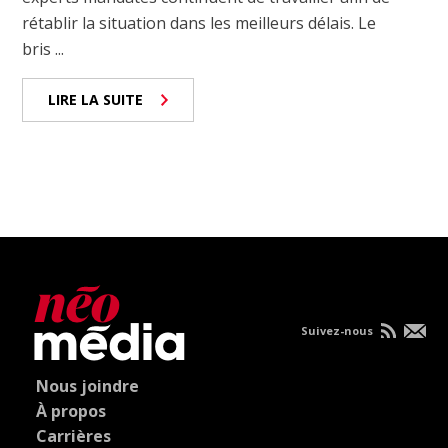
rétablir la situation dans les meilleurs délais. Le
bris ...
LIRE LA SUITE
Suivez-nous
Nous joindre
À propos
Carrières