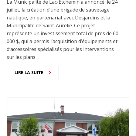
La Municipalité de Lac-Etchemin a annoncé, le 24
juillet, la création d’une brigade de sauvetage
nautique, en partenariat avec Desjardins et la
Municipalité de Saint-Aurélie. Ce projet
représente un investissement total de près de 60
000 $, qui a permis l’acquisition d’équipements et
d’accessoires spécialisés pour les interventions
sur les plans ...
LIRE LA SUITE