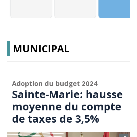
MUNICIPAL
Adoption du budget 2024
Sainte-Marie: hausse
moyenne du compte
de taxes de 3,5%