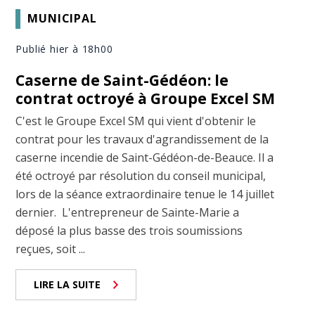
MUNICIPAL
Publié hier à 18h00
Caserne de Saint-Gédéon: le
contrat octroyé à Groupe Excel SM
C'est le Groupe Excel SM qui vient d'obtenir le
contrat pour les travaux d'agrandissement de la
caserne incendie de Saint-Gédéon-de-Beauce. Il a
été octroyé par résolution du conseil municipal,
lors de la séance extraordinaire tenue le 14 juillet
dernier. L'entrepreneur de Sainte-Marie a
déposé la plus basse des trois soumissions
reçues, soit ...
LIRE LA SUITE