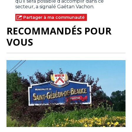
qu’il sera possible d’accomplir dans ce
secteur, a signalé Gaétan Vachon.
Partager à ma communauté
RECOMMANDÉS POUR
VOUS