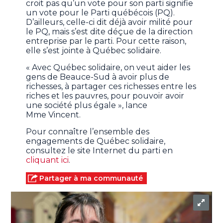
croit pas qu’un vote pour son parti signifie
un vote pour le Parti québécois (PQ).
D’ailleurs, celle-ci dit déjà avoir milité pour
le PQ, mais s’est dite déçue de la direction
entreprise par le parti. Pour cette raison,
elle s’est jointe à Québec solidaire.
« Avec Québec solidaire, on veut aider les
gens de Beauce-Sud à avoir plus de
richesses, à partager ces richesses entre les
riches et les pauvres, pour pouvoir avoir
une société plus égale », lance
Mme Vincent.
Pour connaître l’ensemble des
engagements de Québec solidaire,
consultez le site Internet du parti en
cliquant ici
.
Partager à ma communauté