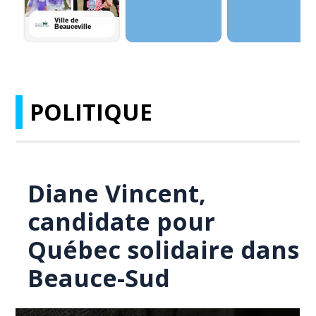
POLITIQUE
Diane Vincent,
candidate pour
Québec solidaire dans
Beauce-Sud