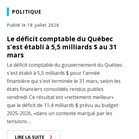
POLITIQUE
Publié le 18 juillet 2026
Le déficit comptable du Québec
s'est établi à 5,5 milliards $ au 31
mars
Le déficit comptable du gouvernement du Québec
s'est établi à 5,5 milliards $ pour l'année
financière qui s'est terminée le 31 mars, selon les
états financiers consolidés rendus publics
vendredi. Ce résultat est «nettement meilleur»
que le déficit de 11,4 milliards $ prévu au budget
2025-2026, «dans un contexte marqué par les
tensions ...
LIRE LA SUITE