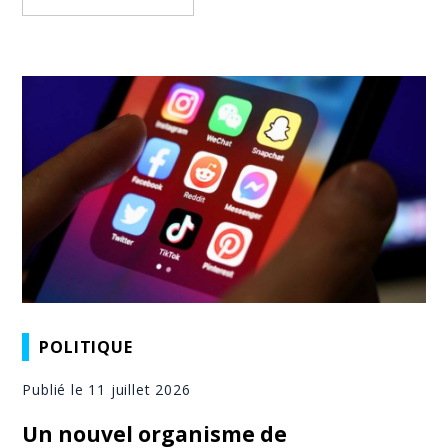
POLITIQUE
Publié le 11 juillet 2026
Un nouvel organisme de