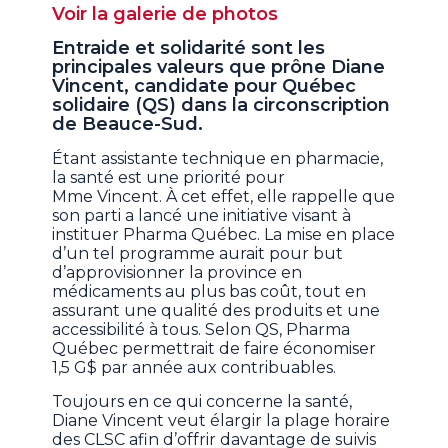
Voir la galerie de photos
Entraide et solidarité sont les
principales valeurs que prône Diane
Vincent, candidate pour Québec
solidaire (QS) dans la circonscription
de Beauce-Sud.
Étant assistante technique en pharmacie,
la santé est une priorité pour
Mme Vincent. À cet effet, elle rappelle que
son parti a lancé une initiative visant à
instituer Pharma Québec. La mise en place
d’un tel programme aurait pour but
d’approvisionner la province en
médicaments au plus bas coût, tout en
assurant une qualité des produits et une
accessibilité à tous. Selon QS, Pharma
Québec permettrait de faire économiser
1,5 G$ par année aux contribuables.
Toujours en ce qui concerne la santé,
Diane Vincent veut élargir la plage horaire
des CLSC afin d’offrir davantage de suivis