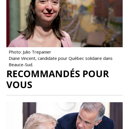
Photo: Julio Trepanier
Diane Vincent, candidate pour Québec solidaire dans
Beauce-Sud.
RECOMMANDÉS POUR
VOUS