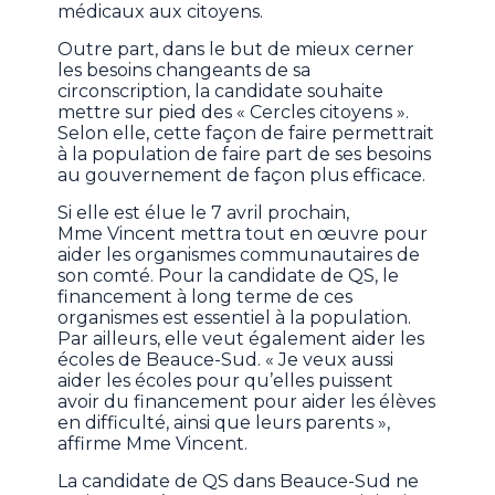
médicaux aux citoyens.
Outre part, dans le but de mieux cerner
les besoins changeants de sa
circonscription, la candidate souhaite
mettre sur pied des « Cercles citoyens ».
Selon elle, cette façon de faire permettrait
à la population de faire part de ses besoins
au gouvernement de façon plus efficace.
Si elle est élue le 7 avril prochain,
Mme Vincent mettra tout en œuvre pour
aider les organismes communautaires de
son comté. Pour la candidate de QS, le
financement à long terme de ces
organismes est essentiel à la population.
Par ailleurs, elle veut également aider les
écoles de Beauce-Sud. « Je veux aussi
aider les écoles pour qu’elles puissent
avoir du financement pour aider les élèves
en difficulté, ainsi que leurs parents »,
affirme Mme Vincent.
La candidate de QS dans Beauce-Sud ne