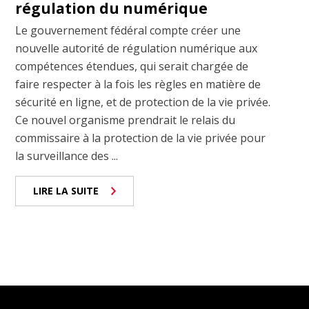
régulation du numérique
Le gouvernement fédéral compte créer une
nouvelle autorité de régulation numérique aux
compétences étendues, qui serait chargée de
faire respecter à la fois les règles en matière de
sécurité en ligne, et de protection de la vie privée.
Ce nouvel organisme prendrait le relais du
commissaire à la protection de la vie privée pour
la surveillance des ...
LIRE LA SUITE