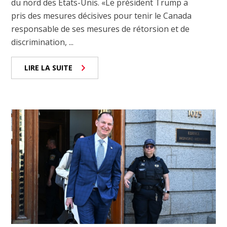
du nord des États-Unis. «Le président Trump a
pris des mesures décisives pour tenir le Canada
responsable de ses mesures de rétorsion et de
discrimination, ...
LIRE LA SUITE