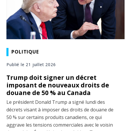
POLITIQUE
Publié le 21 juillet 2026
Trump doit signer un décret
imposant de nouveaux droits de
douane de 50 % au Canada
Le président Donald Trump a signé lundi des
décrets visant à imposer des droits de douane de
50 % sur certains produits canadiens, ce qui
aggrave les tensions commerciales avec le voisin