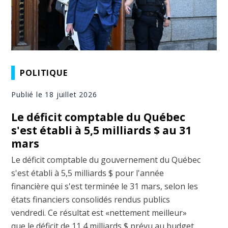
POLITIQUE
Publié le 18 juillet 2026
Le déficit comptable du Québec
s'est établi à 5,5 milliards $ au 31
mars
Le déficit comptable du gouvernement du Québec
s'est établi à 5,5 milliards $ pour l'année
financière qui s'est terminée le 31 mars, selon les
états financiers consolidés rendus publics
vendredi. Ce résultat est «nettement meilleur»
que le déficit de 11,4 milliards $ prévu au budget