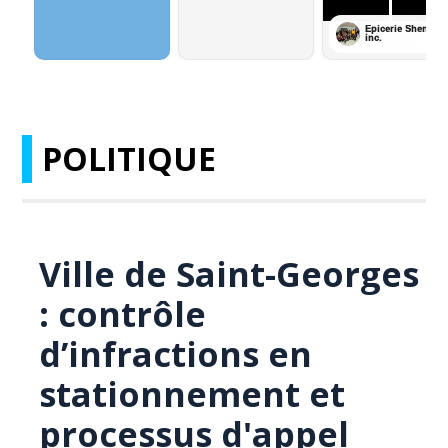
POLITIQUE
Ville de Saint-Georges
: contrôle
d’infractions en
stationnement et
processus d'appel