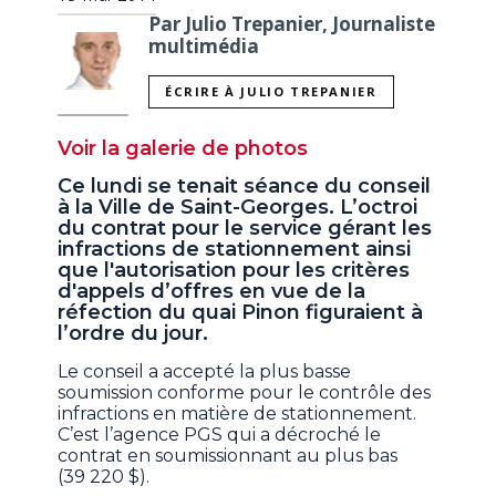
Par Julio Trepanier, Journaliste
multimédia
ÉCRIRE À JULIO TREPANIER
Voir la galerie de photos
Ce lundi se tenait séance du conseil
à la Ville de Saint-Georges. L’octroi
du contrat pour le service gérant les
infractions de stationnement ainsi
que l'autorisation pour les critères
d'appels d’offres en vue de la
réfection du quai Pinon figuraient à
l’ordre du jour.
Le conseil a accepté la plus basse
soumission conforme pour le contrôle des
infractions en matière de stationnement.
C’est l’agence PGS qui a décroché le
contrat en soumissionnant au plus bas
(39 220 $).