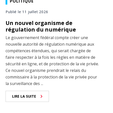
POLITIQUE
Publié le 11 juillet 2026
Un nouvel organisme de
régulation du numérique
Le gouvernement fédéral compte créer une
nouvelle autorité de régulation numérique aux
compétences étendues, qui serait chargée de
faire respecter à la fois les règles en matière de
sécurité en ligne, et de protection de la vie privée.
Ce nouvel organisme prendrait le relais du
commissaire à la protection de la vie privée pour
la surveillance des ...
LIRE LA SUITE