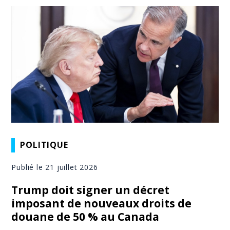
POLITIQUE
Publié le 21 juillet 2026
Trump doit signer un décret
imposant de nouveaux droits de
douane de 50 % au Canada