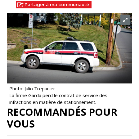
Partager à ma communauté
Photo: Julio Trepanier
La firme Garda perd le contrat de service des
infractions en matière de stationnement.
RECOMMANDÉS POUR
VOUS