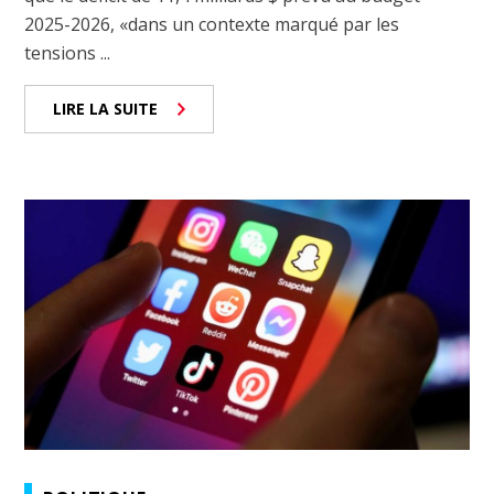
2025-2026, «dans un contexte marqué par les
tensions ...
LIRE LA SUITE