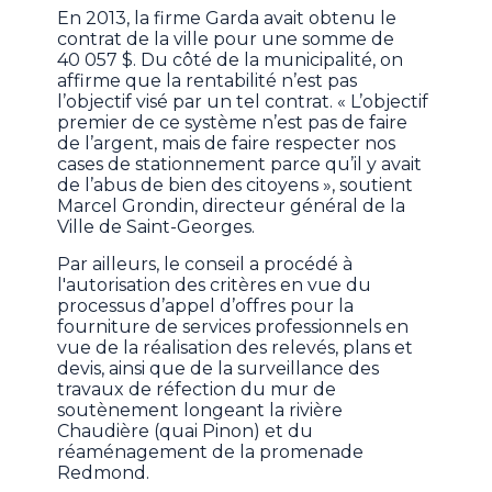
En 2013, la firme Garda avait obtenu le
contrat de la ville pour une somme de
40 057 $. Du côté de la municipalité, on
affirme que la rentabilité n’est pas
l’objectif visé par un tel contrat. « L’objectif
premier de ce système n’est pas de faire
de l’argent, mais de faire respecter nos
cases de stationnement parce qu’il y avait
de l’abus de bien des citoyens », soutient
Marcel Grondin, directeur général de la
Ville de Saint-Georges.
Par ailleurs, le conseil a procédé à
l'autorisation des critères en vue du
processus d’appel d’offres pour la
fourniture de services professionnels en
vue de la réalisation des relevés, plans et
devis, ainsi que de la surveillance des
travaux de réfection du mur de
soutènement longeant la rivière
Chaudière (quai Pinon) et du
réaménagement de la promenade
Redmond.