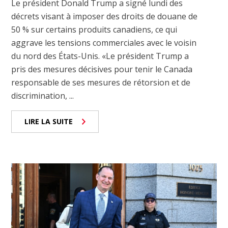
Le président Donald Trump a signé lundi des
décrets visant à imposer des droits de douane de
50 % sur certains produits canadiens, ce qui
aggrave les tensions commerciales avec le voisin
du nord des États-Unis. «Le président Trump a
pris des mesures décisives pour tenir le Canada
responsable de ses mesures de rétorsion et de
discrimination, ...
LIRE LA SUITE