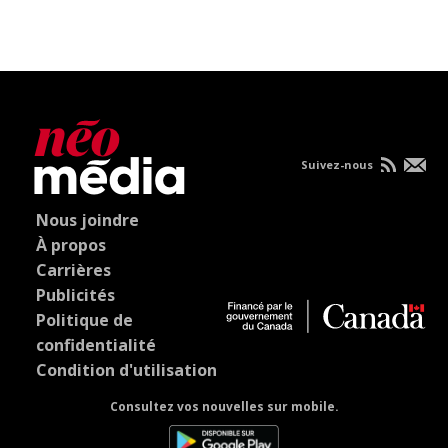
Suivez-nous
Nous joindre
À propos
Carrières
Publicités
Politique de
confidentialité
Condition d'utilisation
Consultez vos nouvelles sur mobile.