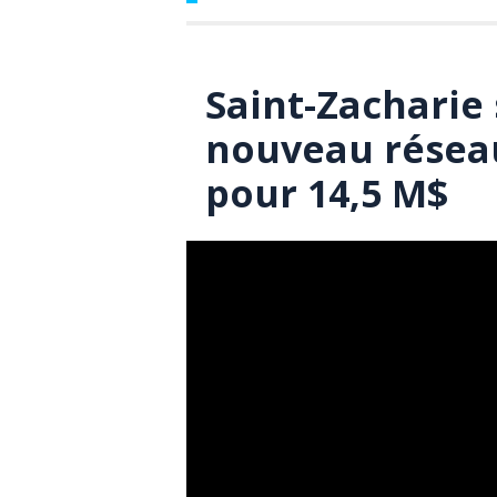
Saint-Zacharie 
nouveau réseau
pour 14,5 M$