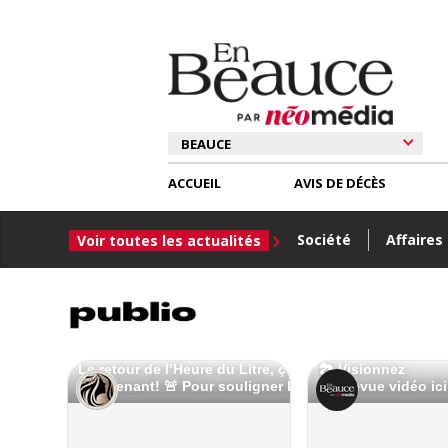
ACCUEIL
AVIS DE DÉCÈS
Société
Affaires
Voir toutes les actualités