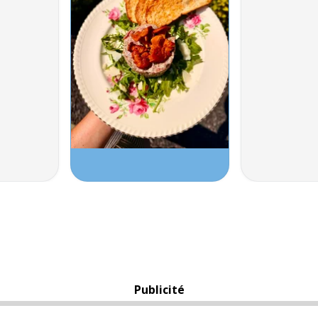
Publicité