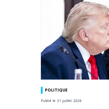
POLITIQUE
Publié le 21 juillet 2026