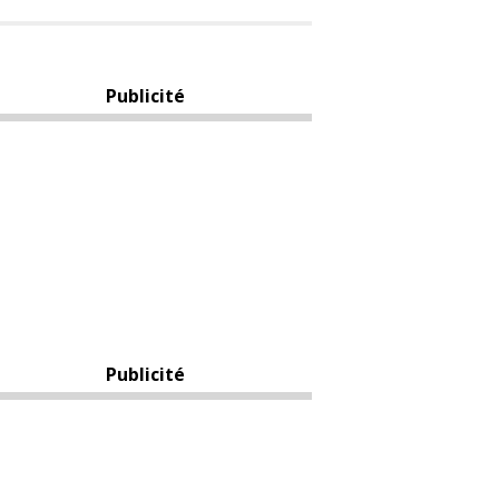
Publicité
Publicité