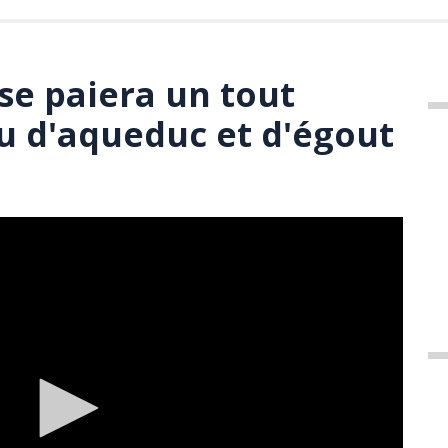
se paiera un tout
 d'aqueduc et d'égout