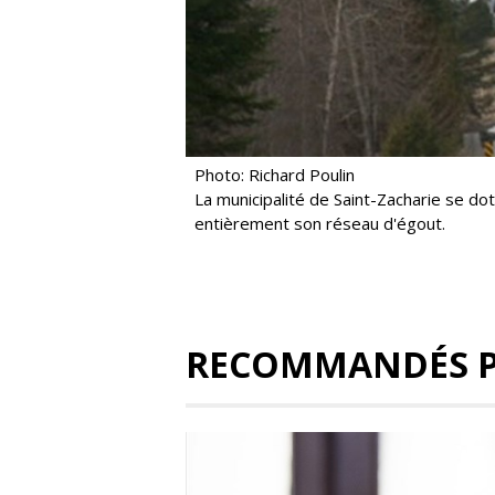
Photo: Richard Poulin
La municipalité de Saint-Zacharie se do
entièrement son réseau d'égout.
RECOMMANDÉS 