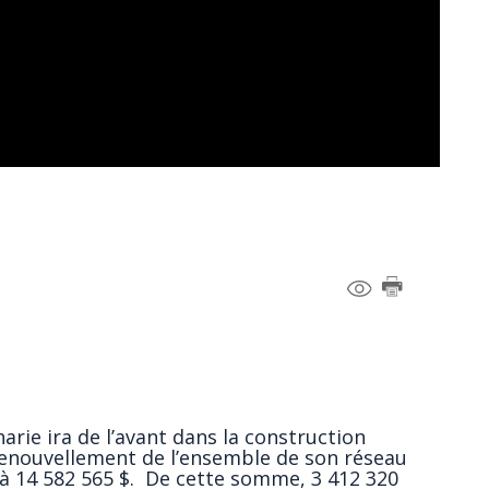
arie ira de l’avant dans la construction
renouvellement de l’ensemble de son réseau
 à 14 582 565 $. De cette somme, 3 412 320