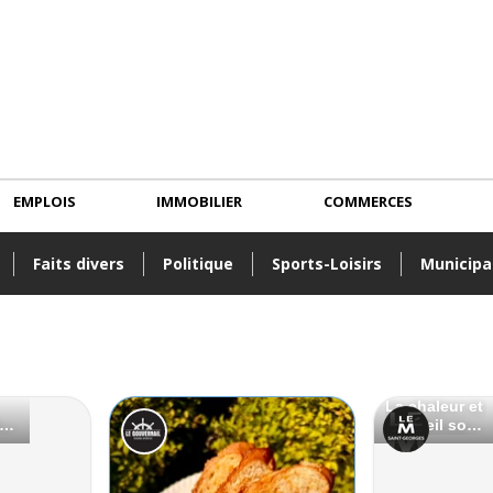
EMPLOIS
IMMOBILIER
COMMERCES
Faits divers
Politique
Sports-Loisirs
Municipa