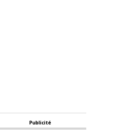
Publicité