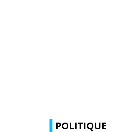
POLITIQUE