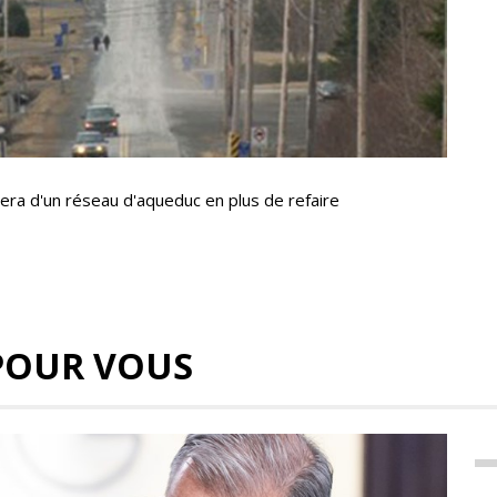
tera d'un réseau d'aqueduc en plus de refaire
POUR VOUS