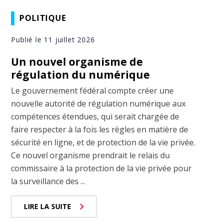
POLITIQUE
Publié le 11 juillet 2026
Un nouvel organisme de
régulation du numérique
Le gouvernement fédéral compte créer une
nouvelle autorité de régulation numérique aux
compétences étendues, qui serait chargée de
faire respecter à la fois les règles en matière de
sécurité en ligne, et de protection de la vie privée.
Ce nouvel organisme prendrait le relais du
commissaire à la protection de la vie privée pour
la surveillance des ...
LIRE LA SUITE