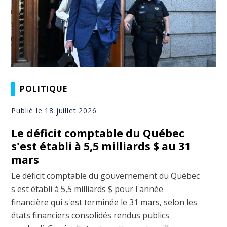
POLITIQUE
Publié le 18 juillet 2026
Le déficit comptable du Québec
s'est établi à 5,5 milliards $ au 31
mars
Le déficit comptable du gouvernement du Québec
s'est établi à 5,5 milliards $ pour l'année
financière qui s'est terminée le 31 mars, selon les
états financiers consolidés rendus publics