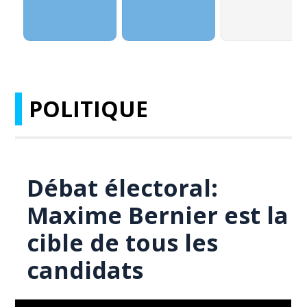
POLITIQUE
Débat électoral:
Maxime Bernier est la
cible de tous les
candidats