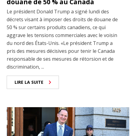
douane de 50 % au Canada
Le président Donald Trump a signé lundi des
décrets visant à imposer des droits de douane de
50 % sur certains produits canadiens, ce qui
aggrave les tensions commerciales avec le voisin
du nord des États-Unis. «Le président Trump a
pris des mesures décisives pour tenir le Canada
responsable de ses mesures de rétorsion et de
discrimination, ...
LIRE LA SUITE