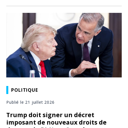
POLITIQUE
Publié le 21 juillet 2026
Trump doit signer un décret
imposant de nouveaux droits de