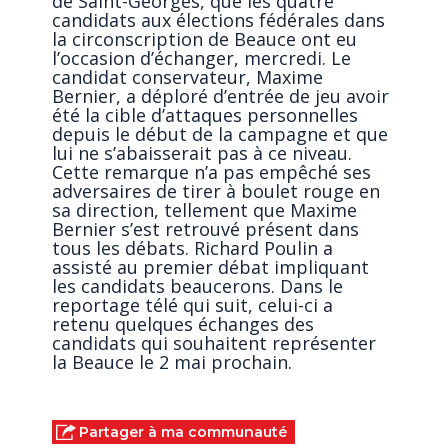
de Saint-Georges, que les quatre
candidats aux élections fédérales dans
la circonscription de Beauce ont eu
l’occasion d’échanger, mercredi. Le
candidat conservateur, Maxime
Bernier, a déploré d’entrée de jeu avoir
été la cible d’attaques personnelles
depuis le début de la campagne et que
lui ne s’abaisserait pas à ce niveau.
Cette remarque n’a pas empêché ses
adversaires de tirer à boulet rouge en
sa direction, tellement que Maxime
Bernier s’est retrouvé présent dans
tous les débats. Richard Poulin a
assisté au premier débat impliquant
les candidats beaucerons. Dans le
reportage télé qui suit, celui-ci a
retenu quelques échanges des
candidats qui souhaitent représenter
la Beauce le 2 mai prochain.
Partager à ma communauté