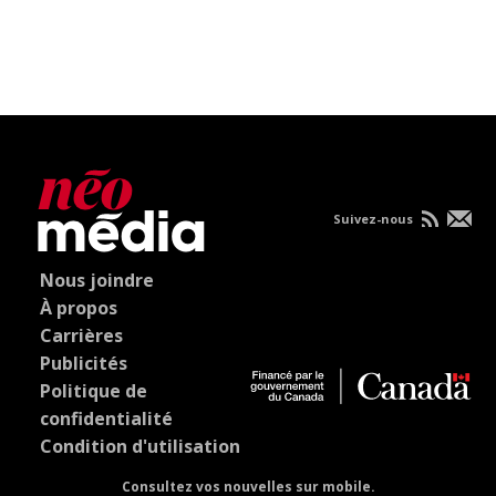
Suivez-nous
Nous joindre
À propos
Carrières
Publicités
Politique de
confidentialité
Condition d'utilisation
Consultez vos nouvelles sur mobile.