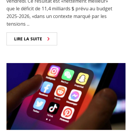
vendredi. Ce résultat est «nettement meilleur»
que le déficit de 11,4 milliards $ prévu au budget
2025-2026, «dans un contexte marqué par les
tensions ...
LIRE LA SUITE