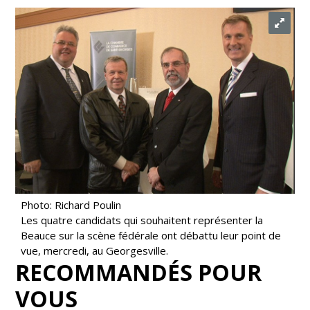
Photo: Richard Poulin
Les quatre candidats qui souhaitent représenter la
Beauce sur la scène fédérale ont débattu leur point de
vue, mercredi, au Georgesville.
RECOMMANDÉS POUR
VOUS