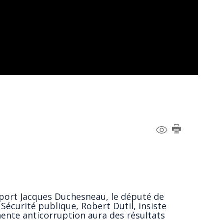
apport Jacques Duchesneau, le député de
Sécurité publique, Robert Dutil, insiste
ente anticorruption aura des résultats