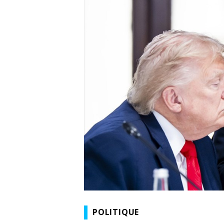
POLITIQUE