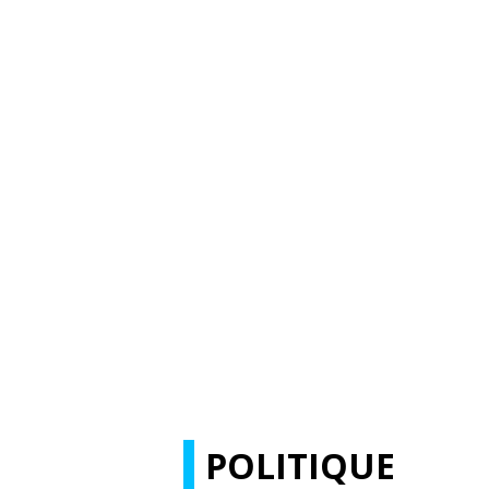
POLITIQUE