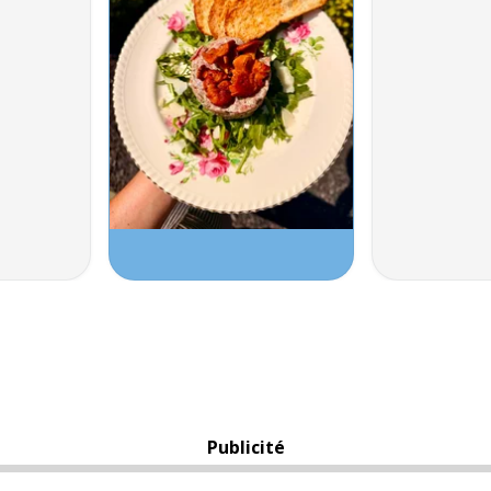
Publicité