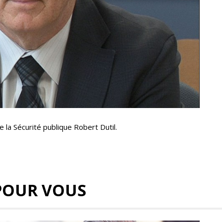
la Sécurité publique Robert Dutil.
POUR VOUS