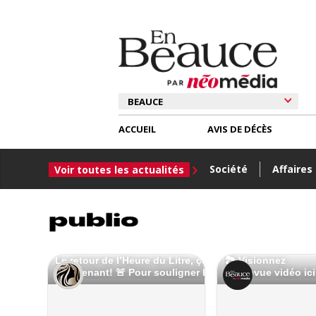
ACCUEIL
AVIS DE DÉCÈS
Société
Affaires
Voir toutes les actualités