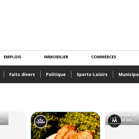
EMPLOIS
IMMOBILIER
COMMERCES
Faits divers
Politique
Sports-Loisirs
Municipa