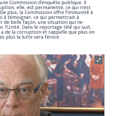
une Commission d’enquête publique. Il
uption, elle, est permanente, ce qui n’est
 De plus, la Commission offre l’immunité à
s à témoigner, ce qui permettrait à
er de belle façon, une situation qui ne
c l’Unité. Dans le reportage télé qui suit,
y a de la corruption et rappelle que plus on
s plus la lutte sera féroce.