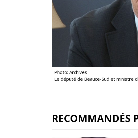
Photo: Archives
Le député de Beauce-Sud et ministre de 
RECOMMANDÉS 