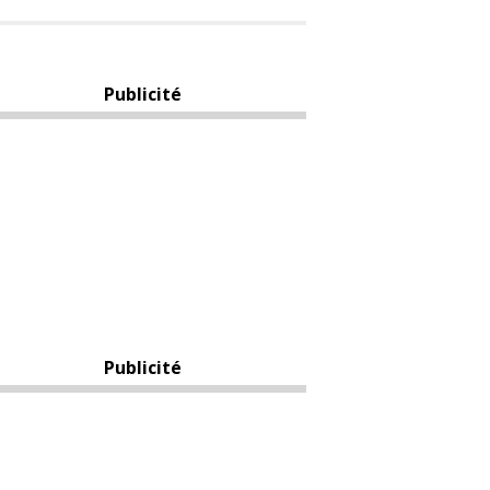
Publicité
Publicité