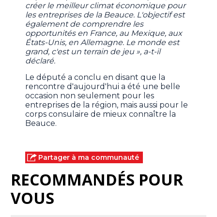
créer le meilleur climat économique pour
les entreprises de la Beauce. L'objectif est
également de comprendre les
opportunités en France, au Mexique, aux
États-Unis, en Allemagne. Le monde est
grand, c'est un terrain de jeu », a-t-il
déclaré.
Le député a conclu en disant que la
rencontre d'aujourd'hui a été une belle
occasion non seulement pour les
entreprises de la région, mais aussi pour le
corps consulaire de mieux connaître la
Beauce.
Partager à ma communauté
RECOMMANDÉS POUR
VOUS