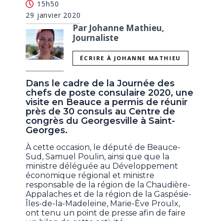
15h50
29 janvier 2020
Par Johanne Mathieu,
Journaliste
ÉCRIRE À JOHANNE MATHIEU
Dans le cadre de la Journée des
chefs de poste consulaire 2020, une
visite en Beauce a permis de réunir
près de 30 consuls au Centre de
congrès du Georgesville à Saint-
Georges.
À cette occasion, le député de Beauce-
Sud, Samuel Poulin, ainsi que que la
ministre déléguée au Développement
économique régional et ministre
responsable de la région de la Chaudière-
Appalaches et de la région de la Gaspésie-
Îles-de-la-Madeleine, Marie-Ève Proulx,
ont tenu un point de presse afin de faire