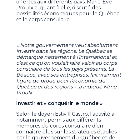
offertes aux différents pays. Marie-Ève
Proulx a, quant à elle, discuté des
possibilités économiques pour le Québec
et le corps consulaire.
« Notre gouvernement veut absolument
investir dans les régions. Le Québec se
démarque nettement à l’international et
c’est ce qu’on voulait faire valoir au corps
consulaire de tous les pays présents. La
Beauce, avec ses entreprises, fait vraiment
figure de proue pour l’économie du
Québec et des régions », a indiqué Mme
Proulx.
Investir et « conquérir le monde »
Selon
le doyen Estivill Castro
, l’activité a
notamment permis aux différents
membres du corps consulaire d’en
connaître plus sur les stratégies établies
par le gouvernement du Québec et de