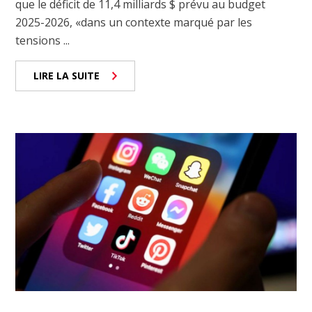
que le déficit de 11,4 milliards $ prévu au budget
2025-2026, «dans un contexte marqué par les
tensions ...
LIRE LA SUITE