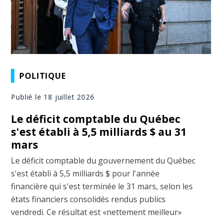
POLITIQUE
Publié le 18 juillet 2026
Le déficit comptable du Québec
s'est établi à 5,5 milliards $ au 31
mars
Le déficit comptable du gouvernement du Québec
s'est établi à 5,5 milliards $ pour l'année
financière qui s'est terminée le 31 mars, selon les
états financiers consolidés rendus publics
vendredi. Ce résultat est «nettement meilleur»