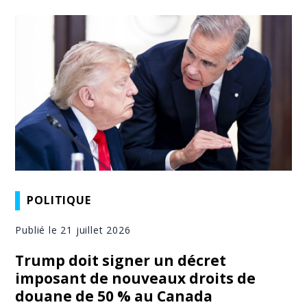
POLITIQUE
Publié le 21 juillet 2026
Trump doit signer un décret
imposant de nouveaux droits de
douane de 50 % au Canada