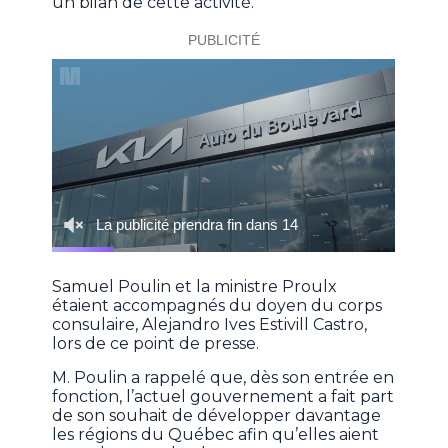
un bilan de cette activité.
Samuel Poulin et la ministre Proulx
étaient accompagnés du doyen du corps
consulaire, Alejandro Ives Estivill Castro,
lors de ce point de presse.
M. Poulin a rappelé que, dès son entrée en
fonction, l’actuel gouvernement a fait part
de son souhait de développer davantage
les régions du Québec afin qu’elles aient