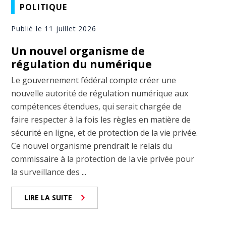
POLITIQUE
Publié le 11 juillet 2026
Un nouvel organisme de
régulation du numérique
Le gouvernement fédéral compte créer une
nouvelle autorité de régulation numérique aux
compétences étendues, qui serait chargée de
faire respecter à la fois les règles en matière de
sécurité en ligne, et de protection de la vie privée.
Ce nouvel organisme prendrait le relais du
commissaire à la protection de la vie privée pour
la surveillance des ...
LIRE LA SUITE