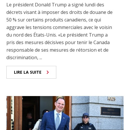
Le président Donald Trump a signé lundi des
décrets visant à imposer des droits de douane de
50 % sur certains produits canadiens, ce qui
aggrave les tensions commerciales avec le voisin
du nord des États-Unis. «Le président Trump a
pris des mesures décisives pour tenir le Canada
responsable de ses mesures de rétorsion et de
discrimination, ...
LIRE LA SUITE