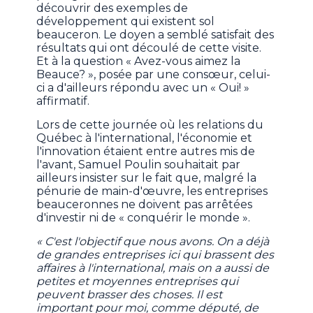
découvrir des exemples de
développement qui existent sol
beauceron. Le doyen
a semblé satisfait des
résultats qui ont découlé de cette visite.
Et à la question « Avez-vous aimez la
Beauce? », posée par une consœur, celui-
ci a d'ailleurs répondu avec un « Oui! »
affirmatif.
Lors de cette journée où les relations du
Québec à l'international, l'économie et
l'innovation étaient entre autres mis de
l'avant, Samuel Poulin souhaitait par
ailleurs insister sur le fait que, malgré la
pénurie de main-d'œuvre, les entreprises
beauceronnes ne doivent pas arrêtées
d'investir ni de « conquérir le monde ».
« C'est l'objectif que nous avons. On a déjà
de grandes entreprises ici qui brassent des
affaires à l'international, mais on a aussi de
petites et moyennes entreprises qui
peuvent brasser des choses. Il est
important pour moi, comme député, de