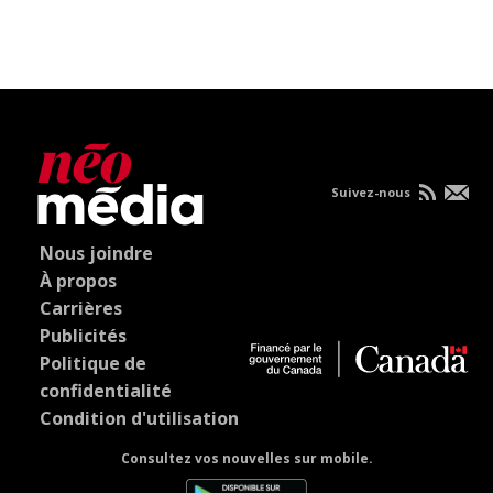
Suivez-nous
Nous joindre
À propos
Carrières
Publicités
Politique de
confidentialité
Condition d'utilisation
Consultez vos nouvelles sur mobile.