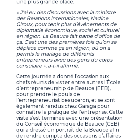
une plus grande place.
« J’ai eu des discussions avec la ministre
des Relations internationales, Nadine
Giroux, pour tenir plus d’événements de
diplomatie économique, social et culturel
en région. La Beauce fait partie d’office de
ça. C’est une des premières fois qu’on se
déplace comme ça en région, où on a
permis le mariage de différents
entrepreneurs avec des gens du corps
consulaire », a-t-il affirmé.
Cette journée a donné l’occasion aux
chefs réunis de visiter entre autres l’École
d’entrepreneurship de Beauce (EEB),
pour prendre le pouls de
l’entrepreneuriat beauceron, et se sont
également rendus chez Garaga pour
connaître la pratique de l’entreprise. Cette
visite s’est terminée avec une présentation
du Conseil économique de Beauce (CEB),
qui a dressé un portrait de la Beauce afin
de rendre compte des occasions d’affaires