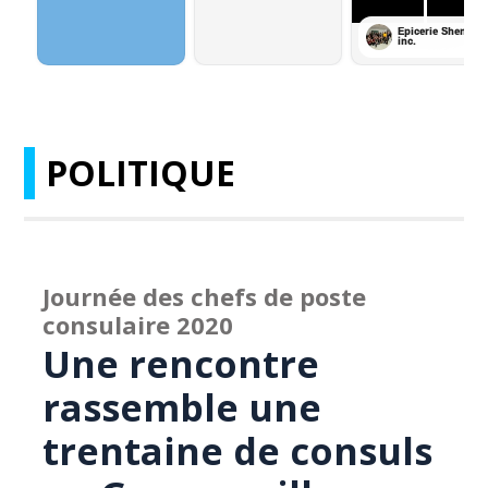
POLITIQUE
Journée des chefs de poste
consulaire 2020
Une rencontre
rassemble une
trentaine de consuls