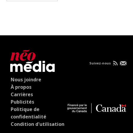
Suivez-nous
Nous joindre
À propos
Carrières
Publicités
Politique de
confidentialité
Condition d'utilisation