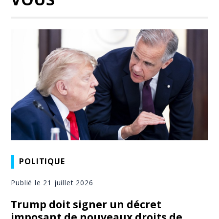
POLITIQUE
Publié le 21 juillet 2026
Trump doit signer un décret
imposant de nouveaux droits de