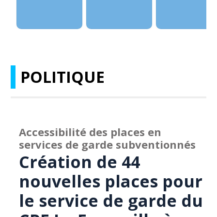
POLITIQUE
Accessibilité des places en
services de garde subventionnés
Création de 44
nouvelles places pour
le service de garde du