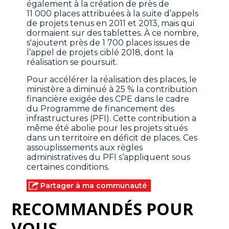
également à la création de près de
11 000 places attribuées à la suite d’appels
de projets tenus en 2011 et 2013, mais qui
dormaient sur des tablettes. À ce nombre,
s'ajoutent près de 1 700 places issues de
l’appel de projets ciblé 2018, dont la
réalisation se poursuit.
Pour accélérer la réalisation des places, le
ministère a diminué à 25 % la contribution
financière exigée des CPE dans le cadre
du Programme de financement des
infrastructures (PFI). Cette contribution a
même été abolie pour les projets situés
dans un territoire en déficit de places. Ces
assouplissements aux règles
administratives du PFI s’appliquent sous
certaines conditions.
Partager à ma communauté
RECOMMANDÉS POUR
VOUS