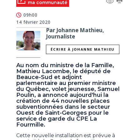
ma communauté
09h00
14 février 2020
Par Johanne Mathieu,
Journaliste
ÉCRIRE À JOHANNE MATHIEU
Au nom du ministre de la Famille,
Mathieu Lacombe, le député de
Beauce-Sud
et adjoint
parlementaire au premier ministre
du Québec, volet jeunesse
, Samuel
Poulin, a annoncé aujourd'hui la
création de 44 nouvelles places
subventionnées dans le secteur
Ouest de Saint-Georges pour le
service de garde du CPE La
Fourmille.
Cette nouvelle installation est prévue à