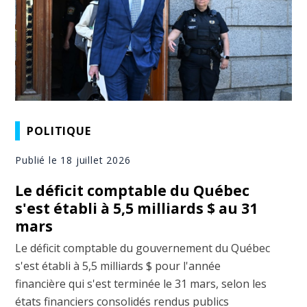
POLITIQUE
Publié le 18 juillet 2026
Le déficit comptable du Québec
s'est établi à 5,5 milliards $ au 31
mars
Le déficit comptable du gouvernement du Québec
s'est établi à 5,5 milliards $ pour l'année
financière qui s'est terminée le 31 mars, selon les
états financiers consolidés rendus publics