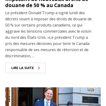
douane de 50 % au Canada
Le président Donald Trump a signé lundi des
décrets visant à imposer des droits de douane de
50 % sur certains produits canadiens, ce qui
aggrave les tensions commerciales avec le voisin
du nord des États-Unis. «Le président Trump a
pris des mesures décisives pour tenir le Canada
responsable de ses mesures de rétorsion et de
discrimination, ...
LIRE LA SUITE