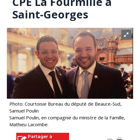
CPE La Fourmille à
Saint-Georges
Photo: Courtoisie Bureau du député de Beauce-Sud,
Samuel Poulin
Samuel Poulin, en compagnie du ministre de la Famille,
Mathieu Lacombe.
Partager à