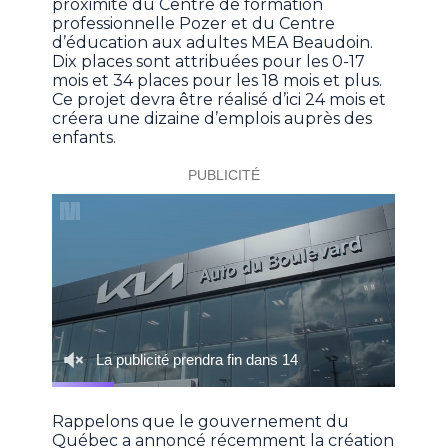
proximité du Centre de formation
professionnelle Pozer et du Centre
d’éducation aux adultes MEA Beaudoin.
Dix places sont attribuées pour les 0-17
mois et 34 places pour les 18 mois et plus.
Ce projet devra être réalisé d’ici 24 mois et
créera une dizaine d’emplois auprès des
enfants.
Rappelons que le gouvernement du
Québec a annoncé récemment la création