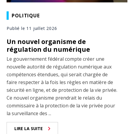
POLITIQUE
Publié le 11 juillet 2026
Un nouvel organisme de
régulation du numérique
Le gouvernement fédéral compte créer une
nouvelle autorité de régulation numérique aux
compétences étendues, qui serait chargée de
faire respecter à la fois les règles en matière de
sécurité en ligne, et de protection de la vie privée.
Ce nouvel organisme prendrait le relais du
commissaire à la protection de la vie privée pour
la surveillance des ...
LIRE LA SUITE