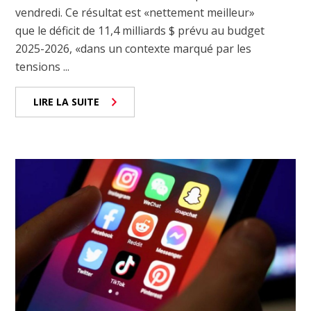
vendredi. Ce résultat est «nettement meilleur»
que le déficit de 11,4 milliards $ prévu au budget
2025-2026, «dans un contexte marqué par les
tensions ...
LIRE LA SUITE