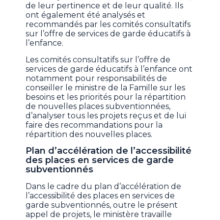
de leur pertinence et de leur qualité. Ils
ont également été analysés et
recommandés par les comités consultatifs
sur l’offre de services de garde éducatifs à
l’enfance.
Les comités consultatifs sur l’offre de
services de garde éducatifs à l’enfance ont
notamment pour responsabilités de
conseiller le ministre de la Famille sur les
besoins et les priorités pour la répartition
de nouvelles places subventionnées,
d’analyser tous les projets reçus et de lui
faire des recommandations pour la
répartition des nouvelles places.
Plan d’accélération de l’accessibilité
des places en services de garde
subventionnés
Dans le cadre du plan d’accélération de
l’accessibilité des places en services de
garde subventionnés, outre le présent
appel de projets, le ministère travaille