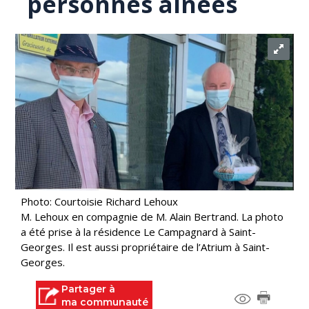
personnes aînées
Photo: Courtoisie Richard Lehoux
M. Lehoux en compagnie de M. Alain Bertrand. La photo
a été prise à la résidence Le Campagnard à Saint-
Georges. Il est aussi propriétaire de l’Atrium à Saint-
Georges.
Partager à
ma communauté