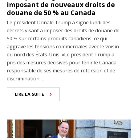
imposant de nouveaux droits de
douane de 50 % au Canada
Le président Donald Trump a signé lundi des
décrets visant à imposer des droits de douane de
50 % sur certains produits canadiens, ce qui
aggrave les tensions commerciales avec le voisin
du nord des États-Unis. «Le président Trump a
pris des mesures décisives pour tenir le Canada
responsable de ses mesures de rétorsion et de
discrimination, ...
LIRE LA SUITE