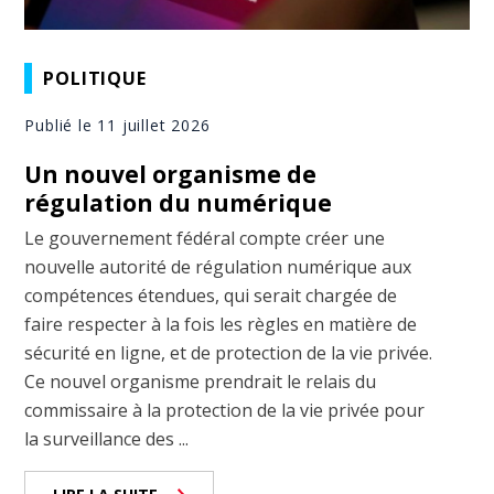
POLITIQUE
Publié le 11 juillet 2026
Un nouvel organisme de
régulation du numérique
Le gouvernement fédéral compte créer une
nouvelle autorité de régulation numérique aux
compétences étendues, qui serait chargée de
faire respecter à la fois les règles en matière de
sécurité en ligne, et de protection de la vie privée.
Ce nouvel organisme prendrait le relais du
commissaire à la protection de la vie privée pour
la surveillance des ...