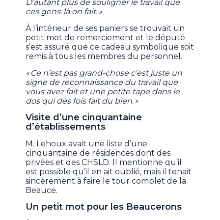
D’autant plus de souligner le travail que
ces gens-là on fait. »
À l’intérieur de ses paniers se trouvait un
petit mot de remerciement et le député
s’est assuré que ce cadeau symbolique soit
remis à tous les membres du personnel.
« Ce n’est pas grand-chose c’est juste un
signe de reconnaissance du travail que
vous avez fait et une petite tape dans le
dos qui des fois fait du bien. »
Visite d’une cinquantaine
d’établissements
M. Lehoux avait une liste d’une
cinquantaine de résidences dont des
privées et des CHSLD. Il mentionne qu’il
est possible qu’il en ait oublié, mais il tenait
sincèrement à faire le tour complet de la
Beauce.
Un petit mot pour les Beaucerons