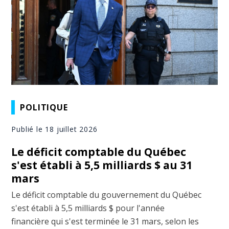
POLITIQUE
Publié le 18 juillet 2026
Le déficit comptable du Québec
s'est établi à 5,5 milliards $ au 31
mars
Le déficit comptable du gouvernement du Québec
s'est établi à 5,5 milliards $ pour l'année
financière qui s'est terminée le 31 mars, selon les