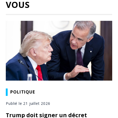
VOUS
POLITIQUE
Publié le 21 juillet 2026
Trump doit signer un décret