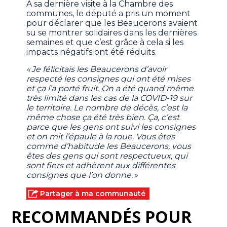
À sa dernière visite à la Chambre des
communes, le député a pris un moment
pour déclarer que les Beaucerons avaient
su se montrer solidaires dans les dernières
semaines et que c’est grâce à cela si les
impacts négatifs ont été réduits.
« Je félicitais les Beaucerons d’avoir
respecté les consignes qui ont été mises
et ça l’a porté fruit. On a été quand même
très limité dans les cas de la COVID-19 sur
le territoire. Le nombre de décès, c’est la
même chose ça été très bien. Ça, c’est
parce que les gens ont suivi les consignes
et on mit l’épaule à la roue. Vous êtes
comme d’habitude les Beaucerons, vous
êtes des gens qui sont respectueux, qui
sont fiers et adhèrent aux différentes
consignes que l’on donne. »
Partager à ma communauté
RECOMMANDÉS POUR