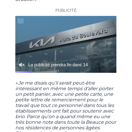
« Je me disais qu’il serait peut-être
intéressant en même temps d’aller porter
un petit panier, avec une petite carte, une
petite lettre de remerciement pour le
travail que tout ce personnel dans tous les
établissements ont fait pour soutenir avec
brio. Parce qu’on a quand même eu une
très bonne note dans toute la Beauce pour
nos résidences de personnes âgées.