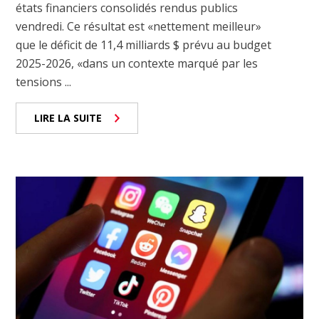
états financiers consolidés rendus publics
vendredi. Ce résultat est «nettement meilleur»
que le déficit de 11,4 milliards $ prévu au budget
2025-2026, «dans un contexte marqué par les
tensions ...
LIRE LA SUITE