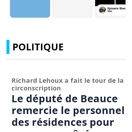
POLITIQUE
Richard Lehoux a fait le tour de la
circonscription
Le député de Beauce
remercie le personnel
des résidences pour