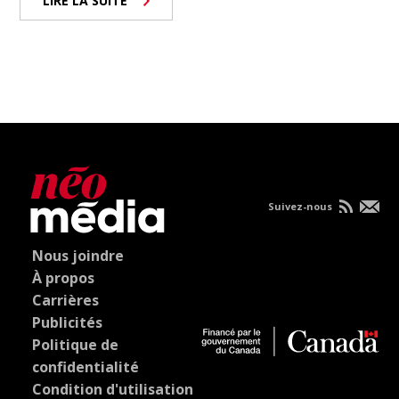
LIRE LA SUITE
Suivez-nous
Nous joindre
À propos
Carrières
Publicités
Politique de
confidentialité
Condition d'utilisation