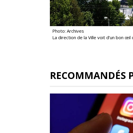
Photo: Archives
La direction de la Ville voit d’un bon œ
RECOMMANDÉS 