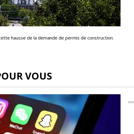
il cette hausse de la demande de permis de construction.
POUR VOUS