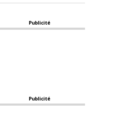
Publicité
Publicité