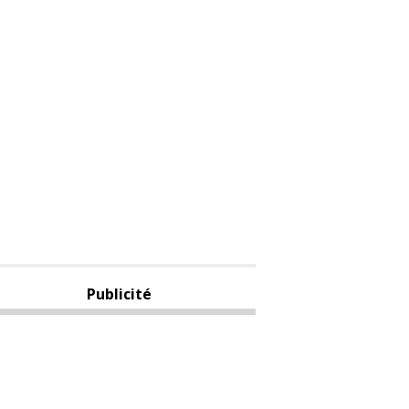
Publicité