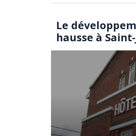
Le développeme
hausse à Saint