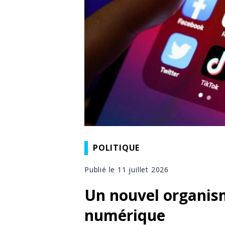
POLITIQUE
Publié le 11 juillet 2026
Un nouvel organis
numérique