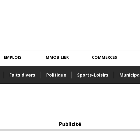
EMPLOIS
IMMOBILIER
COMMERCES
Faits divers
Politique
Sports-Loisirs
Municipa
Publicité