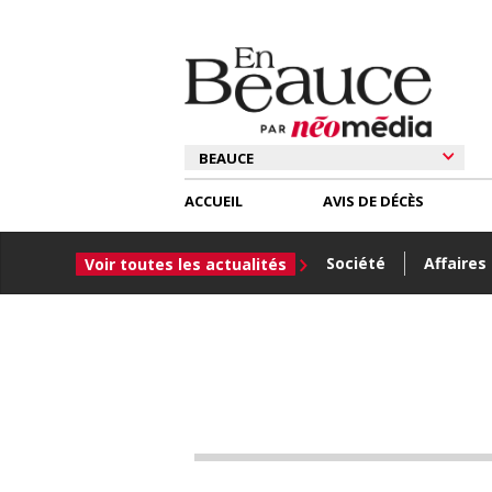
ACCUEIL
AVIS DE DÉCÈS
Société
Affaires
Voir toutes les actualités