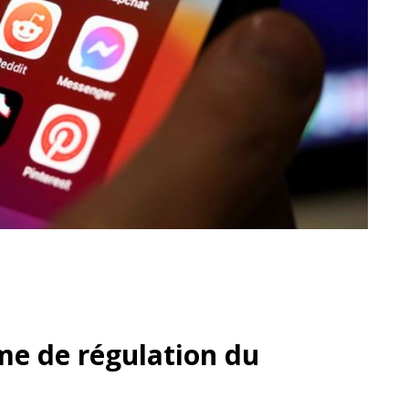
me de régulation du