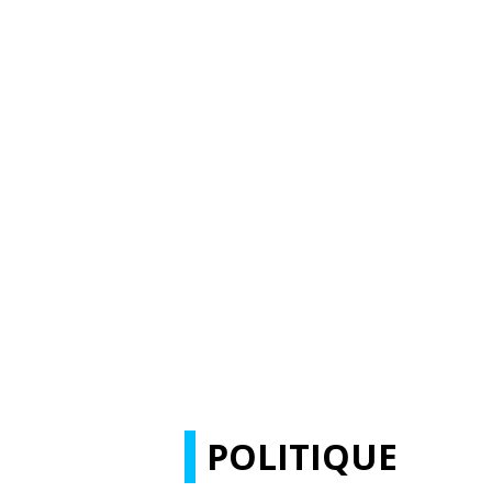
POLITIQUE