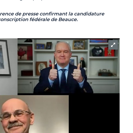
férence de presse confirmant la candidature
conscription fédérale de Beauce.