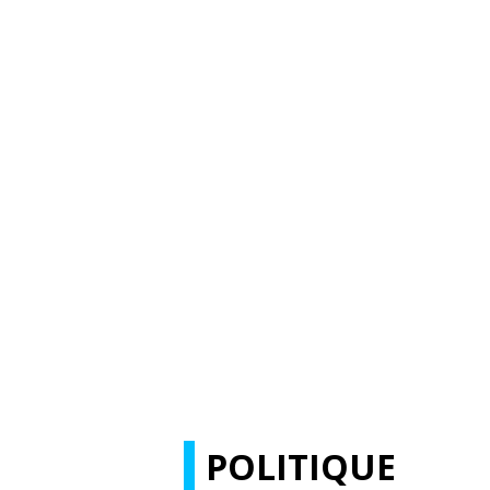
POLITIQUE