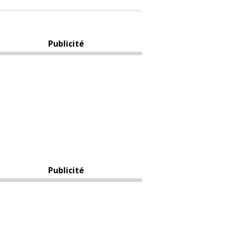
Publicité
Publicité