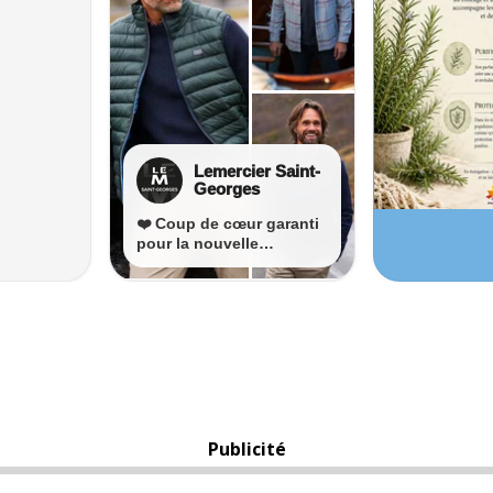
Publicité