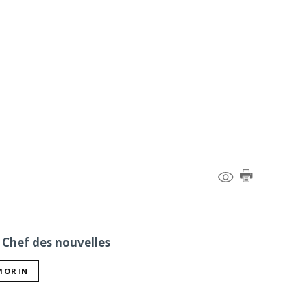
 Chef des nouvelles
 MORIN