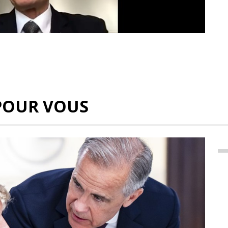
POUR VOUS