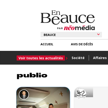
ACCUEIL
AVIS DE DÉCÈS
Société
Affaires
Voir toutes les actualités