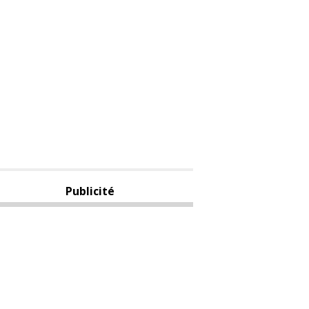
Publicité