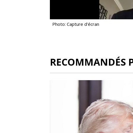
Photo: Capture d'écran
RECOMMANDÉS 