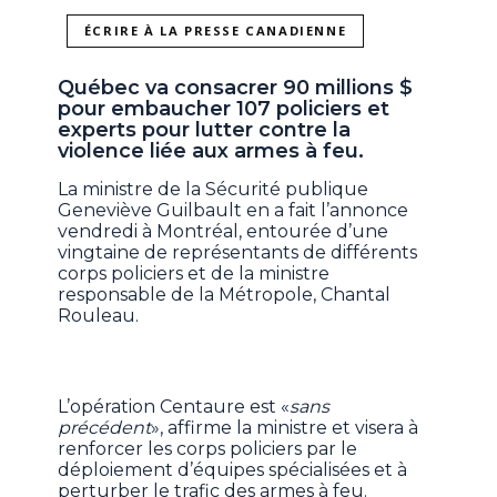
ÉCRIRE À LA PRESSE CANADIENNE
Québec va consacrer 90 millions $
pour embaucher 107 policiers et
experts pour lutter contre la
violence liée aux armes à feu.
La ministre de la Sécurité publique
Geneviève Guilbault en a fait l’annonce
vendredi à Montréal, entourée d’une
vingtaine de représentants de différents
corps policiers et de la ministre
responsable de la Métropole, Chantal
Rouleau.
L’opération Centaure est «
sans
précédent
», affirme la ministre et visera à
renforcer les corps policiers par le
déploiement d’équipes spécialisées et à
perturber le trafic des armes à feu.