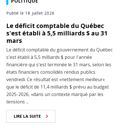
POLITIQUE
Publié le 18 juillet 2026
Le déficit comptable du Québec
s'est établi à 5,5 milliards $ au 31
mars
Le déficit comptable du gouvernement du Québec
s'est établi à 5,5 milliards $ pour l'année
financière qui s'est terminée le 31 mars, selon les
états financiers consolidés rendus publics
vendredi. Ce résultat est «nettement meilleur»
que le déficit de 11,4 milliards $ prévu au budget
2025-2026, «dans un contexte marqué par les
tensions ...
LIRE LA SUITE