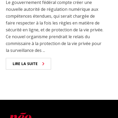
Le gouvernement fédéral compte créer une
nouvelle autorité de régulation numérique aux
compétences étendues, qui serait chargée de
faire respecter à la fois les règles en matière de
sécurité en ligne, et de protection de la vie privée.
Ce nouvel organisme prendrait le relais du
commissaire à la protection de la vie privée pour
la surveillance des ...
LIRE LA SUITE