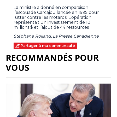
La ministre a donné en comparaison
l’escouade Carcajou lancée en 1995 pour
lutter contre les motards. L’opération
représentait un investissement de 10
millions $ et l’ajout de 44 ressources.
Stéphane Rolland, La Presse Canadienne
Partager à ma communauté
RECOMMANDÉS POUR
VOUS