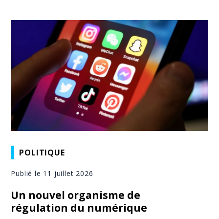
POLITIQUE
Publié le 11 juillet 2026
Un nouvel organisme de
régulation du numérique