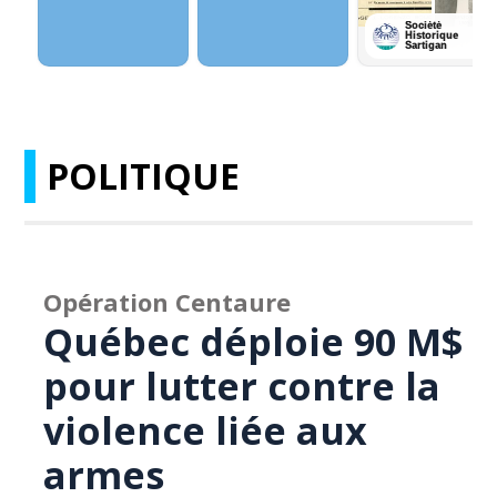
POLITIQUE
Opération Centaure
Québec déploie 90 M$
pour lutter contre la
violence liée aux
armes