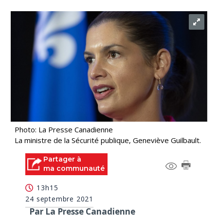
Photo: La Presse Canadienne
La ministre de la Sécurité publique, Geneviève Guilbault.
Partager à
ma communauté
13h15
24 septembre 2021
Par La Presse Canadienne