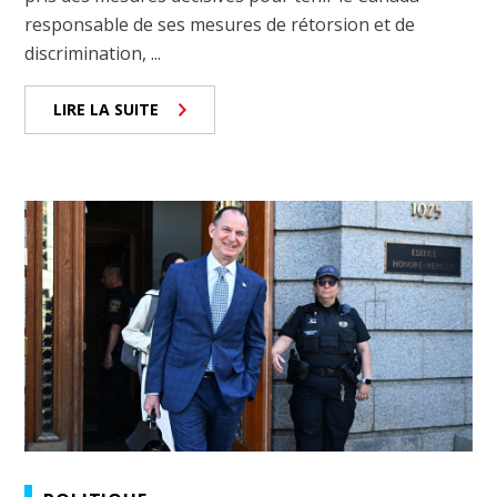
responsable de ses mesures de rétorsion et de
discrimination, ...
LIRE LA SUITE