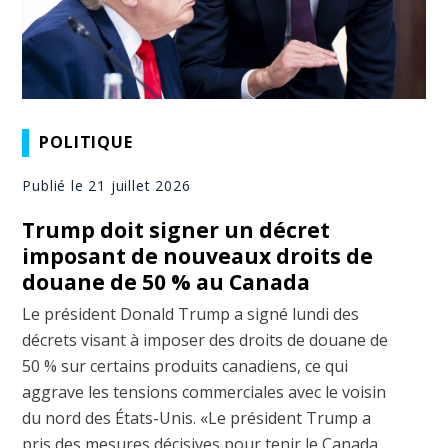
POLITIQUE
Publié le 21 juillet 2026
Trump doit signer un décret
imposant de nouveaux droits de
douane de 50 % au Canada
Le président Donald Trump a signé lundi des
décrets visant à imposer des droits de douane de
50 % sur certains produits canadiens, ce qui
aggrave les tensions commerciales avec le voisin
du nord des États-Unis. «Le président Trump a
pris des mesures décisives pour tenir le Canada