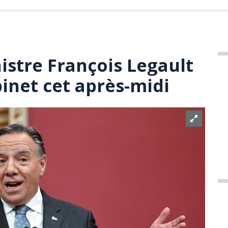
istre François Legault
inet cet après-midi