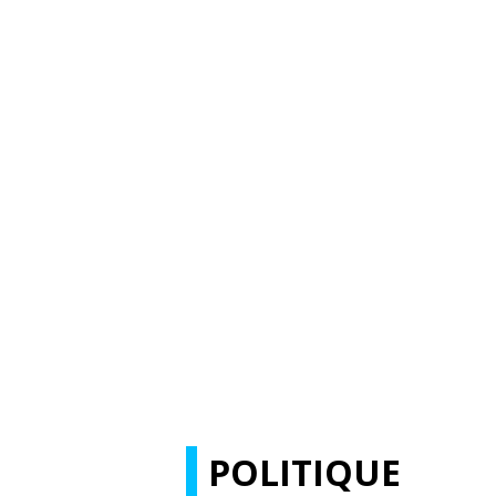
POLITIQUE