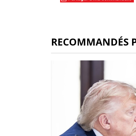
RECOMMANDÉS 