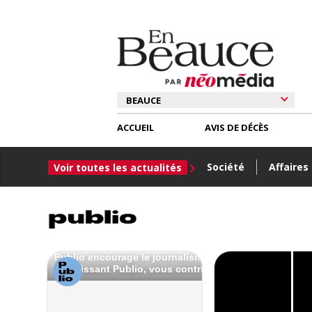
ACCUEIL
AVIS DE DÉCÈS
Société
Affaires
Voir toutes les actualités