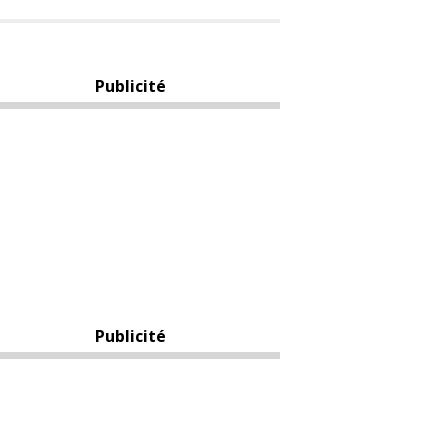
Publicité
Publicité