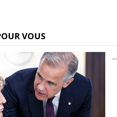
POUR VOUS