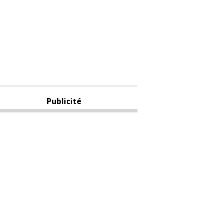
Publicité