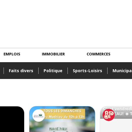
EMPLOIS
IMMOBILIER
COMMERCES
Faits divers
Politique
Sports-Loisirs
Municipa