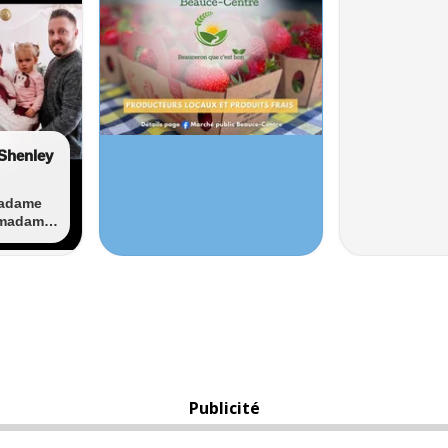
Publicité