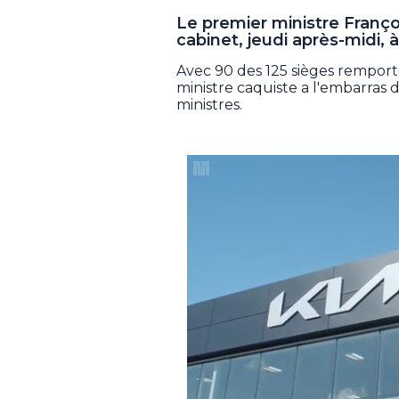
Le premier ministre Franço
cabinet, jeudi après-midi, 
Avec 90 des 125 sièges remporté
ministre caquiste a l'embarras 
ministres.