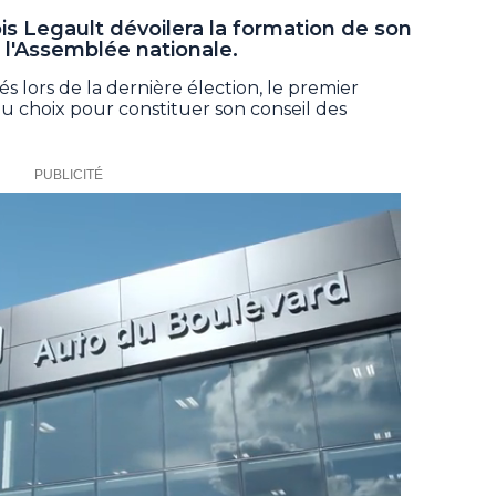
is Legault dévoilera la formation de son
à l'Assemblée nationale.
s lors de la dernière élection, le premier
du choix pour constituer son conseil des