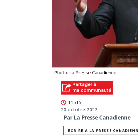
Photo: La Presse Canadienne
Partager à
ma communauté
11h15
20 octobre 2022
Par La Presse Canadienne
ÉCRIRE À LA PRESSE CANADIEN