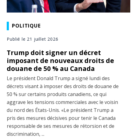
POLITIQUE
Publié le 21 juillet 2026
Trump doit signer un décret
imposant de nouveaux droits de
douane de 50 % au Canada
Le président Donald Trump a signé lundi des
décrets visant à imposer des droits de douane de
50 % sur certains produits canadiens, ce qui
aggrave les tensions commerciales avec le voisin
du nord des États-Unis. «Le président Trump a
pris des mesures décisives pour tenir le Canada
responsable de ses mesures de rétorsion et de
discrimination, ...