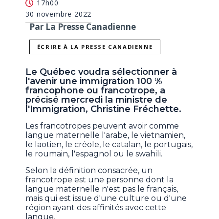
17h00
30 novembre 2022
Par La Presse Canadienne
ÉCRIRE À LA PRESSE CANADIENNE
Le Québec voudra sélectionner à
l'avenir une immigration 100 %
francophone ou francotrope, a
précisé mercredi la ministre de
l'Immigration, Christine Fréchette.
Les francotropes peuvent avoir comme
langue maternelle l'arabe, le vietnamien,
le laotien, le créole, le catalan, le portugais,
le roumain, l'espagnol ou le swahili.
Selon la définition consacrée, un
francotrope est une personne dont la
langue maternelle n'est pas le français,
mais qui est issue d'une culture ou d'une
région ayant des affinités avec cette
langue.