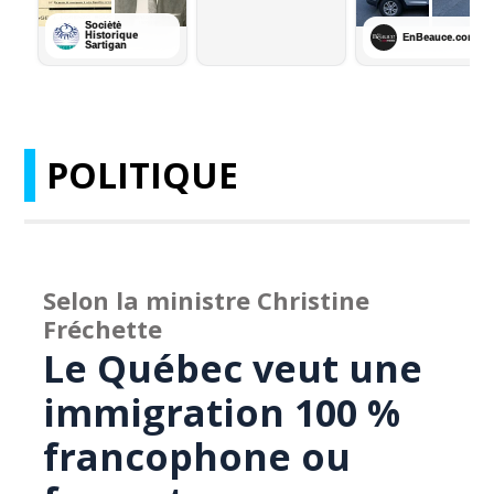
POLITIQUE
Selon la ministre Christine
Fréchette
Le Québec veut une
immigration 100 %
francophone ou