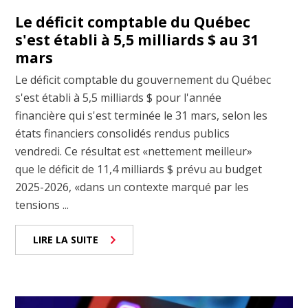
Le déficit comptable du Québec
s'est établi à 5,5 milliards $ au 31
mars
Le déficit comptable du gouvernement du Québec
s'est établi à 5,5 milliards $ pour l'année
financière qui s'est terminée le 31 mars, selon les
états financiers consolidés rendus publics
vendredi. Ce résultat est «nettement meilleur»
que le déficit de 11,4 milliards $ prévu au budget
2025-2026, «dans un contexte marqué par les
tensions ...
LIRE LA SUITE