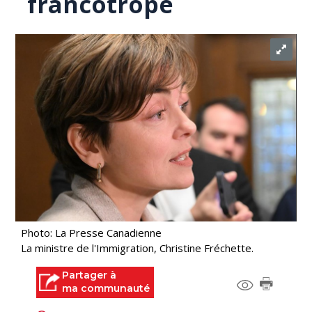
francotrope
Photo: La Presse Canadienne
La ministre de l'Immigration, Christine Fréchette.
Partager à
ma communauté