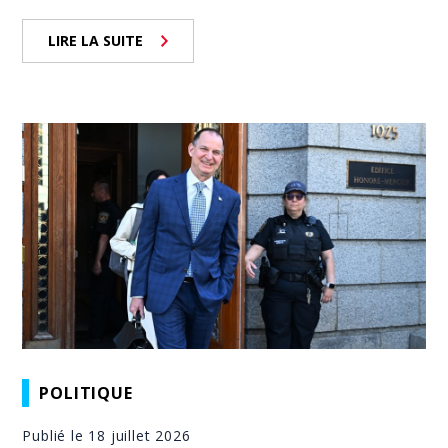
LIRE LA SUITE
POLITIQUE
Publié le 18 juillet 2026