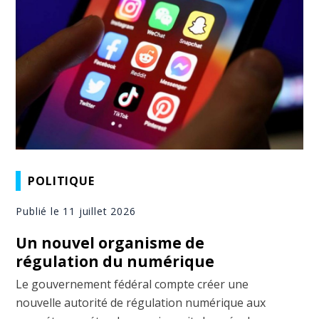
POLITIQUE
Publié le 11 juillet 2026
Un nouvel organisme de
régulation du numérique
Le gouvernement fédéral compte créer une
nouvelle autorité de régulation numérique aux