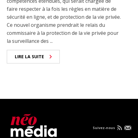
compétences étendues, qui serait chargée de
faire respecter à la fois les règles en matière de
sécurité en ligne, et de protection de la vie privée.
Ce nouvel organisme prendrait le relais du
commissaire à la protection de la vie privée pour
la surveillance des ...
LIRE LA SUITE
Suivez-nous