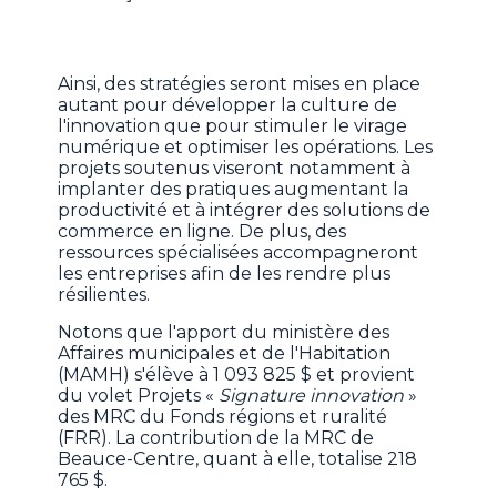
Ainsi, des stratégies seront mises en place
autant pour développer la culture de
l'innovation que pour stimuler le virage
numérique et optimiser les opérations. Les
projets soutenus viseront notamment à
implanter des pratiques augmentant la
productivité et à intégrer des solutions de
commerce en ligne. De plus, des
ressources spécialisées accompagneront
les entreprises afin de les rendre plus
résilientes.
Notons que l'apport du ministère des
Affaires municipales et de l'Habitation
(MAMH) s'élève à 1 093 825 $ et provient
du volet Projets «
Signature innovation
»
des MRC du Fonds régions et ruralité
(FRR). La contribution de la MRC de
Beauce-Centre, quant à elle, totalise 218
765 $.