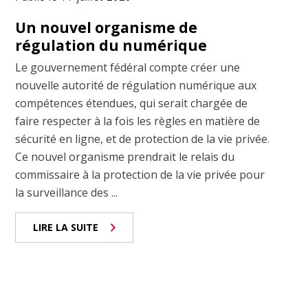
Un nouvel organisme de
régulation du numérique
Le gouvernement fédéral compte créer une
nouvelle autorité de régulation numérique aux
compétences étendues, qui serait chargée de
faire respecter à la fois les règles en matière de
sécurité en ligne, et de protection de la vie privée.
Ce nouvel organisme prendrait le relais du
commissaire à la protection de la vie privée pour
la surveillance des ...
LIRE LA SUITE