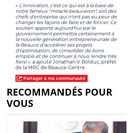
«
L'innovation, c'est ce qui est à la base de
notre fameux "miracle beauceron", soit des
chefs d'entreprise qui n'ont pas eu peur de
changer les façons de faire et de foncer. Ce
soutien apporté aujourd'hui par le
gouvernement permettra certainement à
la nouvelle génération entrepreneuriale de
la Beauce d'accélérer ses projets
d'optimisation, de consolider de bons
emplois et de continuer à nous rendre très
fiers!
». a ajouté Jonathan V. Bolduc, préfet
de la MRC de Beauce-Centre.
Partager à ma communauté
RECOMMANDÉS POUR
VOUS