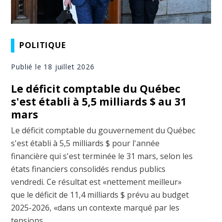
POLITIQUE
Publié le 18 juillet 2026
Le déficit comptable du Québec
s'est établi à 5,5 milliards $ au 31
mars
Le déficit comptable du gouvernement du Québec
s'est établi à 5,5 milliards $ pour l'année
financière qui s'est terminée le 31 mars, selon les
états financiers consolidés rendus publics
vendredi. Ce résultat est «nettement meilleur»
que le déficit de 11,4 milliards $ prévu au budget
2025-2026, «dans un contexte marqué par les
tensions ...