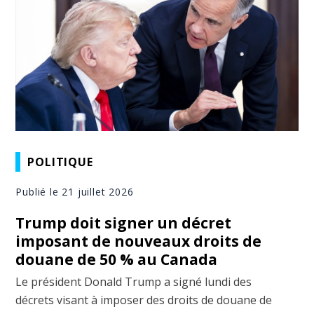
POLITIQUE
Publié le 21 juillet 2026
Trump doit signer un décret
imposant de nouveaux droits de
douane de 50 % au Canada
Le président Donald Trump a signé lundi des
décrets visant à imposer des droits de douane de