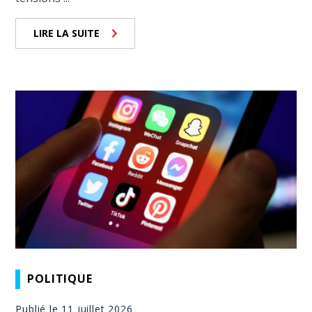
LIRE LA SUITE
POLITIQUE
Publié le 11 juillet 2026