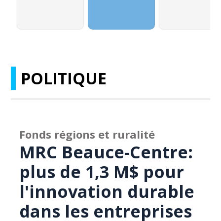
POLITIQUE
Fonds régions et ruralité
MRC Beauce-Centre:
plus de 1,3 M$ pour
l'innovation durable
dans les entreprises