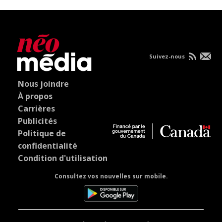
Suivez-nous
Nous joindre
À propos
Carrières
Publicités
Politique de
confidentialité
Condition d'utilisation
Consultez vos nouvelles sur mobile.