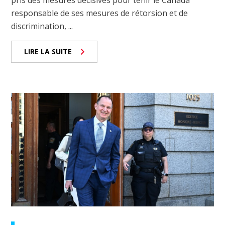
responsable de ses mesures de rétorsion et de
discrimination, ...
LIRE LA SUITE