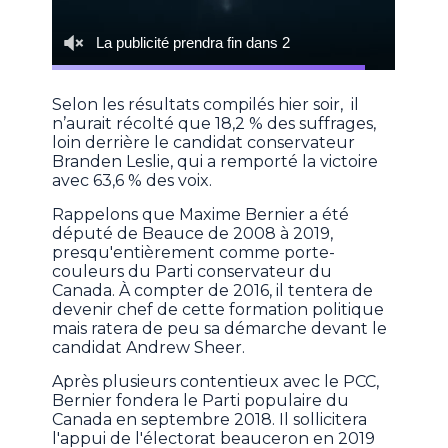
Selon les résultats compilés hier soir, il
n’aurait récolté que 18,2 % des suffrages,
loin derrière le candidat conservateur
Branden Leslie, qui a remporté la victoire
avec 63,6 % des voix.
Rappelons que Maxime Bernier a été
député de Beauce de 2008 à 2019,
presqu'entièrement comme porte-
couleurs du Parti conservateur du
Canada. À compter de 2016, il tentera de
devenir chef de cette formation politique
mais ratera de peu sa démarche devant le
candidat Andrew Sheer.
Après plusieurs contentieux avec le PCC,
Bernier fondera le Parti populaire du
Canada en septembre 2018. Il sollicitera
l'appui de l'électorat beauceron en 2019