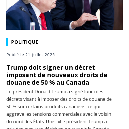
POLITIQUE
Publié le 21 juillet 2026
Trump doit signer un décret
imposant de nouveaux droits de
douane de 50 % au Canada
Le président Donald Trump a signé lundi des
décrets visant à imposer des droits de douane de
50 % sur certains produits canadiens, ce qui
aggrave les tensions commerciales avec le voisin
du nord des États-Unis. «Le président Trump a
pris des mesures décisives pour tenir le Canada