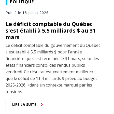
POLITIQUE
Publié le 18 juillet 2026
Le déficit comptable du Québec
s'est établi à 5,5 milliards $ au 31
mars
Le déficit comptable du gouvernement du Québec
s'est établi à 5,5 milliards $ pour l'année
financière qui s'est terminée le 31 mars, selon les
états financiers consolidés rendus publics
vendredi. Ce résultat est «nettement meilleur»
que le déficit de 11,4 milliards $ prévu au budget
2025-2026, «dans un contexte marqué par les
tensions ...
LIRE LA SUITE