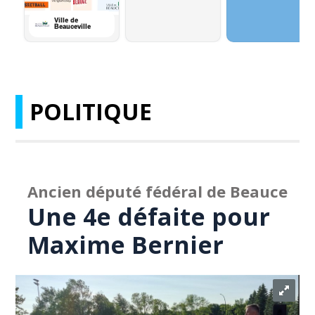
POLITIQUE
Ancien député fédéral de Beauce
Une 4e défaite pour
Maxime Bernier