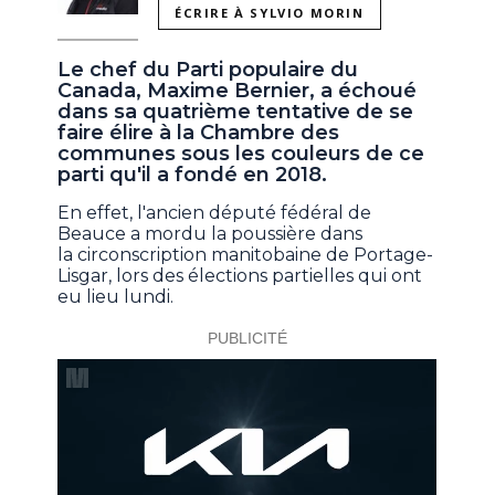
ÉCRIRE À SYLVIO MORIN
Le chef du Parti populaire du
Canada, Maxime Bernier, a échoué
dans sa quatrième tentative de se
faire élire à la Chambre des
communes sous les couleurs de ce
parti qu'il a fondé en 2018.
En effet, l'ancien député fédéral de
Beauce a mordu la poussière dans
la circonscription manitobaine de Portage-
Lisgar, lors des élections partielles qui ont
eu lieu lundi.