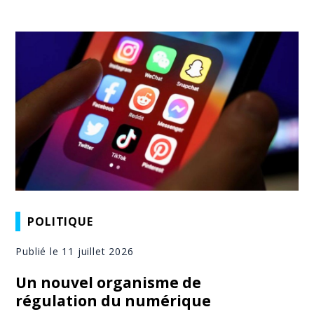
POLITIQUE
Publié le 11 juillet 2026
Un nouvel organisme de
régulation du numérique