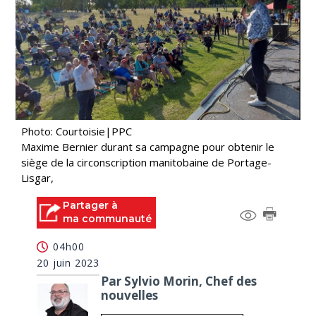
Photo: Courtoisie|PPC
Maxime Bernier durant sa campagne pour obtenir le
siège de la circonscription manitobaine de Portage-
Lisgar,
Partager à
ma communauté
04h00
20 juin 2023
Par Sylvio Morin, Chef des
nouvelles