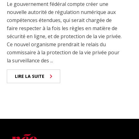
Le gouvernement fédéral compte créer une
nouvelle autorité de régulation numérique aux
compétences étendues, qui serait chargée de
faire respecter à la fois les règles en matière de
sécurité en ligne, et de protection de la vie privée.
Ce nouvel organisme prendrait le relais du
commissaire à la protection de la vie privée pour
la surveillance des ...
LIRE LA SUITE