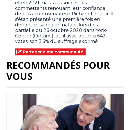
et en 2021 mais sans succès, les
commettants renouant leur confiance
depuis au conservateur Richard Lehoux. Il
s'était présenté une première fois en
dehors de sa région natale, lors de la
partielle du 26 octobre 2020 dans York-
Centre (Ontario), où il avait obtenu 642
votes, soit 3,6% du suffrage exprimé.
Partager à ma communauté
RECOMMANDÉS POUR
VOUS