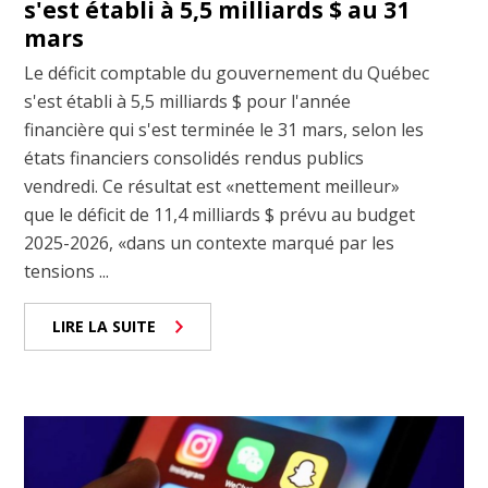
s'est établi à 5,5 milliards $ au 31
mars
Le déficit comptable du gouvernement du Québec
s'est établi à 5,5 milliards $ pour l'année
financière qui s'est terminée le 31 mars, selon les
états financiers consolidés rendus publics
vendredi. Ce résultat est «nettement meilleur»
que le déficit de 11,4 milliards $ prévu au budget
2025-2026, «dans un contexte marqué par les
tensions ...
LIRE LA SUITE