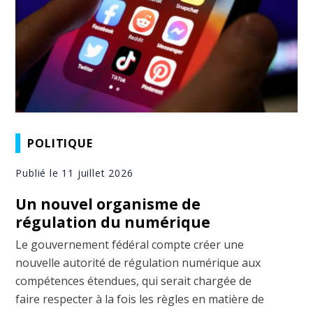
POLITIQUE
Publié le 11 juillet 2026
Un nouvel organisme de
régulation du numérique
Le gouvernement fédéral compte créer une
nouvelle autorité de régulation numérique aux
compétences étendues, qui serait chargée de
faire respecter à la fois les règles en matière de