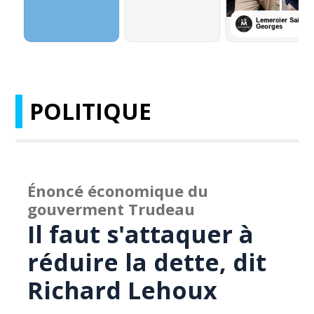
POLITIQUE
Énoncé économique du
gouverment Trudeau
Il faut s'attaquer à
réduire la dette, dit
Richard Lehoux