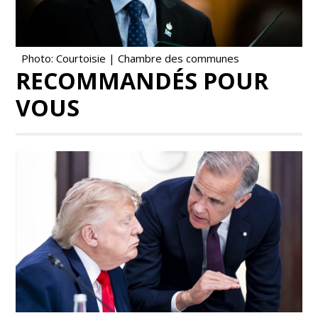
Photo: Courtoisie | Chambre des communes
RECOMMANDÉS POUR
VOUS