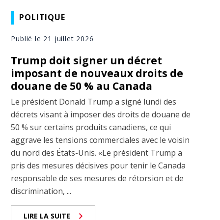
POLITIQUE
Publié le 21 juillet 2026
Trump doit signer un décret
imposant de nouveaux droits de
douane de 50 % au Canada
Le président Donald Trump a signé lundi des
décrets visant à imposer des droits de douane de
50 % sur certains produits canadiens, ce qui
aggrave les tensions commerciales avec le voisin
du nord des États-Unis. «Le président Trump a
pris des mesures décisives pour tenir le Canada
responsable de ses mesures de rétorsion et de
discrimination, ...
LIRE LA SUITE