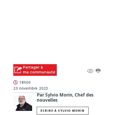
Partager à
ma communauté
18h00
23 novembre 2023
Par Sylvio Morin, Chef des
nouvelles
ÉCRIRE À SYLVIO MORIN