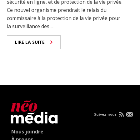
sécurité en ligne, et de protection de la vie privée.
Ce nouvel organisme prendrait le relais du
commissaire à la protection de la vie privée pour
la surveillance des ...
LIRE LA SUITE
Suivez-nous
Nous joindre
À propos