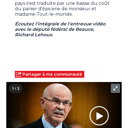
pays s'est traduite par une baisse du coût
du panier d'épicerie de monsieur et
madame-Tout-le-monde.
Écoutez l'intégrale de l'entrevue vidéo
avec le député fédéral de Beauce,
Richard Lehoux.
Partager à ma communauté
1 / 2