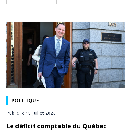
POLITIQUE
Publié le 18 juillet 2026
Le déficit comptable du Québec