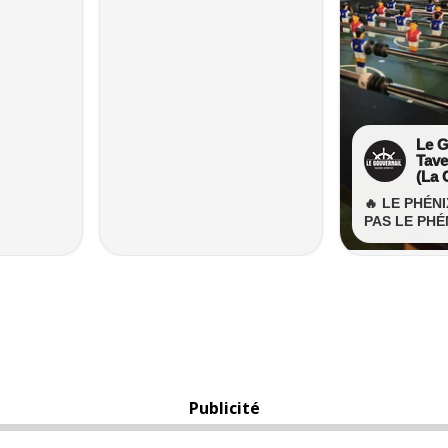
Publicité