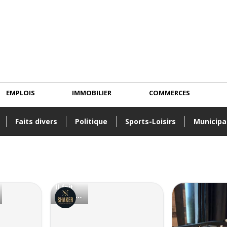
EMPLOIS
IMMOBILIER
COMMERCES
Faits divers
Politique
Sports-Loisirs
Municipa