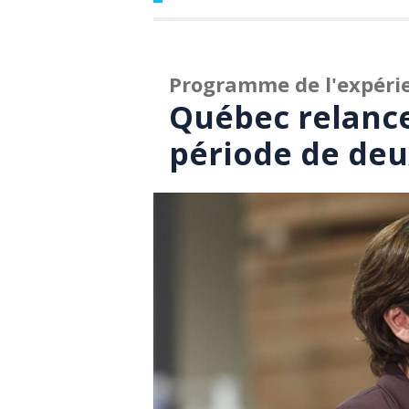
Programme de l'expéri
Québec relance
période de deu