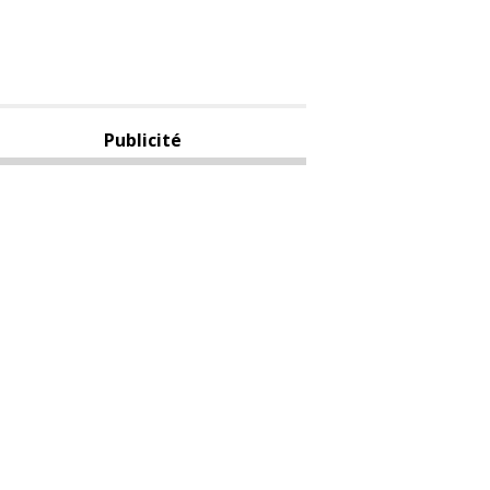
Publicité