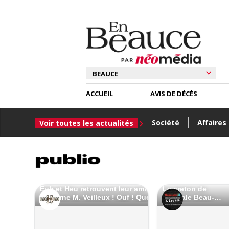
ACCUEIL
AVIS DE DÉCÈS
Société
Affaires
Voir toutes les actualités