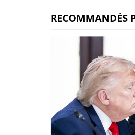
RECOMMANDÉS 