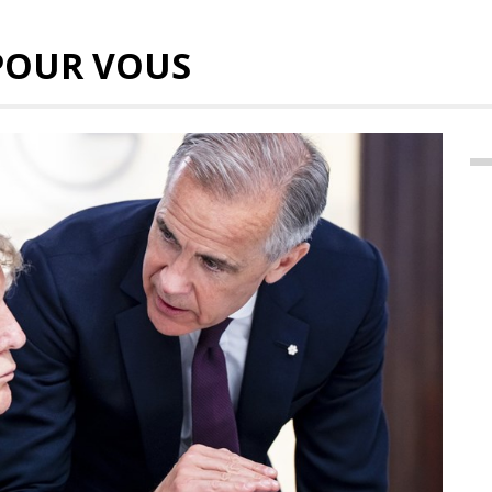
POUR VOUS