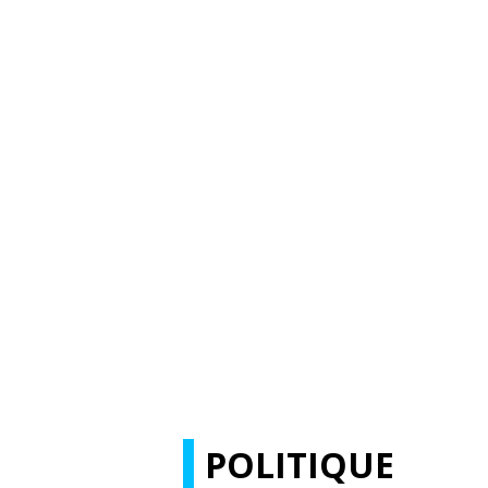
POLITIQUE