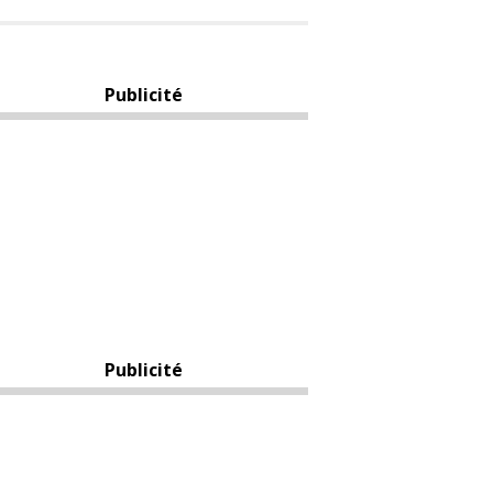
Publicité
Publicité