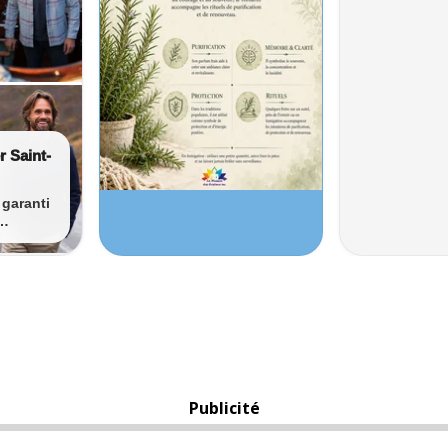
Publicité