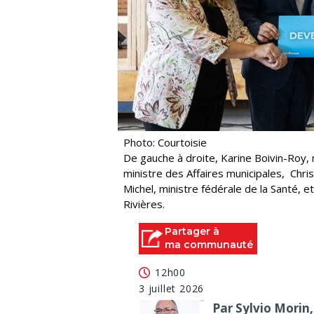
Photo: Courtoisie
De gauche à droite, Karine Boivin-Roy, 
ministre des Affaires municipales, Chri
Michel, ministre fédérale de la Santé, 
Rivières.
Partager à
ma communauté
12h00
3 juillet 2026
Par Sylvio Morin,