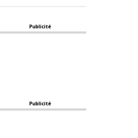
Publicité
Publicité