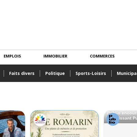
EMPLOIS
IMMOBILIER
COMMERCES
Faits divers
Politique
Sports-Loisirs
Municipa