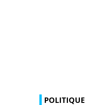
POLITIQUE