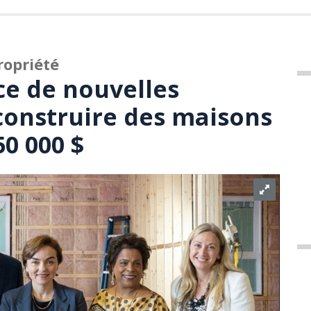
ropriété
e de nouvelles
onstruire des maisons
50 000 $