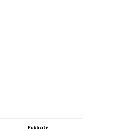
Publicité