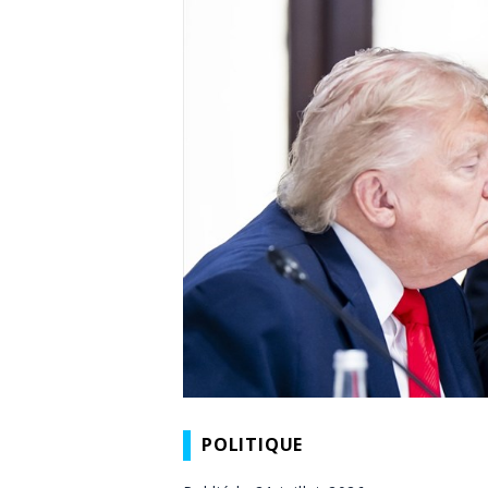
POLITIQUE