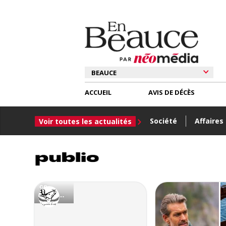
ACCUEIL
AVIS DE DÉCÈS
Société
Affaires
Voir toutes les actualités