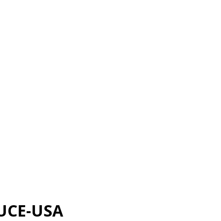
UCE-USA