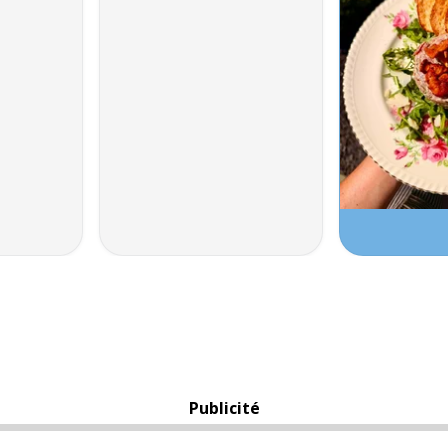
Publicité