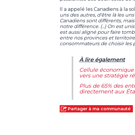
Il a appelé les Canadiens à la sol
uns des autres, d’être là les uns
Canadiens sont différents, mais
notre différence. (...) On est unis
est aussi aligné pour faire tom
entre nos provinces et territoire
consommateurs de choisir les 
À lire également
Cellule économique 
vers une stratégie r
Plus de 65% des entr
directement aux Éta
Partager à ma communauté