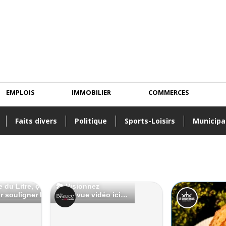
EMPLOIS
IMMOBILIER
COMMERCES
Faits divers
Politique
Sports-Loisirs
Municipa