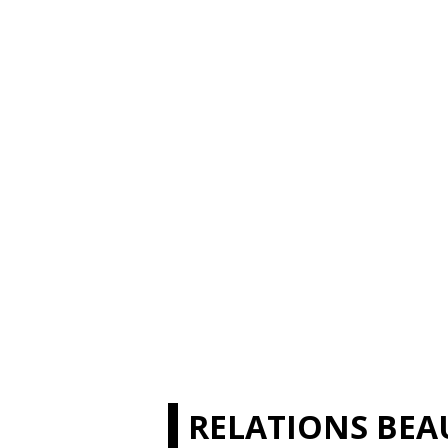
RELATIONS BEA