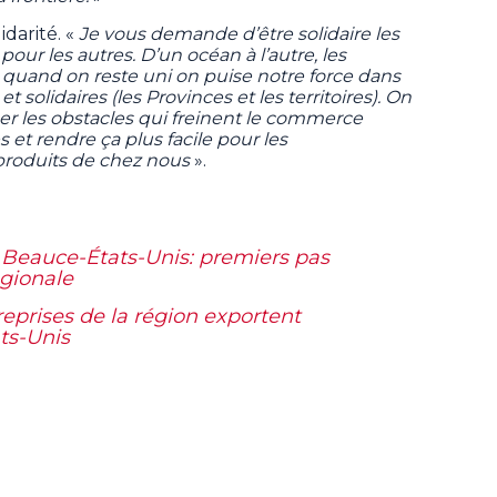
idarité. «
Je vous demande d’être solidaire les
 pour les autres. D’un océan à l’autre, les
 quand on reste uni on puise notre force dans
 et solidaires (les Provinces et les territoires). On
ber les obstacles qui freinent le commerce
s et rendre ça plus facile pour les
produits de chez nous
».
Beauce-États-Unis: premiers pas
égionale
eprises de la région exportent
ts-Unis