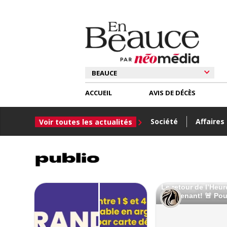
ACCUEIL
AVIS DE DÉCÈS
Société
Affaires
Voir toutes les actualités