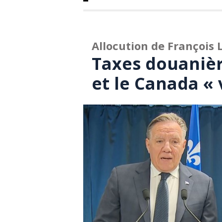
Allocution de François 
Taxes douanière
et le Canada « 