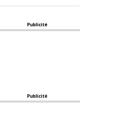
Publicité
Publicité