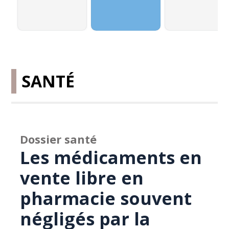
SANTÉ
Dossier santé
Les médicaments en
vente libre en
pharmacie souvent
négligés par la