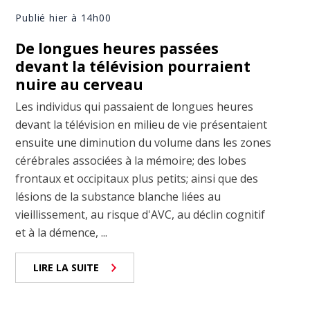
Publié hier à 14h00
De longues heures passées
devant la télévision pourraient
nuire au cerveau
Les individus qui passaient de longues heures
devant la télévision en milieu de vie présentaient
ensuite une diminution du volume dans les zones
cérébrales associées à la mémoire; des lobes
frontaux et occipitaux plus petits; ainsi que des
lésions de la substance blanche liées au
vieillissement, au risque d'AVC, au déclin cognitif
et à la démence, ...
LIRE LA SUITE