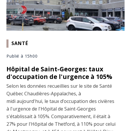
SANTÉ
Publié à 15h00
Hôpital de Saint-Georges: taux
d'occupation de l'urgence à 105%
Selon les données recueillies sur le site de Santé
Québec Chaudières-Appalaches, à
midi aujourd'hui, le taux d’occupation des civières
à l'urgence de l'Hôpital de Saint-Georges
s'établissait à 105%. Comparativement, il était à
27% pour l'Hôpital de Thetford, à 110% pour celui