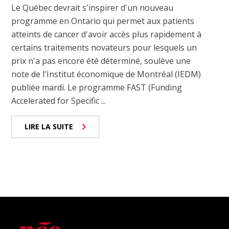
Le Québec devrait s'inspirer d'un nouveau
programme en Ontario qui permet aux patients
atteints de cancer d'avoir accès plus rapidement à
certains traitements novateurs pour lesquels un
prix n'a pas encore été déterminé, soulève une
note de l'Institut économique de Montréal (IEDM)
publiée mardi. Le programme FAST (Funding
Accelerated for Specific ...
LIRE LA SUITE