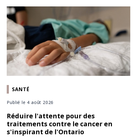
SANTÉ
Publié le 4 août 2026
Réduire l'attente pour des
traitements contre le cancer en
s'inspirant de l'Ontario