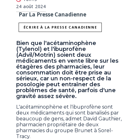
24 août 2024
Par La Presse Canadienne
ÉCRIRE À LA PRESSE CANADIENNE
Bien que l'acétaminophène
(Tylenol) et l'ibuprofène
(Advil/Motrin) soient deux
médicaments en vente libre sur les
étagères des pharmacies, leur
consommation doit être prise au
sérieux, car un non-respect de la
posologie peut entraîner des
problèmes de santé, parfois d'une
gravité assez sévère.
L'acétaminophène et l'ibuprofène sont
deux médicaments qui sont banalisés par
beaucoup de gens, admet David Gauthier,
pharmacien propriétaire de deux
pharmacies du groupe Brunet à Sorel-
Tracy.