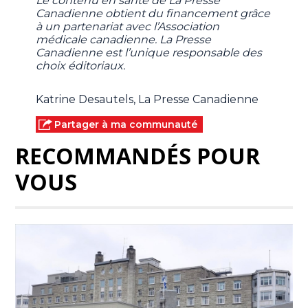
Le contenu en santé de La Presse
Canadienne obtient du financement grâce
à un partenariat avec l’Association
médicale canadienne. La Presse
Canadienne est l’unique responsable des
choix éditoriaux.
Katrine Desautels, La Presse Canadienne
Partager à ma communauté
RECOMMANDÉS POUR
VOUS