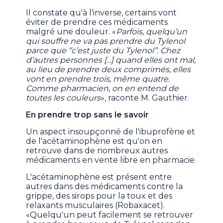
Il constate qu'à l'inverse, certains vont
éviter de prendre ces médicaments
malgré une douleur. «
Parfois, quelqu’un
qui souffre ne va pas prendre du Tylenol
parce que ‘’c’est juste du Tylenol’’. Chez
d’autres personnes [...] quand elles ont mal,
au lieu de prendre deux comprimés, elles
vont en prendre trois, même quatre.
Comme pharmacien, on en entend de
toutes les couleurs
», raconte M. Gauthier.
En prendre trop sans le savoir
Un aspect insoupçonné de l'ibuprofène et
de l'acétaminophène est qu'on en
retrouve dans de nombreux autres
médicaments en vente libre en pharmacie.
L'acétaminophène est présent entre
autres dans des médicaments contre la
grippe, des sirops pour la toux et des
relaxants musculaires (Robaxacet).
«Quelqu'un peut facilement se retrouver