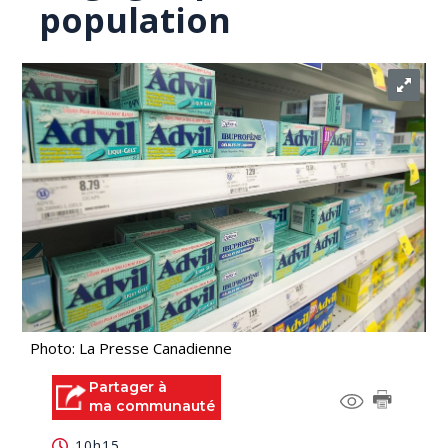
population
Photo: La Presse Canadienne
Partager à
ma communauté
10h15