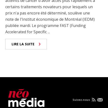
atteints de cancer d'avoir accès plus rapidement à
certains traitements novateurs pour lesquels un
prix n'a pas encore été déterminé, soulève une
note de l'Institut économique de Montréal (IEDM)
publiée mardi. Le programme FAST (Funding
Accelerated for Specific ...
LIRE LA SUITE
Suivez-nous