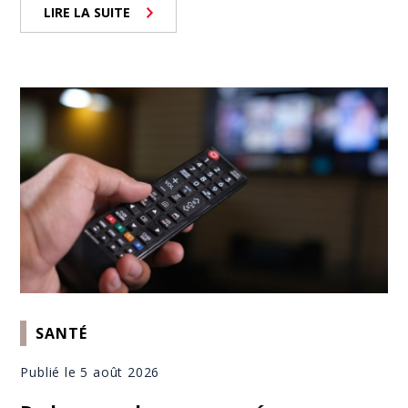
LIRE LA SUITE
SANTÉ
Publié le 5 août 2026