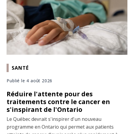
SANTÉ
Publié le 4 août 2026
Réduire l'attente pour des
traitements contre le cancer en
s'inspirant de l'Ontario
Le Québec devrait s'inspirer d'un nouveau
programme en Ontario qui permet aux patients