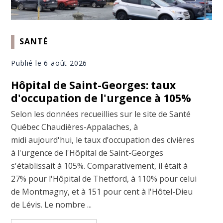
SANTÉ
Publié le 6 août 2026
Hôpital de Saint-Georges: taux
d'occupation de l'urgence à 105%
Selon les données recueillies sur le site de Santé
Québec Chaudières-Appalaches, à
midi aujourd'hui, le taux d’occupation des civières
à l'urgence de l'Hôpital de Saint-Georges
s'établissait à 105%. Comparativement, il était à
27% pour l'Hôpital de Thetford, à 110% pour celui
de Montmagny, et à 151 pour cent à l'Hôtel-Dieu
de Lévis. Le nombre ...