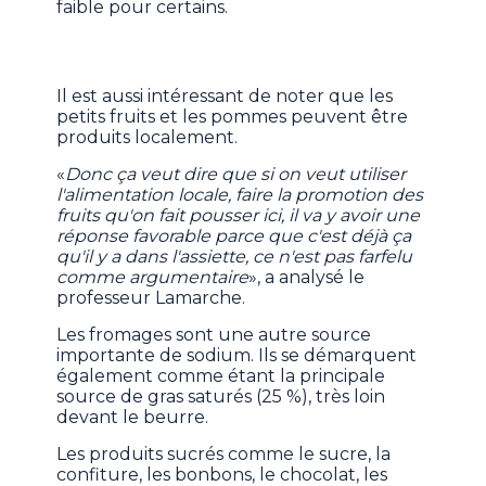
faible pour certains.
Il est aussi intéressant de noter que les
petits fruits et les pommes peuvent être
produits localement.
«
Donc ça veut dire que si on veut utiliser
l'alimentation locale, faire la promotion des
fruits qu'on fait pousser ici, il va y avoir une
réponse favorable parce que c'est déjà ça
qu'il y a dans l'assiette, ce n'est pas farfelu
comme argumentaire
», a analysé le
professeur Lamarche.
Les fromages sont une autre source
importante de sodium. Ils se démarquent
également comme étant la principale
source de gras saturés (25 %), très loin
devant le beurre.
Les produits sucrés comme le sucre, la
confiture, les bonbons, le chocolat, les