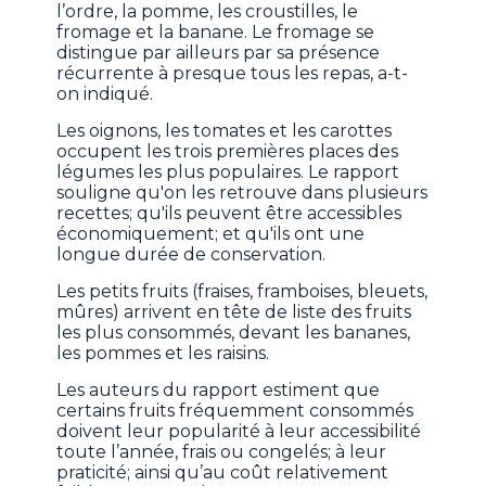
l’ordre, la pomme, les croustilles, le
fromage et la banane. Le fromage se
distingue par ailleurs par sa présence
récurrente à presque tous les repas, a-t-
on indiqué.
Les oignons, les tomates et les carottes
occupent les trois premières places des
légumes les plus populaires. Le rapport
souligne qu'on les retrouve dans plusieurs
recettes; qu'ils peuvent être accessibles
économiquement; et qu'ils ont une
longue durée de conservation.
Les petits fruits (fraises, framboises, bleuets,
mûres) arrivent en tête de liste des fruits
les plus consommés, devant les bananes,
les pommes et les raisins.
Les auteurs du rapport estiment que
certains fruits fréquemment consommés
doivent leur popularité à leur accessibilité
toute l’année, frais ou congelés; à leur
praticité; ainsi qu’au coût relativement