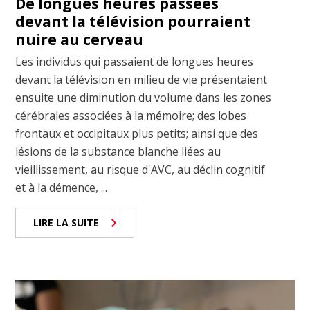
De longues heures passées
devant la télévision pourraient
nuire au cerveau
Les individus qui passaient de longues heures
devant la télévision en milieu de vie présentaient
ensuite une diminution du volume dans les zones
cérébrales associées à la mémoire; des lobes
frontaux et occipitaux plus petits; ainsi que des
lésions de la substance blanche liées au
vieillissement, au risque d'AVC, au déclin cognitif
et à la démence, ...
LIRE LA SUITE