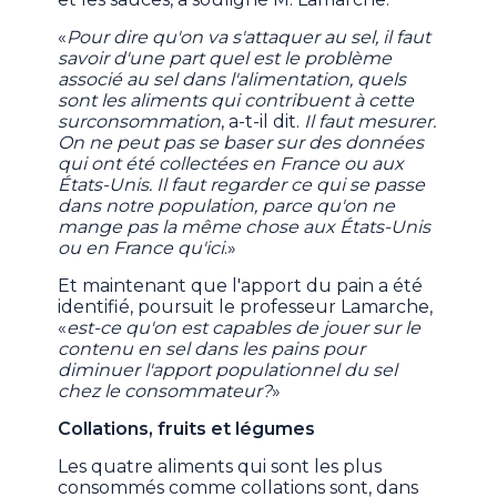
«
Pour dire qu'on va s'attaquer au sel, il faut
savoir d'une part quel est le problème
associé au sel dans l'alimentation, quels
sont les aliments qui contribuent à cette
surconsommation
, a-t-il dit.
Il faut mesurer.
On ne peut pas se baser sur des données
qui ont été collectées en France ou aux
États-Unis. Il faut regarder ce qui se passe
dans notre population, parce qu'on ne
mange pas la même chose aux États-Unis
ou en France qu'ici
.»
Et maintenant que l'apport du pain a été
identifié, poursuit le professeur Lamarche,
«
est-ce qu'on est capables de jouer sur le
contenu en sel dans les pains pour
diminuer l'apport populationnel du sel
chez le consommateur?
»
Collations, fruits et légumes
Les quatre aliments qui sont les plus
consommés comme collations sont, dans