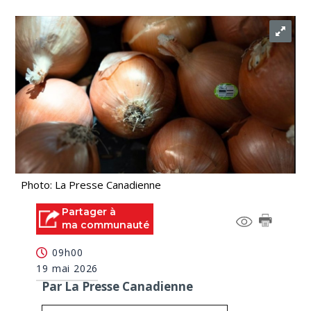
Photo: La Presse Canadienne
Partager à
ma communauté
09h00
19 mai 2026
Par La Presse Canadienne