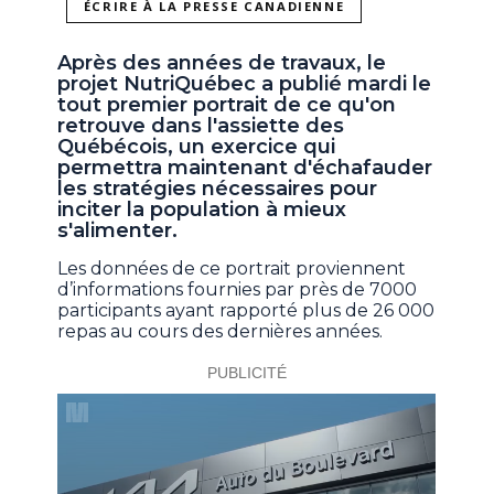
ÉCRIRE À LA PRESSE CANADIENNE
Après des années de travaux, le
projet NutriQuébec a publié mardi le
tout premier portrait de ce qu'on
retrouve dans l'assiette des
Québécois, un exercice qui
permettra maintenant d'échafauder
les stratégies nécessaires pour
inciter la population à mieux
s'alimenter.
Les données de ce portrait proviennent
d’informations fournies par près de 7000
participants ayant rapporté plus de 26 000
repas au cours des dernières années.