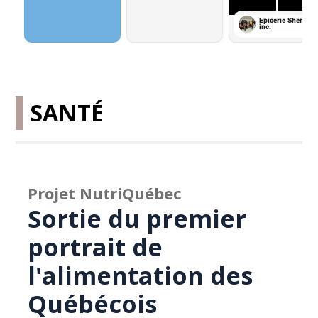
SANTÉ
Projet NutriQuébec
Sortie du premier
portrait de
l'alimentation des
Québécois