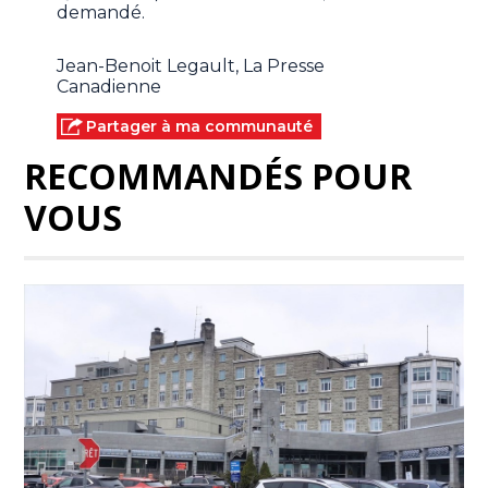
demandé.
Jean-Benoit Legault, La Presse
Canadienne
Partager à ma communauté
RECOMMANDÉS POUR
VOUS