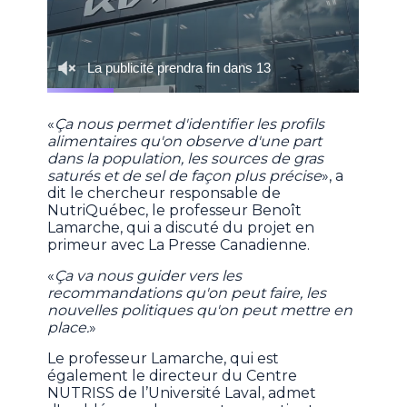
«
Ça nous permet d'identifier les profils
alimentaires qu'on observe d'une part
dans la population, les sources de gras
saturés et de sel de façon plus précise
», a
dit le chercheur responsable de
NutriQuébec, le professeur Benoît
Lamarche, qui a discuté du projet en
primeur avec La Presse Canadienne.
«
Ça va nous guider vers les
recommandations qu'on peut faire, les
nouvelles politiques qu'on peut mettre en
place.
»
Le professeur Lamarche, qui est
également le directeur du Centre
NUTRISS de l’Université Laval, admet