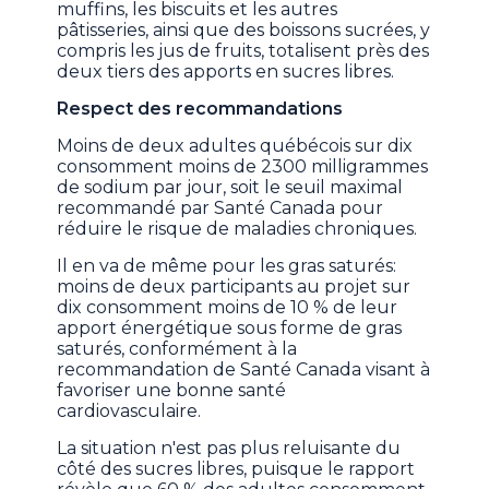
muffins, les biscuits et les autres
pâtisseries, ainsi que des boissons sucrées, y
compris les jus de fruits, totalisent près des
deux tiers des apports en sucres libres.
Respect des recommandations
Moins de deux adultes québécois sur dix
consomment moins de 2300 milligrammes
de sodium par jour, soit le seuil maximal
recommandé par Santé Canada pour
réduire le risque de maladies chroniques.
Il en va de même pour les gras saturés:
moins de deux participants au projet sur
dix consomment moins de 10 % de leur
apport énergétique sous forme de gras
saturés, conformément à la
recommandation de Santé Canada visant à
favoriser une bonne santé
cardiovasculaire.
La situation n'est pas plus reluisante du
côté des sucres libres, puisque le rapport