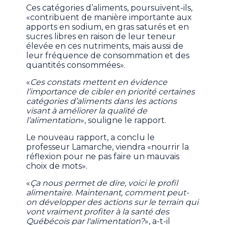
Ces catégories d’aliments, poursuivent-ils,
«contribuent de manière importante aux
apports en sodium, en gras saturés et en
sucres libres en raison de leur teneur
élevée en ces nutriments, mais aussi de
leur fréquence de consommation et des
quantités consommées».
«
Ces constats mettent en évidence
l’importance de cibler en priorité certaines
catégories d’aliments dans les actions
visant à améliorer la qualité de
l’alimentation
», souligne le rapport.
Le nouveau rapport, a conclu le
professeur Lamarche, viendra «nourrir la
réflexion pour ne pas faire un mauvais
choix de mots».
«
Ça nous permet de dire, voici le profil
alimentaire. Maintenant, comment peut-
on développer des actions sur le terrain qui
vont vraiment profiter à la santé des
Québécois par l'alimentation?
», a-t-il